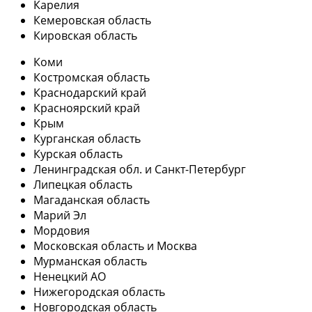
Карелия
Кемеровская область
Кировская область
Коми
Костромская область
Краснодарский край
Красноярский край
Крым
Курганская область
Курская область
Ленинградская обл. и Санкт-Петербург
Липецкая область
Магаданская область
Марий Эл
Мордовия
Московская область и Москва
Мурманская область
Ненецкий АО
Нижегородская область
Новгородская область