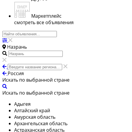
Маркетплейс
смотреть все объявления
Назрань
Россия
Искать по выбранной стране
Искать по выбранной стране
Адыгея
Алтайский край
Амурская область
Архангельская область
Астраханская область