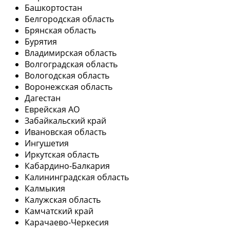
Башкортостан
Белгородская область
Брянская область
Бурятия
Владимирская область
Волгоградская область
Вологодская область
Воронежская область
Дагестан
Еврейская АО
Забайкальский край
Ивановская область
Ингушетия
Иркутская область
Кабардино-Балкария
Калининградская область
Калмыкия
Калужская область
Камчатский край
Карачаево-Черкесия