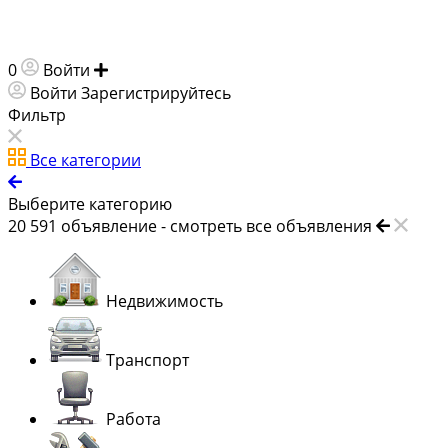
0
Войти
Добавить объявление
Войти
Зарегистрируйтесь
Фильтр
Все категории
Выберите категорию
20 591
объявление -
смотреть все объявления
Недвижимость
Транспорт
Работа