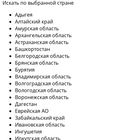
Искать по выбранной стране
Адыгея
Алтайский край
Амурская область
Архангельская область
Астраханская область
Башкортостан
Белгородская область
Брянская область
Бурятия
Владимирская область
Волгоградская область
Вологодская область
Воронежская область
Дагестан
Еврейская АО
Забайкальский край
Ивановская область
Ингушетия
Иркутская область