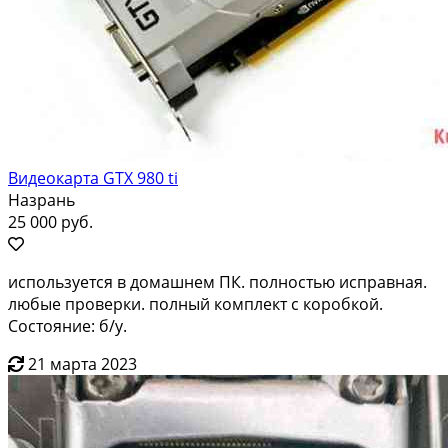
Видеокарта GTX 980 ti
Назрань
25 000 руб.
используется в домашнем ПК. полностью исправная.
любые проверки. полный комплект с коробкой.
Состояние: б/у.
21 марта 2023