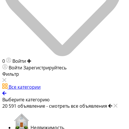
0
Войти
Добавить объявление
Войти
Зарегистрируйтесь
Фильтр
Все категории
Выберите категорию
20 591
объявление -
смотреть все объявления
Недвижимость