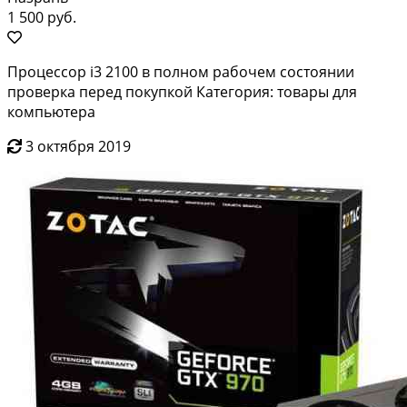
1 500 руб.
Процессор i3 2100 в полном рабочем состоянии
проверка перед покупкой Категория: товары для
компьютера
3 октября 2019