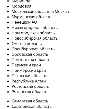
Марий Эл
Мордовия
Московская область и Москва
Мурманская область
Ненецкий АО
Нижегородская область
Новгородская область
Новосибирская область
Омская область
Оренбургская область
Орловская область
Пензенская область
Пермский край
Приморский край
Псковская область
Республика Алтай
Ростовская область
Рязанская область
Самарская область
Саратовская область