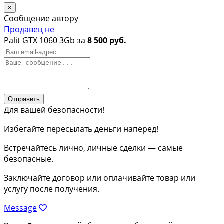
×
Сообщение автору
Продавец не
Palit GTX 1060 3Gb за
8 500 руб.
Отправить
Для вашей безопасности!
Избегайте пересылать деньги наперед!
Встречайтесь лично, личные сделки — самые
безопасные.
Заключайте договор или оплачивайте товар или
услугу после получения.
Message