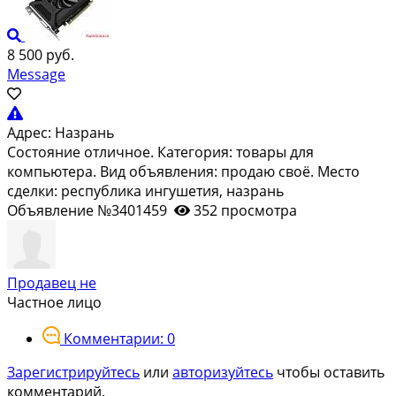
8 500 руб.
Message
Адрес:
Назрань
Состояние отличное. Категория: товары для
компьютера. Вид объявления: продаю своё. Место
сделки: республика ингушетия, назрань
Объявление №3401459
352 просмотра
Продавец не
Частное лицо
Комментарии: 0
Зарегистрируйтесь
или
авторизуйтесь
чтобы оставить
комментарий.