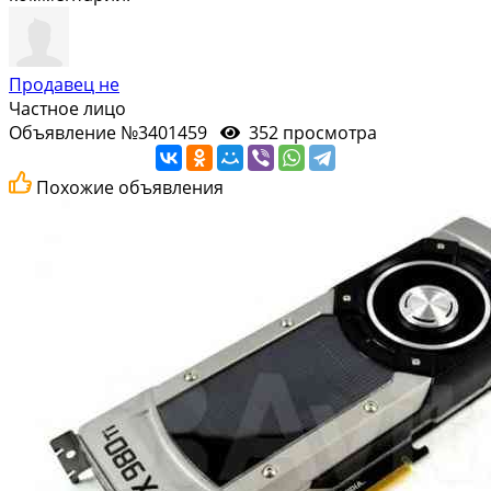
Продавец не
Частное лицо
Объявление №3401459
352 просмотра
Похожие объявления