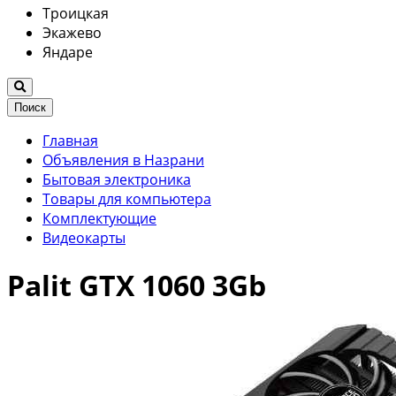
Троицкая
Экажево
Яндаре
Поиск
Главная
Объявления в Назрани
Бытовая электроника
Товары для компьютера
Комплектующие
Видеокарты
Palit GTX 1060 3Gb