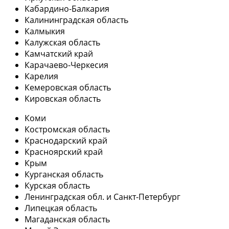
Кабардино-Балкария
Калининградская область
Калмыкия
Калужская область
Камчатский край
Карачаево-Черкесия
Карелия
Кемеровская область
Кировская область
Коми
Костромская область
Краснодарский край
Красноярский край
Крым
Курганская область
Курская область
Ленинградская обл. и Санкт-Петербург
Липецкая область
Магаданская область