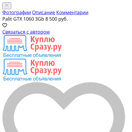
Фотографии
Описание
Комментарии
Palit GTX 1060 3Gb
8 500 руб.
Связаться с автором