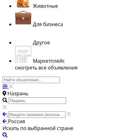
Животные
Для бизнеса
Другое
Маркетплейс
смотреть все объявления
Назрань
Россия
Искать по выбранной стране