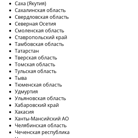
Саха (Якутия)
Сахалинская область
Свердловская область
Северная Осетия
Смоленская область
Ставропольский край
Тамбовская область
Татарстан
Тверская область
Томская область
Тульская область
Тыва
Тюменская область
Удмуртия
Ульяновская область
Хабаровский край
Хакасия
Ханты-Мансийский АО
Челябинская область
Чеченская республика