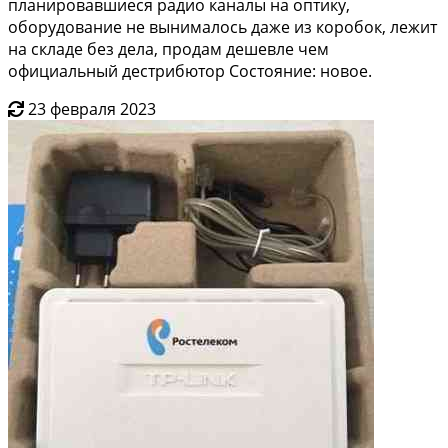
планировавшиеся радио каналы на оптику,
оборудование не вынималось даже из коробок, лежит
на складе без дела, продам дешевле чем
официальный дестрибютор Состояние: новое.
23 февраля 2023