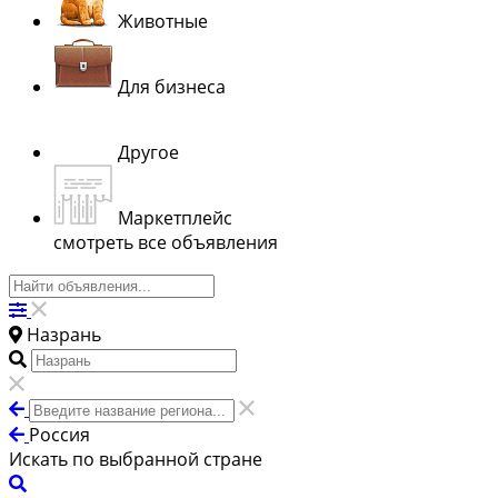
Животные
Для бизнеса
Другое
Маркетплейс
смотреть все объявления
Назрань
Россия
Искать по выбранной стране