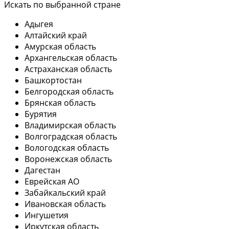
Искать по выбранной стране
Адыгея
Алтайский край
Амурская область
Архангельская область
Астраханская область
Башкортостан
Белгородская область
Брянская область
Бурятия
Владимирская область
Волгоградская область
Вологодская область
Воронежская область
Дагестан
Еврейская АО
Забайкальский край
Ивановская область
Ингушетия
Иркутская область