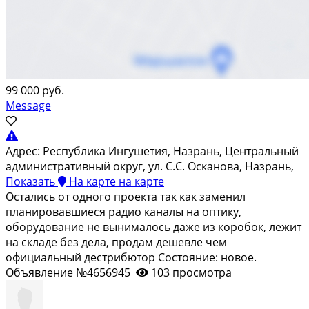
99 000 руб.
Message
Адрес:
Республика Ингушетия, Назрань, Центральный
административный округ, ул. С.С. Осканова, Назрань,
Показать
На карте
на карте
Остались от одного проекта так как заменил
планировавшиеся радио каналы на оптику,
оборудование не вынималось даже из коробок, лежит
на складе без дела, продам дешевле чем
официальный дестрибютор Состояние: новое.
Объявление №4656945
103 просмотра