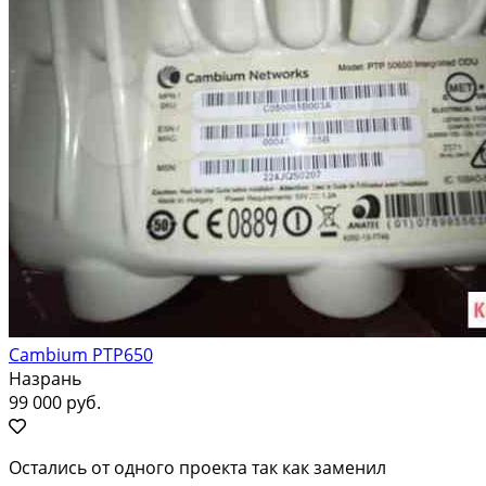
Cambium PTP650
Назрань
99 000 руб.
Остались от одного проекта так как заменил