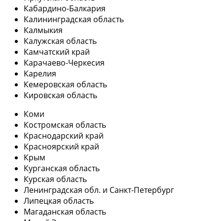
Кабардино-Балкария
Калининградская область
Калмыкия
Калужская область
Камчатский край
Карачаево-Черкесия
Карелия
Кемеровская область
Кировская область
Коми
Костромская область
Краснодарский край
Красноярский край
Крым
Курганская область
Курская область
Ленинградская обл. и Санкт-Петербург
Липецкая область
Магаданская область