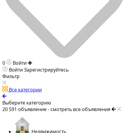
0
Войти
Добавить объявление
Войти
Зарегистрируйтесь
Фильтр
Все категории
Выберите категорию
20 591
объявление -
смотреть все объявления
Недвижимость