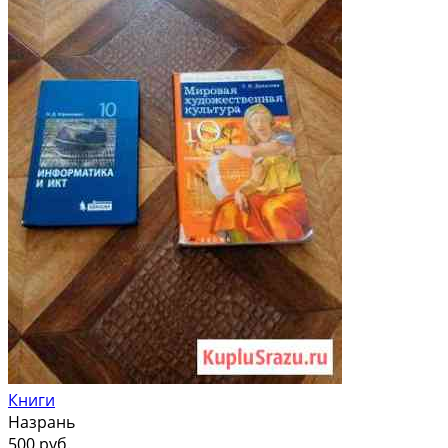
Книги
Назрань
500 руб.