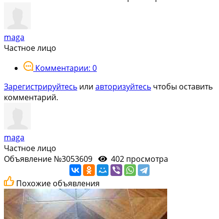
maga
Частное лицо
Комментарии: 0
Зарегистрируйтесь
или
авторизуйтесь
чтобы оставить
комментарий.
maga
Частное лицо
Объявление №3053609
402 просмотра
Похожие объявления