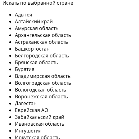
Искать по выбранной стране
Адыгея
Алтайский край
Амурская область
Архангельская область
Астраханская область
Башкортостан
Белгородская область
Брянская область
Бурятия
Владимирская область
Волгоградская область
Вологодская область
Воронежская область
Дагестан
Еврейская АО
Забайкальский край
Ивановская область
Ингушетия
Иркутская область