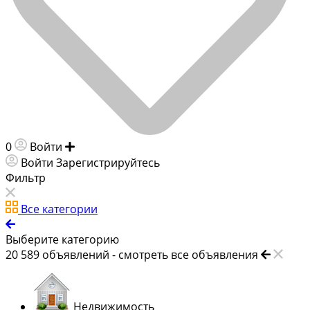
0
Войти
Добавить объявление
Войти
Зарегистрируйтесь
Фильтр
Все категории
Выберите категорию
20 589
объявлений -
смотреть все объявления
Недвижимость