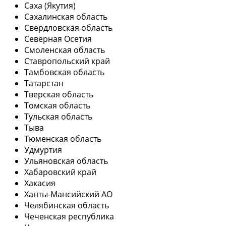
Саха (Якутия)
Сахалинская область
Свердловская область
Северная Осетия
Смоленская область
Ставропольский край
Тамбовская область
Татарстан
Тверская область
Томская область
Тульская область
Тыва
Тюменская область
Удмуртия
Ульяновская область
Хабаровский край
Хакасия
Ханты-Мансийский АО
Челябинская область
Чеченская республика