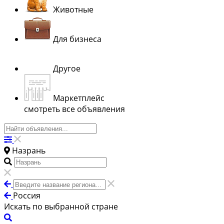
Животные
Для бизнеса
Другое
Маркетплейс
смотреть все объявления
Назрань
Россия
Искать по выбранной стране