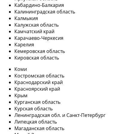
Кабардино-Балкария
Калининградская область
Калмыкия
Калужская область
Камчатский край
Карачаево-Черкесия
Карелия
Кемеровская область
Кировская область
Коми
Костромская область
Краснодарский край
Красноярский край
Крым
Курганская область
Курская область
Ленинградская обл. и Санкт-Петербург
Липецкая область
Магаданская область