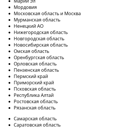
Марий Эл
Мордовия
Московская область и Москва
Мурманская область
Ненецкий АО
Нижегородская область
Новгородская область
Новосибирская область
Омская область
Оренбургская область
Орловская область
Пензенская область
Пермский край
Приморский край
Псковская область
Республика Алтай
Ростовская область
Рязанская область
Самарская область
Саратовская область