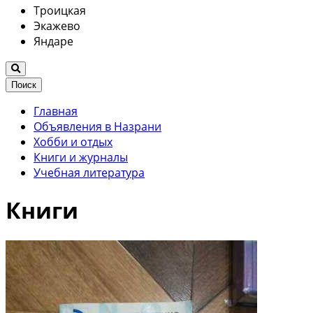
Троицкая
Экажево
Яндаре
Поиск
Главная
Объявления в Назрани
Хобби и отдых
Книги и журналы
Учебная литература
Книги