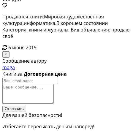
Продаются книги:Мировая художественная
культура,информатика.В хорошем состоянии
Категория: книги и журналы. Вид объявления: продаю
своё
6 июня 2019
×
Сообщение автору
maga
Книги за
Договорная цена
Отправить
Для вашей безопасности!
Избегайте пересылать деньги наперед!