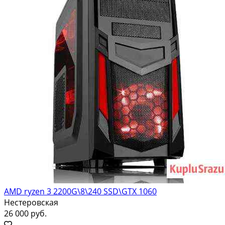
AMD ryzen 3 2200G\8\240 SSD\GTX 1060
Нестеровская
26 000 руб.