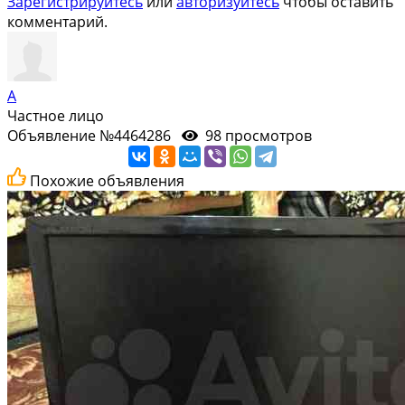
Зарегистрируйтесь
или
авторизуйтесь
чтобы оставить
комментарий.
А
Частное лицо
Объявление №4464286
98 просмотров
Похожие объявления