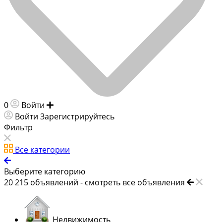
0
Войти
Добавить объявление
Войти
Зарегистрируйтесь
Фильтр
Все категории
Выберите категорию
20 215
объявлений -
смотреть все объявления
Недвижимость