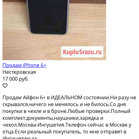
Продам iPhone 6+
Нестеровская
17 000 руб.
Продам Айфон 6+ в ИДЕАЛЬНОМ состоянии.Ни разу не
скрывался,ничего не менялось и не билось.Со дня
покупки в чехле и в броне.Любые проверки.Полный
комплект:документы,наушники,зарядка и
чехол.Москва-Ингушетия.Телефон сейчас в Москве у
отца.Если реальный покупатель, то мне отправят в
Ингушетию за...