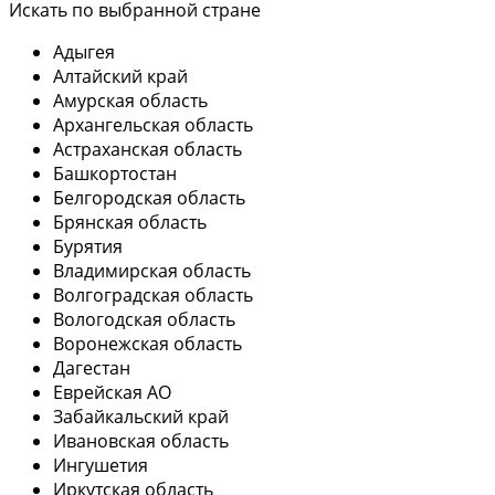
Искать по выбранной стране
Адыгея
Алтайский край
Амурская область
Архангельская область
Астраханская область
Башкортостан
Белгородская область
Брянская область
Бурятия
Владимирская область
Волгоградская область
Вологодская область
Воронежская область
Дагестан
Еврейская АО
Забайкальский край
Ивановская область
Ингушетия
Иркутская область