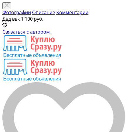
Фотографии
Описание
Комментарии
Двд ввк
1 100 руб.
Связаться с автором