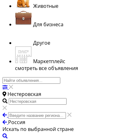
Животные
Для бизнеса
Другое
Маркетплейс
смотреть все объявления
Нестеровская
Россия
Искать по выбранной стране