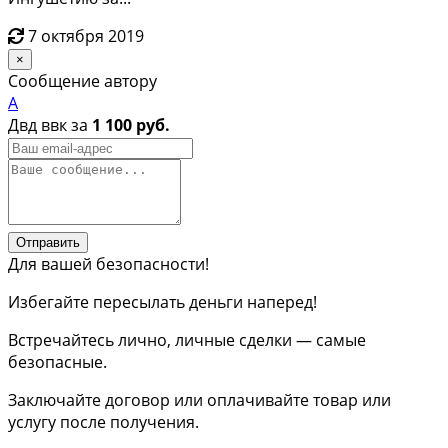
7 октября 2019
×
Сообщение автору
А
Двд ввк за
1 100 руб.
Отправить
Для вашей безопасности!
Избегайте пересылать деньги наперед!
Встречайтесь лично, личные сделки — самые
безопасные.
Заключайте договор или оплачивайте товар или
услугу после получения.