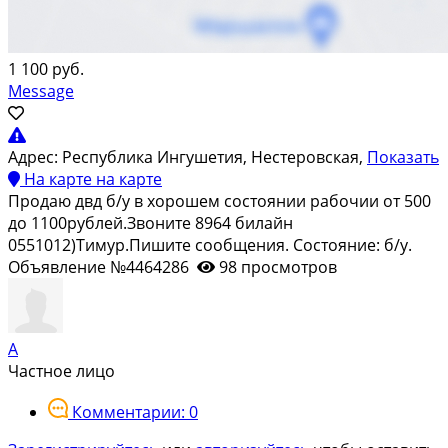
1 100 руб.
Message
Адрес:
Республика Ингушетия, Нестеровская,
Показать
На карте
на карте
Продаю двд б/у в хорошем состоянии рабочии от 500
до 1100рублей.Звоните 8964 билайн
0551012)Тимур.Пишите сообщения. Состояние: б/у.
Объявление №4464286
98 просмотров
А
Частное лицо
Комментарии: 0