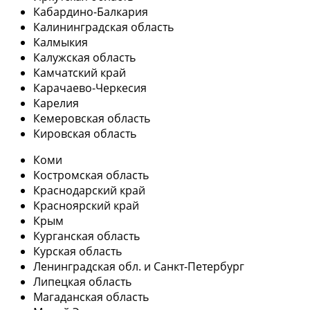
Кабардино-Балкария
Калининградская область
Калмыкия
Калужская область
Камчатский край
Карачаево-Черкесия
Карелия
Кемеровская область
Кировская область
Коми
Костромская область
Краснодарский край
Красноярский край
Крым
Курганская область
Курская область
Ленинградская обл. и Санкт-Петербург
Липецкая область
Магаданская область