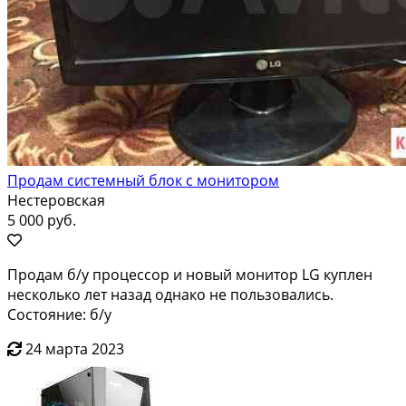
Продам системный блок с монитором
Нестеровская
5 000 руб.
Продам б/у процессор и новый монитор LG куплен
несколько лет назад однако не пользовались.
Состояние: б/у
24 марта 2023