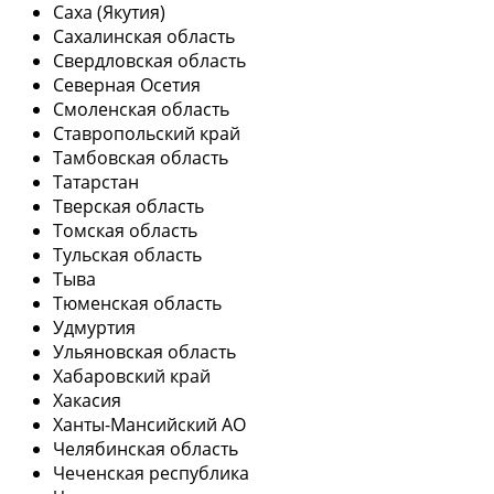
Саха (Якутия)
Сахалинская область
Свердловская область
Северная Осетия
Смоленская область
Ставропольский край
Тамбовская область
Татарстан
Тверская область
Томская область
Тульская область
Тыва
Тюменская область
Удмуртия
Ульяновская область
Хабаровский край
Хакасия
Ханты-Мансийский АО
Челябинская область
Чеченская республика