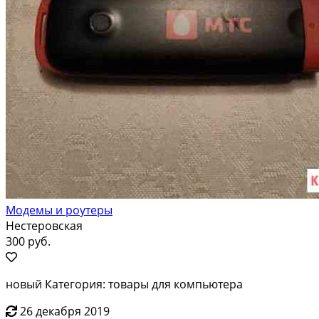
Модемы и роутеры
Нестеровская
300 руб.
новый Категория: товары для компьютера
26 декабря 2019