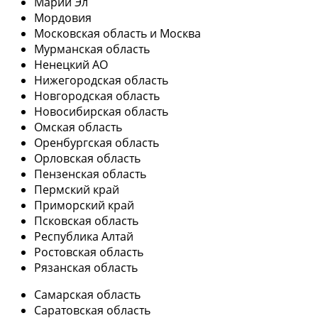
Марий Эл
Мордовия
Московская область и Москва
Мурманская область
Ненецкий АО
Нижегородская область
Новгородская область
Новосибирская область
Омская область
Оренбургская область
Орловская область
Пензенская область
Пермский край
Приморский край
Псковская область
Республика Алтай
Ростовская область
Рязанская область
Самарская область
Саратовская область