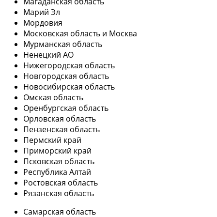
Магаданская область
Марий Эл
Мордовия
Московская область и Москва
Мурманская область
Ненецкий АО
Нижегородская область
Новгородская область
Новосибирская область
Омская область
Оренбургская область
Орловская область
Пензенская область
Пермский край
Приморский край
Псковская область
Республика Алтай
Ростовская область
Рязанская область
Самарская область