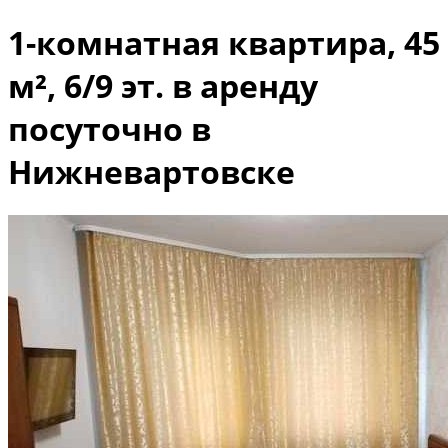
1-комнатная квартира, 45
м², 6/9 эт. в аренду
посуточно в
Нижневартовске