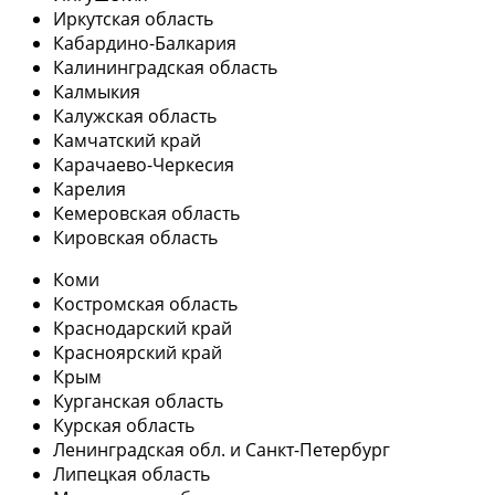
Иркутская область
Кабардино-Балкария
Калининградская область
Калмыкия
Калужская область
Камчатский край
Карачаево-Черкесия
Карелия
Кемеровская область
Кировская область
Коми
Костромская область
Краснодарский край
Красноярский край
Крым
Курганская область
Курская область
Ленинградская обл. и Санкт-Петербург
Липецкая область