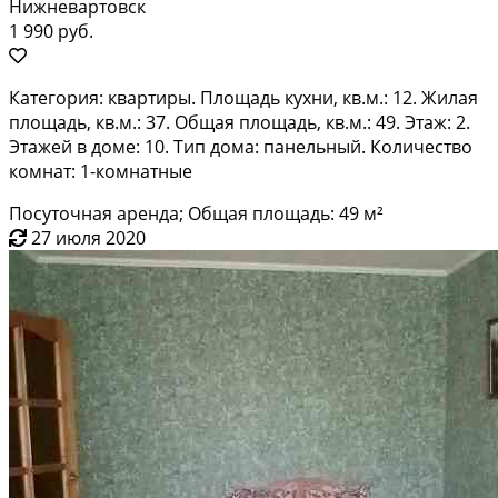
Нижневартовск
1 990 руб.
Категория: квартиры. Площадь кухни, кв.м.: 12. Жилая
площадь, кв.м.: 37. Общая площадь, кв.м.: 49. Этаж: 2.
Этажей в доме: 10. Тип дома: панельный. Количество
комнат: 1-комнатные
Посуточная аренда; Общая площадь: 49 м²
27 июля 2020