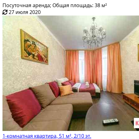
Посуточная аренда; Общая площадь: 38 м²
27 июля 2020
1-комнатная квартира, 51 м², 2/10 эт.