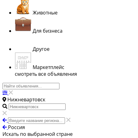
Животные
Для бизнеса
Другое
Маркетплейс
смотреть все объявления
Нижневартовск
Россия
Искать по выбранной стране