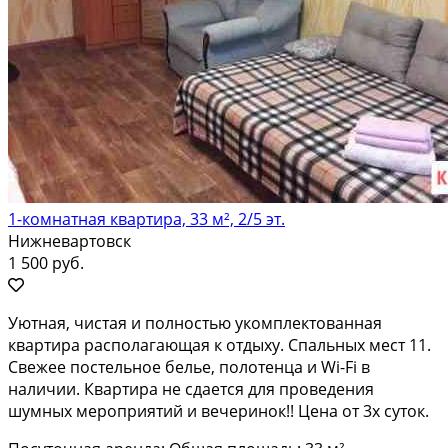
1-комнатная квартира, 33 м², 2/5 эт.
Нижневартовск
1 500 руб.
Уютная, чистая и полностью укомплектованная
квартира располагающая к отдыху. Спальных мест 11.
Свежее постельное белье, полотенца и Wi-Fi в
наличии. Квартира не сдается для проведения
шумных мероприятий и вечеринок!! Цена от 3х суток.