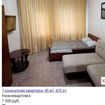
1-комнатная квартира, 45 м², 6/9 эт.
Нижневартовск
1 500 руб.