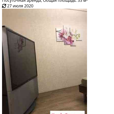
Посуточная аренда; Общая площадь: 33 м²
27 июля 2020