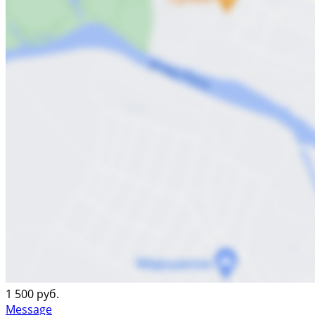
1 500 руб.
Message