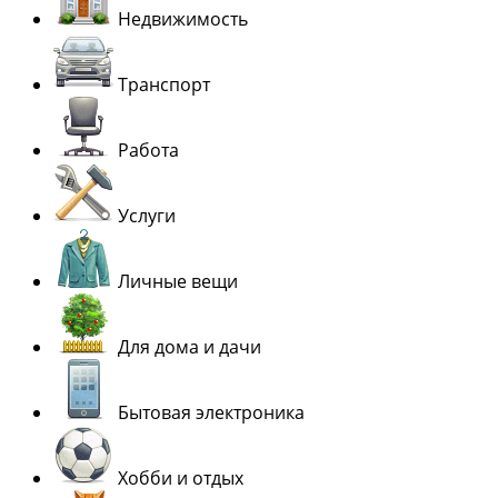
Недвижимость
Транспорт
Работа
Услуги
Личные вещи
Для дома и дачи
Бытовая электроника
Хобби и отдых