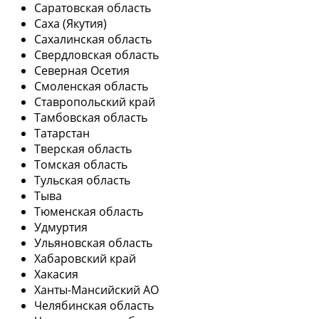
Саратовская область
Саха (Якутия)
Сахалинская область
Свердловская область
Северная Осетия
Смоленская область
Ставропольский край
Тамбовская область
Татарстан
Тверская область
Томская область
Тульская область
Тыва
Тюменская область
Удмуртия
Ульяновская область
Хабаровский край
Хакасия
Ханты-Мансийский АО
Челябинская область