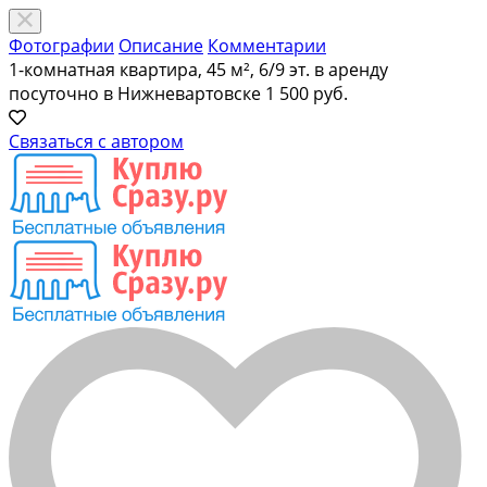
Фотографии
Описание
Комментарии
1-комнатная квартира, 45 м², 6/9 эт. в аренду
посуточно в Нижневартовске
1 500 руб.
Связаться с автором