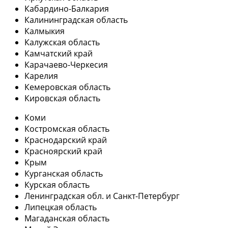
Кабардино-Балкария
Калининградская область
Калмыкия
Калужская область
Камчатский край
Карачаево-Черкесия
Карелия
Кемеровская область
Кировская область
Коми
Костромская область
Краснодарский край
Красноярский край
Крым
Курганская область
Курская область
Ленинградская обл. и Санкт-Петербург
Липецкая область
Магаданская область