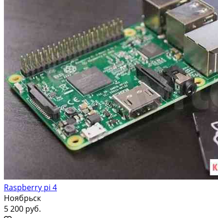
Raspberry pi 4
Ноябрьск
5 200 руб.