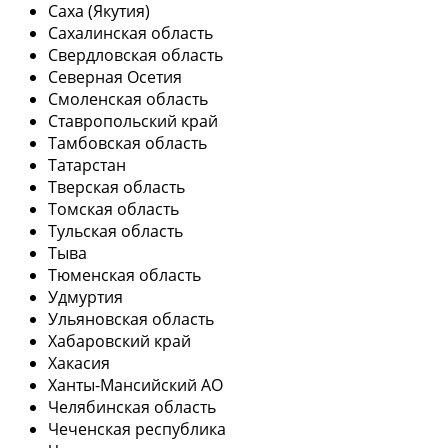
Саха (Якутия)
Сахалинская область
Свердловская область
Северная Осетия
Смоленская область
Ставропольский край
Тамбовская область
Татарстан
Тверская область
Томская область
Тульская область
Тыва
Тюменская область
Удмуртия
Ульяновская область
Хабаровский край
Хакасия
Ханты-Мансийский АО
Челябинская область
Чеченская республика