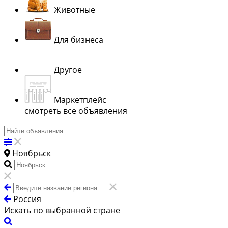
Животные
Для бизнеса
Другое
Маркетплейс
смотреть все объявления
Ноябрьск
Россия
Искать по выбранной стране