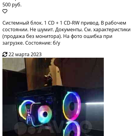
500 руб.
Системный блок. 1 CD + 1 CD-RW привод. В рабочем
состоянии. Не шумит. Документы. См. характеристики
(продажа без монитора). На фото ошибка при
загрузке. Состояние: б/у
22 марта 2023