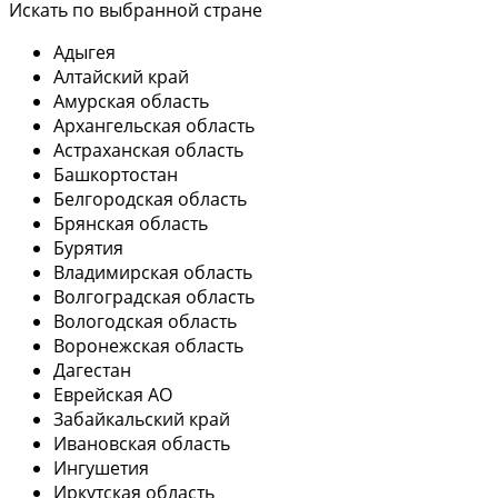
Искать по выбранной стране
Адыгея
Алтайский край
Амурская область
Архангельская область
Астраханская область
Башкортостан
Белгородская область
Брянская область
Бурятия
Владимирская область
Волгоградская область
Вологодская область
Воронежская область
Дагестан
Еврейская АО
Забайкальский край
Ивановская область
Ингушетия
Иркутская область