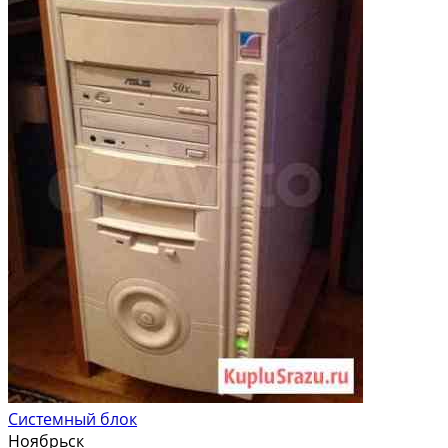
Системный блок
Ноябрьск