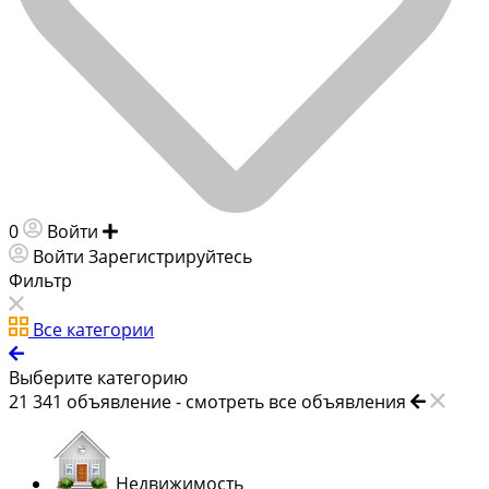
0
Войти
Добавить объявление
Войти
Зарегистрируйтесь
Фильтр
Все категории
Выберите категорию
21 341
объявление -
смотреть все объявления
Недвижимость