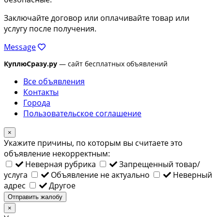
Заключайте договор или оплачивайте товар или
услугу после получения.
Message
КуплюСразу.ру
— сайт бесплатных объявлений
Все объявления
Контакты
Города
Пользовательское соглашение
×
Укажите причины, по которым вы считаете это
объявление некорректным:
Неверная рубрика
Запрещенный товар/
услуга
Объявление не актуально
Неверный
адрес
Другое
Отправить жалобу
×