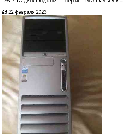
DWD RW дисковод Компьютер использовался для...
22 февраля 2023