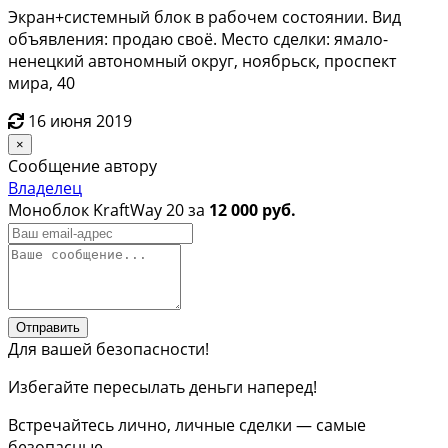
Экран+системный блок в рабочем состоянии. Вид
объявления: продаю своё. Место сделки: ямало-
ненецкий автономный округ, ноябрьск, проспект
мира, 40
16 июня 2019
×
Сообщение автору
Владелец
Моноблок KraftWay 20 за
12 000 руб.
Отправить
Для вашей безопасности!
Избегайте пересылать деньги наперед!
Встречайтесь лично, личные сделки — самые
безопасные.