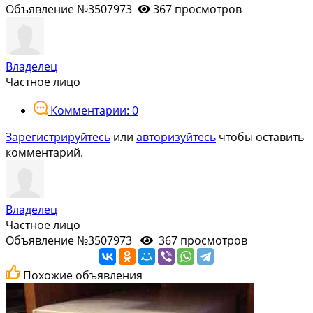
Объявление №3507973
367 просмотров
Владелец
Частное лицо
Комментарии: 0
Зарегистрируйтесь
или
авторизуйтесь
чтобы оставить
комментарий.
Владелец
Частное лицо
Объявление №3507973
367 просмотров
Похожие объявления