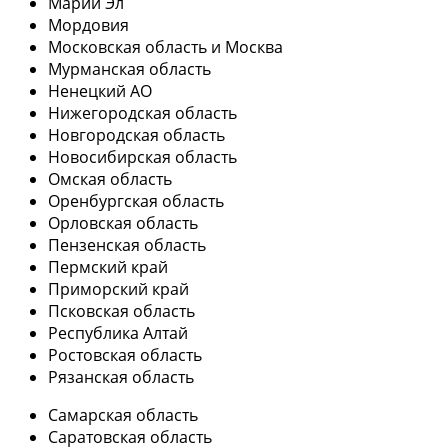
Марий Эл
Мордовия
Московская область и Москва
Мурманская область
Ненецкий АО
Нижегородская область
Новгородская область
Новосибирская область
Омская область
Оренбургская область
Орловская область
Пензенская область
Пермский край
Приморский край
Псковская область
Республика Алтай
Ростовская область
Рязанская область
Самарская область
Саратовская область