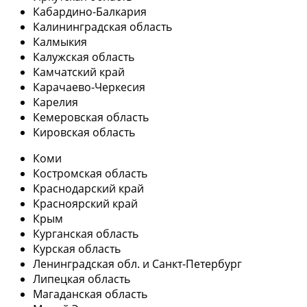
Кабардино-Балкария
Калининградская область
Калмыкия
Калужская область
Камчатский край
Карачаево-Черкесия
Карелия
Кемеровская область
Кировская область
Коми
Костромская область
Краснодарский край
Красноярский край
Крым
Курганская область
Курская область
Ленинградская обл. и Санкт-Петербург
Липецкая область
Магаданская область