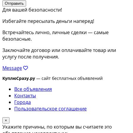
Отправить
Для вашей безопасности!
Избегайте пересылать деньги наперед!
Встречайтесь лично, личные сделки — самые
безопасные.
Заключайте договор или оплачивайте товар или
услугу после получения.
Message
КуплюСразу.ру
— сайт бесплатных объявлений
Все объявления
Контакты
Города
Пользовательское соглашение
×
Укажите причины, по которым вы считаете это