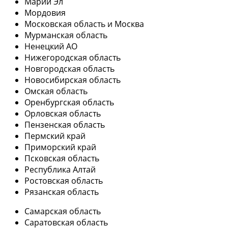
Марий Эл
Мордовия
Московская область и Москва
Мурманская область
Ненецкий АО
Нижегородская область
Новгородская область
Новосибирская область
Омская область
Оренбургская область
Орловская область
Пензенская область
Пермский край
Приморский край
Псковская область
Республика Алтай
Ростовская область
Рязанская область
Самарская область
Саратовская область