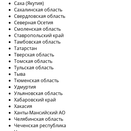
Саха (Якутия)
Сахалинская область
Свердловская область
Северная Осетия
Смоленская область
Ставропольский край
Тамбовская область
Татарстан
Тверская область
Томская область
Тульская область
Тыва
Тюменская область
Удмуртия
Ульяновская область
Хабаровский край
Хакасия
Ханты-Мансийский АО
Челябинская область
Чеченская республика