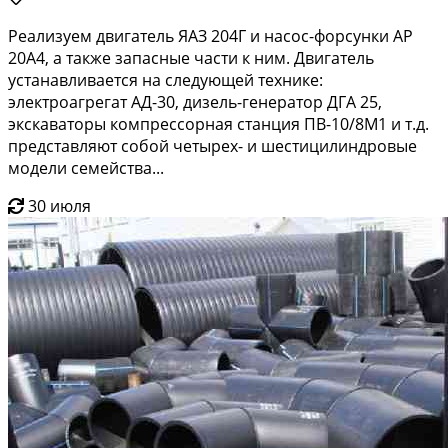
Реализуем двигатель ЯАЗ 204Г и насос-форсунки АР
20А4, а также запасные части к ним. Двигатель
устанавливается на следующей технике:
электроагрегат АД-30, дизель-генератор ДГА 25,
экскаваторы компрессорная станция ПВ-10/8М1 и т.д.
представляют собой четырех- и шестицилиндровые
модели семейства...
30 июля