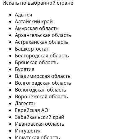
Искать по выбранной стране
Адыгея
Алтайский край
Амурская область
Архангельская область
Астраханская область
Башкортостан
Белгородская область
Брянская область
Бурятия
Владимирская область
Волгоградская область
Вологодская область
Воронежская область
Дагестан
Еврейская АО
Забайкальский край
Ивановская область
Ингушетия
Иркутская область