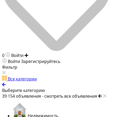
0
Войти
Добавить объявление
Войти
Зарегистрируйтесь
Фильтр
Все категории
Выберите категорию
39 154
объявления -
смотреть все объявления
Недвижимость