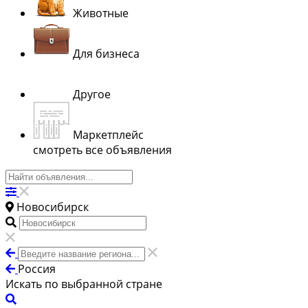
Животные
Для бизнеса
Другое
Маркетплейс
смотреть все объявления
Новосибирск
Россия
Искать по выбранной стране