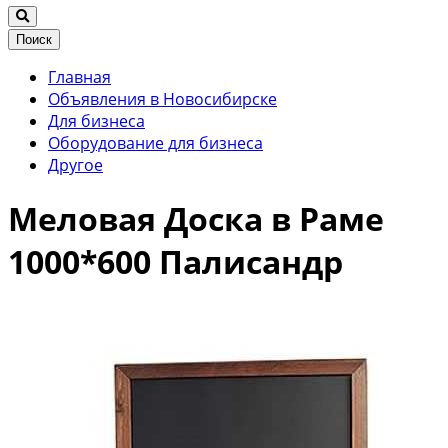
Поиск
Главная
Объявления в Новосибирске
Для бизнеса
Оборудование для бизнеса
Другое
Меловая Доска в Раме
1000*600 Палисандр