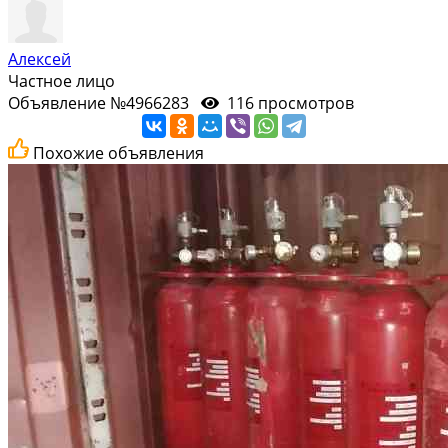
Алексей
Частное лицо
Объявление №4966283
116 просмотров
Похожие объявления