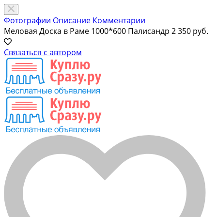
Фотографии
Описание
Комментарии
Меловая Доска в Раме 1000*600 Палисандр
2 350 руб.
Связаться с автором