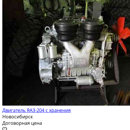
Двигатель ЯАЗ-204 с хранения
Новосибирск
Договорная цена