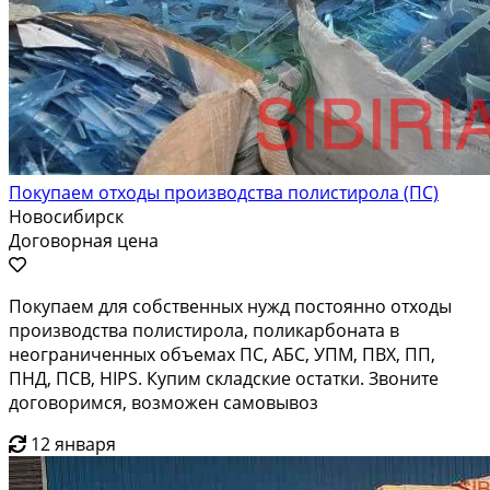
Покупаем отходы производства полистирола (ПС)
Новосибирск
Договорная цена
Покупаем для собственных нужд постоянно отходы
производства полистирола, поликарбоната в
неограниченных объемах ПС, АБС, УПМ, ПВХ, ПП,
ПНД, ПСВ, HIPS. Купим складские остатки. Звоните
договоримся, возможен самовывоз
12 января