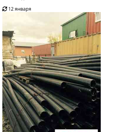
12 января