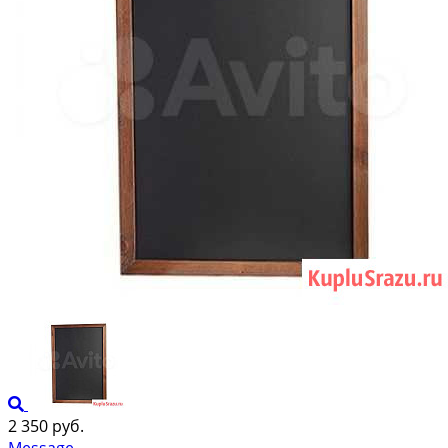
2 350 руб.
Message