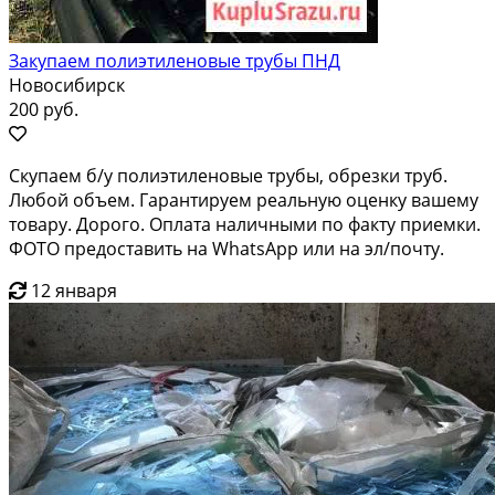
Закупаем полиэтиленовые трубы ПНД
Новосибирск
200 руб.
Скупаем б/у полиэтиленовые трубы, обрезки труб.
Любой объем. Гарантируем реальную оценку вашему
товару. Дорого. Оплата наличными по факту приемки.
ФОТО предоставить на WhatsApp или на эл/почту.
12 января