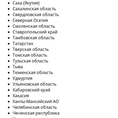
Саха (Якутия)
Сахалинская область
Свердловская область
Северная Осетия
Смоленская область
Ставропольский край
Тамбовская область
Татарстан
Тверская область
Томская область
Тульская область
Тыва
Тюменская область
Удмуртия
Ульяновская область
Хабаровский край
Хакасия
Ханты-Мансийский АО
Челябинская область
Чеченская республика