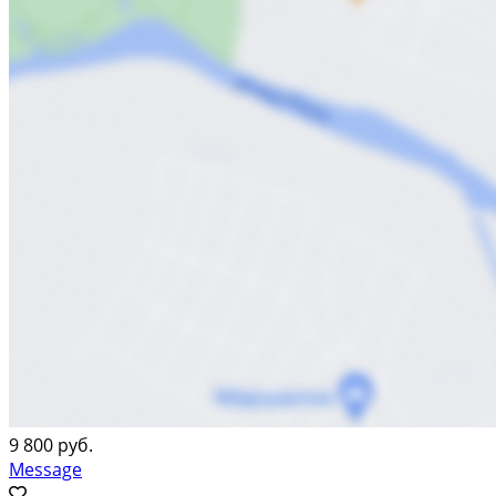
9 800 руб.
Message