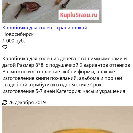
Коробочка для колец с гравировкой
Новосибирск
1 000 руб.
Коробочка для колец из дерева с вашими именами и
датой Размер 8*8, с подушечкой 9 вариантов оттенков
Возможно изготовление любой формы, а так же
изготовление книги пожеланий, альбома и прочей
свадебной атрибутики в одном стиле Срок
изготовления 5-7 дней Категория: часы и украшения
26 декабря 2019