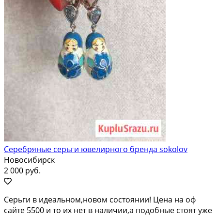
Серебряные серьги ювелирного бренда sokolov
Новосибирск
2 000 руб.
Серьги в идеальном,новом состоянии! Цена на оф
сайте 5500 и то их нет в наличии,а подобные стоят уже