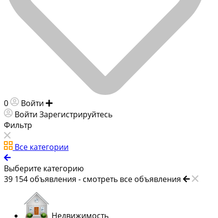
0
Войти
Добавить объявление
Войти
Зарегистрируйтесь
Фильтр
Все категории
Выберите категорию
39 154
объявления -
смотреть все объявления
Недвижимость