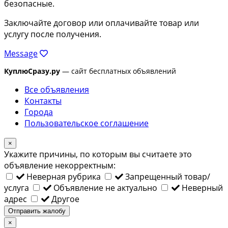
безопасные.
Заключайте договор или оплачивайте товар или
услугу после получения.
Message
КуплюСразу.ру
— сайт бесплатных объявлений
Все объявления
Контакты
Города
Пользовательское соглашение
×
Укажите причины, по которым вы считаете это
объявление некорректным:
Неверная рубрика
Запрещенный товар/
услуга
Объявление не актуально
Неверный
адрес
Другое
Отправить жалобу
×