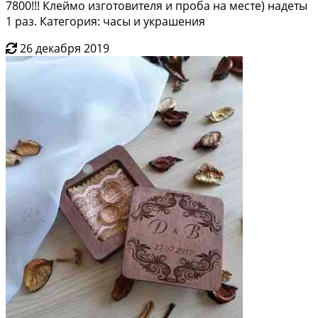
7800!!! Клеймо изготовителя и проба на месте) надеты
1 раз. Категория: часы и украшения
26 декабря 2019