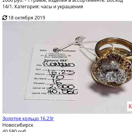
14/1. Категория: часы и украшения
18 октября 2019
Золотое кольцо 16.23г
Новосибирск
40 580 руб.