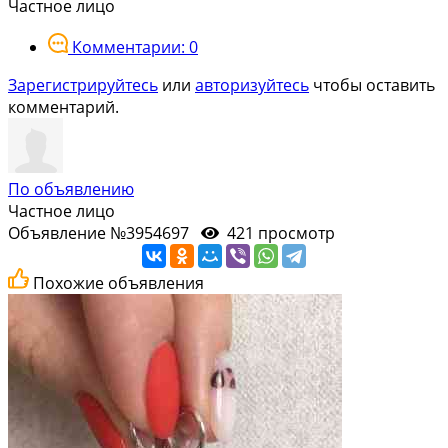
Частное лицо
Комментарии: 0
Зарегистрируйтесь
или
авторизуйтесь
чтобы оставить
комментарий.
По объявлению
Частное лицо
Объявление №3954697
421 просмотр
Похожие объявления