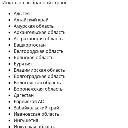
Искать по выбранной стране
Адыгея
Алтайский край
Амурская область
Архангельская область
Астраханская область
Башкортостан
Белгородская область
Брянская область
Бурятия
Владимирская область
Волгоградская область
Вологодская область
Воронежская область
Дагестан
Еврейская АО
Забайкальский край
Ивановская область
Ингушетия
Иркутская область