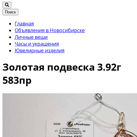
Поиск
Главная
Объявления в Новосибирске
Личные вещи
Часы и украшения
Ювелирные изделия
Золотая подвеска 3.92г
583пр