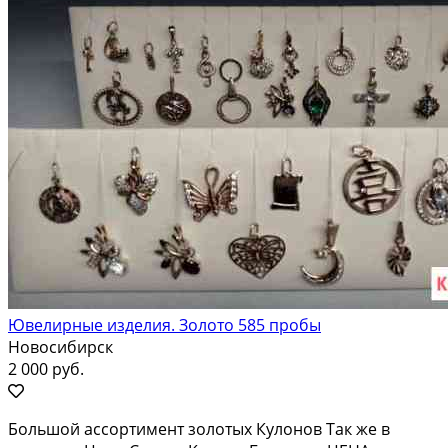
Ювелирные изделия. Золото 585 пробы
Новосибирск
2 000 руб.
Большой ассортимент золотых Кулонов Так же в