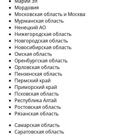
Марий Эл
Мордовия
Московская область и Москва
Мурманская область
Ненецкий АО
Нижегородская область
Новгородская область
Новосибирская область
Омская область
Оренбургская область
Орловская область
Пензенская область
Пермский край
Приморский край
Псковская область
Республика Алтай
Ростовская область
Рязанская область
Самарская область
Саратовская область