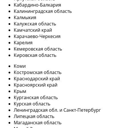
Кабардино-Балкария
Калининградская область
Калмыкия
Калужская область
Камчатский край
Карачаево-Черкесия
Карелия
Кемеровская область
Кировская область
Коми
Костромская область
Краснодарский край
Красноярский край
Крым
Курганская область
Курская область
Ленинградская обл. и Санкт-Петербург
Липецкая область
Магаданская область