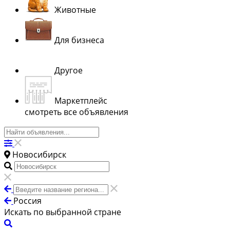
Животные
Для бизнеса
Другое
Маркетплейс
смотреть все объявления
Новосибирск
Россия
Искать по выбранной стране