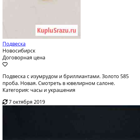
Подвеска
Новосибирск
Договорная цена
Подвеска с изумрудом и бриллиантами. Золото 585
проба. Новая. Смотреть в ювелирном салоне.
Категория: часы и украшения
7 октября 2019