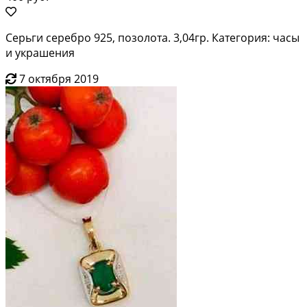
Серьги серебро 925, позолота. 3,04гр. Категория: часы
и украшения
7 октября 2019