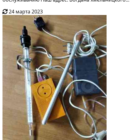
24 марта 2023