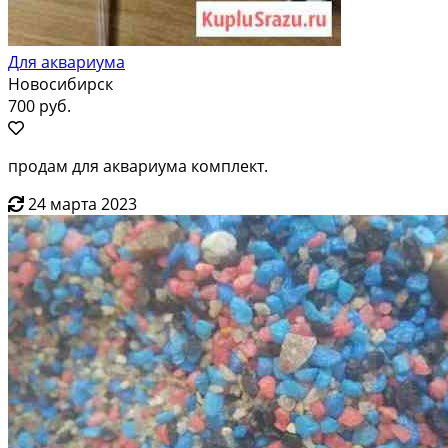
Для аквариума
Новосибирск
700 руб.
продам для аквариума комплект.
24 марта 2023