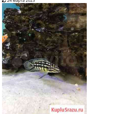
24 марта 2023