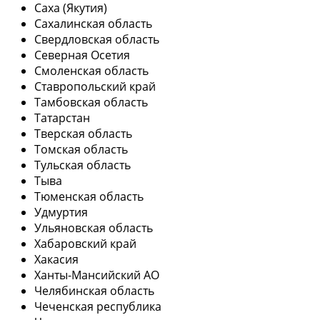
Саха (Якутия)
Сахалинская область
Свердловская область
Северная Осетия
Смоленская область
Ставропольский край
Тамбовская область
Татарстан
Тверская область
Томская область
Тульская область
Тыва
Тюменская область
Удмуртия
Ульяновская область
Хабаровский край
Хакасия
Ханты-Мансийский АО
Челябинская область
Чеченская республика