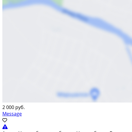
2 000 руб.
Message