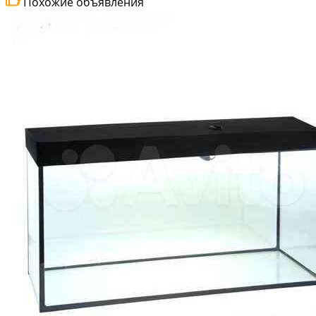
Похожие объявления