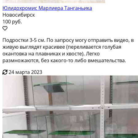
Юлидохромис Марлиера Танганьика
Новосибирск
100 руб.
Подростки 3-5 см. По запросу могу отправить видео, в
живую выглядят красивее (переливается голубая
окантовка на плавниках и хвосте). Легко
размножаются, без какого-то либо вмешательства.
24 марта 2023