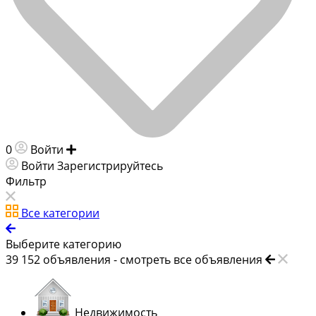
0
Войти
Добавить объявление
Войти
Зарегистрируйтесь
Фильтр
Все категории
Выберите категорию
39 152
объявления -
смотреть все объявления
Недвижимость