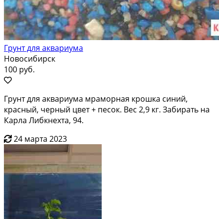
Грунт для аквариума
Новосибирск
100 руб.
Грунт для аквариума мраморная крошка синий,
красный, черный цвет + песок. Вес 2,9 кг. Забирать на
Карла Либкнехта, 94.
24 марта 2023