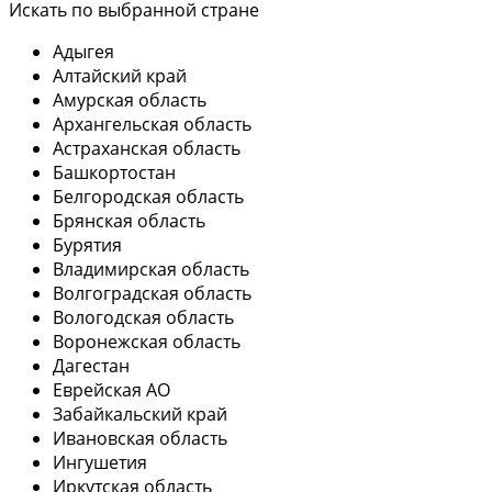
Искать по выбранной стране
Адыгея
Алтайский край
Амурская область
Архангельская область
Астраханская область
Башкортостан
Белгородская область
Брянская область
Бурятия
Владимирская область
Волгоградская область
Вологодская область
Воронежская область
Дагестан
Еврейская АО
Забайкальский край
Ивановская область
Ингушетия
Иркутская область