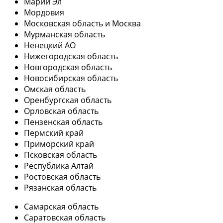
Марий Эл
Мордовия
Московская область и Москва
Мурманская область
Ненецкий АО
Нижегородская область
Новгородская область
Новосибирская область
Омская область
Оренбургская область
Орловская область
Пензенская область
Пермский край
Приморский край
Псковская область
Республика Алтай
Ростовская область
Рязанская область
Самарская область
Саратовская область