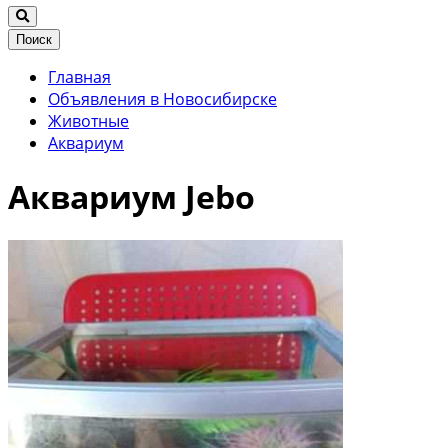
Поиск
Главная
Объявления в Новосибирске
Животные
Аквариум
Аквариум Jebo