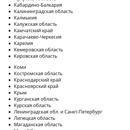
Кабардино-Балкария
Калининградская область
Калмыкия
Калужская область
Камчатский край
Карачаево-Черкесия
Карелия
Кемеровская область
Кировская область
Коми
Костромская область
Краснодарский край
Красноярский край
Крым
Курганская область
Курская область
Ленинградская обл. и Санкт-Петербург
Липецкая область
Магаданская область