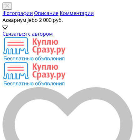
Фотографии
Описание
Комментарии
Аквариум Jebo
2 000 руб.
Связаться с автором