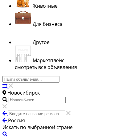
Животные
Для бизнеса
Другое
Маркетплейс
смотреть все объявления
Новосибирск
Россия
Искать по выбранной стране