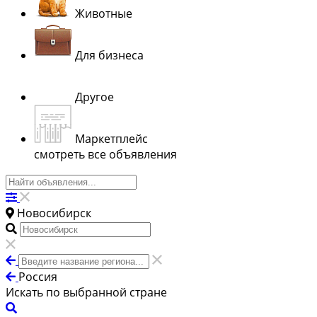
Животные
Для бизнеса
Другое
Маркетплейс
смотреть все объявления
Новосибирск
Россия
Искать по выбранной стране