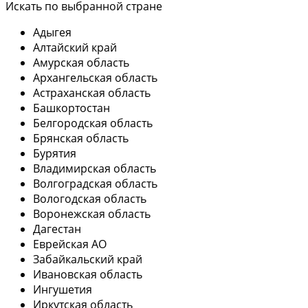
Искать по выбранной стране
Адыгея
Алтайский край
Амурская область
Архангельская область
Астраханская область
Башкортостан
Белгородская область
Брянская область
Бурятия
Владимирская область
Волгоградская область
Вологодская область
Воронежская область
Дагестан
Еврейская АО
Забайкальский край
Ивановская область
Ингушетия
Иркутская область