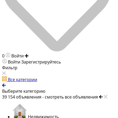
0
Войти
Добавить объявление
Войти
Зарегистрируйтесь
Фильтр
Все категории
Выберите категорию
39 154
объявления -
смотреть все объявления
Недвижимость