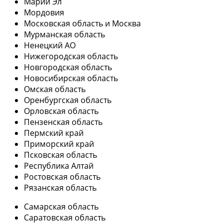
Марий Эл
Мордовия
Московская область и Москва
Мурманская область
Ненецкий АО
Нижегородская область
Новгородская область
Новосибирская область
Омская область
Оренбургская область
Орловская область
Пензенская область
Пермский край
Приморский край
Псковская область
Республика Алтай
Ростовская область
Рязанская область
Самарская область
Саратовская область