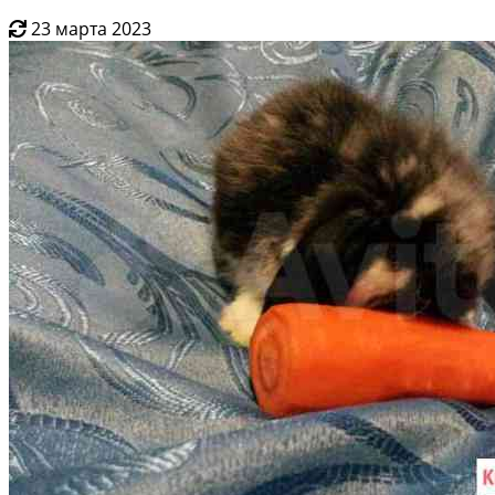
23 марта 2023