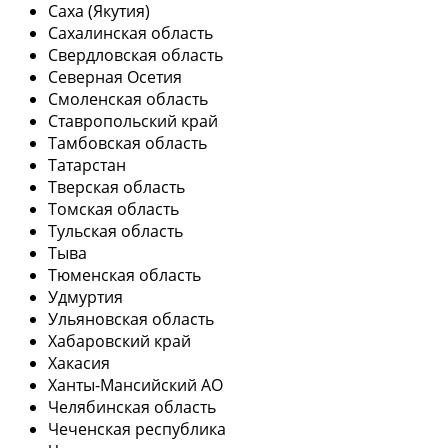
Саха (Якутия)
Сахалинская область
Свердловская область
Северная Осетия
Смоленская область
Ставропольский край
Тамбовская область
Татарстан
Тверская область
Томская область
Тульская область
Тыва
Тюменская область
Удмуртия
Ульяновская область
Хабаровский край
Хакасия
Ханты-Мансийский АО
Челябинская область
Чеченская республика