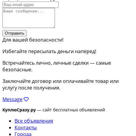
Отправить
Для вашей безопасности!
Избегайте пересылать деньги наперед!
Встречайтесь лично, личные сделки — самые
безопасные.
Заключайте договор или оплачивайте товар или
услугу после получения.
Message
КуплюСразу.ру
— сайт бесплатных объявлений
Все объявления
Контакты
Города