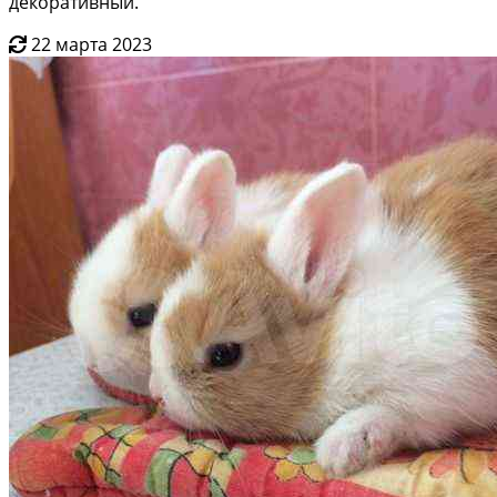
декоративный.
22 марта 2023