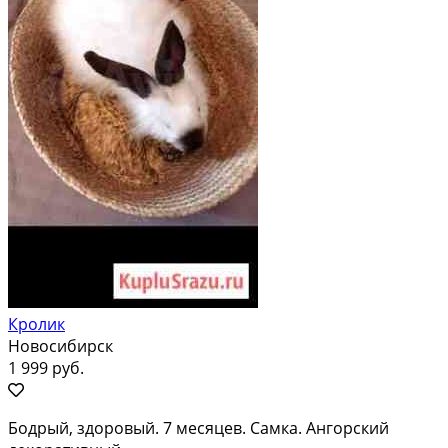
Кролик
Новосибирск
1 999 руб.
Бодрый, здоровый. 7 месяцев. Самка. Ангорский