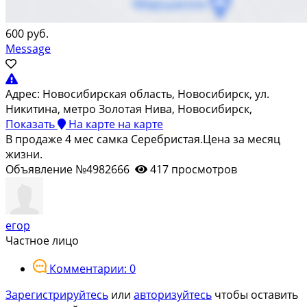
600 руб.
Message
Адрес:
Новосибирская область, Новосибирск, ул.
Никитина, метро Золотая Нива, Новосибирск,
Показать
На карте
на карте
В продаже 4 мес самка Серебристая.Цена за месяц
жизни.
Объявление №4982666
417 просмотров
егор
Частное лицо
Комментарии: 0
Зарегистрируйтесь
или
авторизуйтесь
чтобы оставить