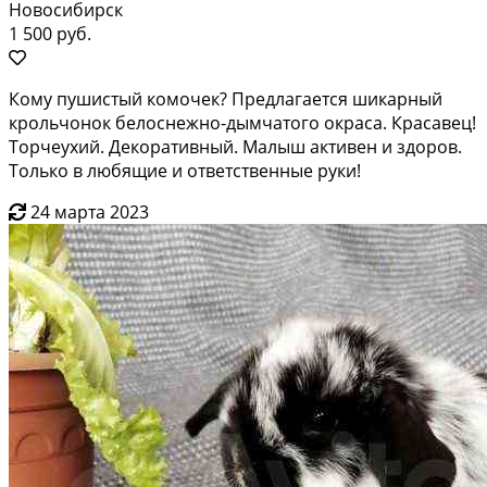
Новосибирск
1 500 руб.
Кому пушистый комочек? Предлагается шикарный
крольчонок белоснежно-дымчатого окраса. Красавец!
Торчеухий. Декоративный. Малыш активен и здоров.
Только в любящие и ответственные руки!
24 марта 2023