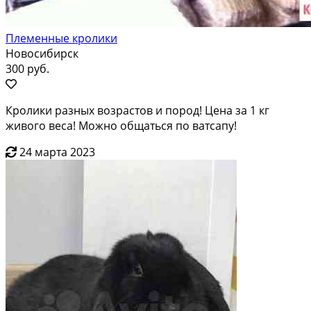
Племенные кролики
Новосибирск
300 руб.
Кролики разных возрастов и пород! Цена за 1 кг
живого веса! Можно общаться по ватсапу!
24 марта 2023