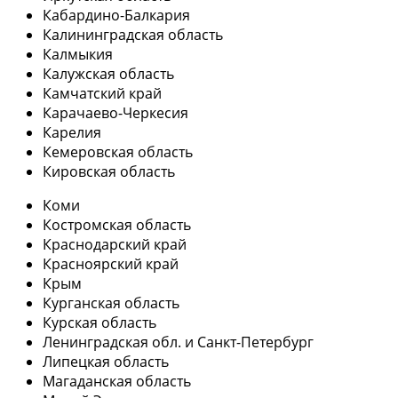
Кабардино-Балкария
Калининградская область
Калмыкия
Калужская область
Камчатский край
Карачаево-Черкесия
Карелия
Кемеровская область
Кировская область
Коми
Костромская область
Краснодарский край
Красноярский край
Крым
Курганская область
Курская область
Ленинградская обл. и Санкт-Петербург
Липецкая область
Магаданская область