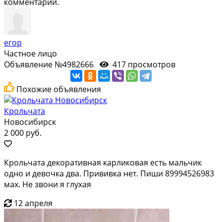
комментарий.
егор
Частное лицо
Объявление №4982666
417 просмотров
Похожие объявления
Крольчата
Новосибирск
2 000 руб.
Крольчата декоративная карликовая есть мальчик
одно и девочка два. Прививка нет. Пиши 89994526983
мах. Не звони я глухая
12 апреля