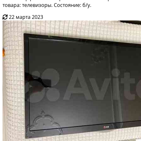
товара: телевизоры. Состояние: б/у.
22 марта 2023