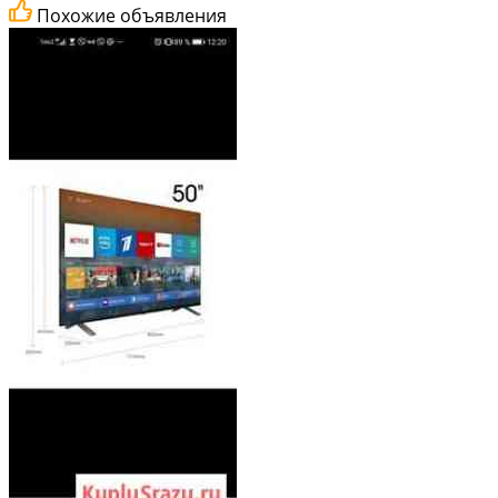
Похожие объявления