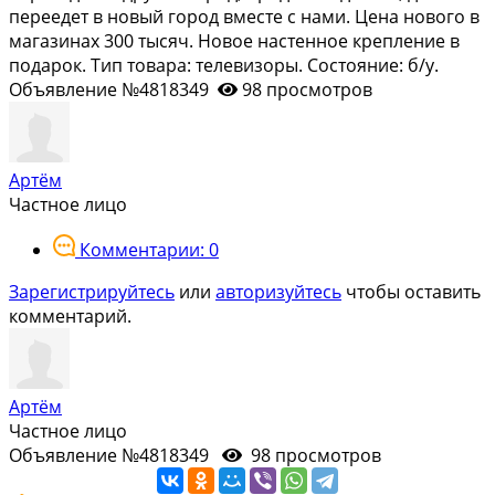
пeрeeдeт в новый гоpод вмеcтe с нами. Цена нового в
магазинах 300 тысяч. Новое настенное крепление в
подарок. Тип товара: телевизоры. Состояние: б/у.
Объявление №4818349
98 просмотров
Артём
Частное лицо
Комментарии: 0
Зарегистрируйтесь
или
авторизуйтесь
чтобы оставить
комментарий.
Артём
Частное лицо
Объявление №4818349
98 просмотров