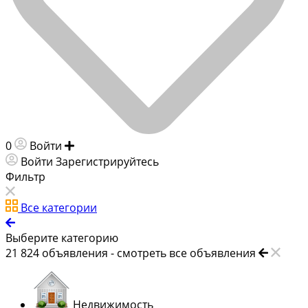
0
Войти
Добавить объявление
Войти
Зарегистрируйтесь
Фильтр
Все категории
Выберите категорию
21 824
объявления -
смотреть все объявления
Недвижимость