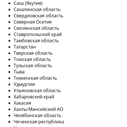
Саха (Якутия)
Сахалинская область
Свердловская область
Северная Осетия
Смоленская область
Ставропольский край
Тамбовская область
Татарстан
Тверская область
Томская область
Тульская область
Тыва
Тюменская область
Удмуртия
Ульяновская область
Хабаровский край
Хакасия
Ханты-Мансийский АО
Челябинская область
Чеченская республика