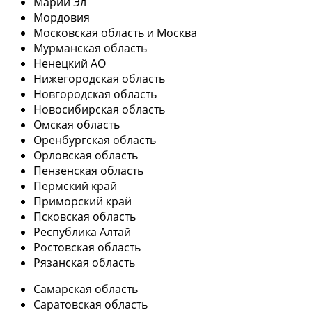
Марий Эл
Мордовия
Московская область и Москва
Мурманская область
Ненецкий АО
Нижегородская область
Новгородская область
Новосибирская область
Омская область
Оренбургская область
Орловская область
Пензенская область
Пермский край
Приморский край
Псковская область
Республика Алтай
Ростовская область
Рязанская область
Самарская область
Саратовская область