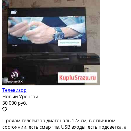
Телевизор
Новый Уренгой
30 000 руб.
Продам телевизор диагональ 122 см, в отличном
состоянии, есть смарт тв, USB входы, есть подсветка, а