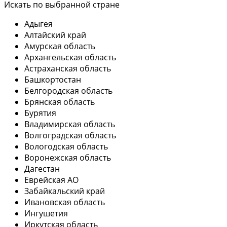
Искать по выбранной стране
Адыгея
Алтайский край
Амурская область
Архангельская область
Астраханская область
Башкортостан
Белгородская область
Брянская область
Бурятия
Владимирская область
Волгоградская область
Вологодская область
Воронежская область
Дагестан
Еврейская АО
Забайкальский край
Ивановская область
Ингушетия
Иркутская область