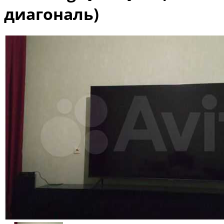
диагональ)