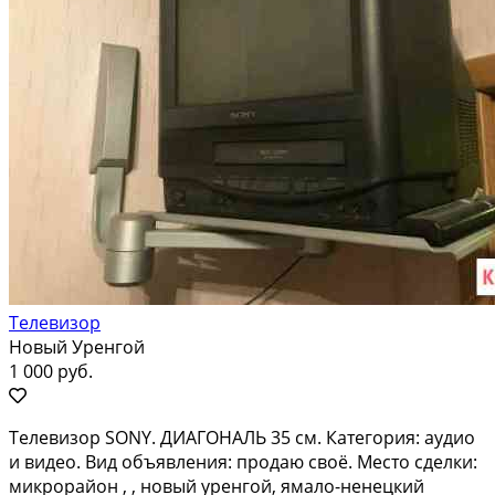
Телевизор
Новый Уренгой
1 000 руб.
Телевизор SONY. ДИАГОНАЛЬ 35 см. Категория: аудио
и видео. Вид объявления: продаю своё. Место сделки:
микрорайон , , новый уренгой, ямало-ненецкий