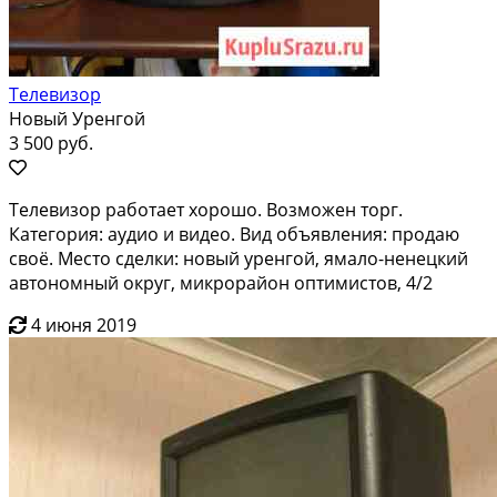
Телевизор
Новый Уренгой
3 500 руб.
Телевизор работает хорошо. Возможен торг.
Категория: аудио и видео. Вид объявления: продаю
своё. Место сделки: новый уренгой, ямало-ненецкий
автономный округ, микрорайон оптимистов, 4/2
4 июня 2019