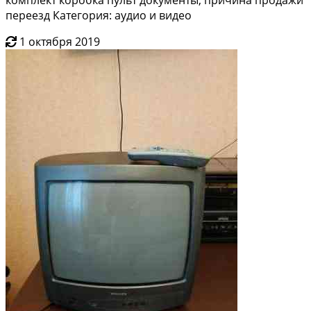
переезд Категория: аудио и видео
1 октября 2019