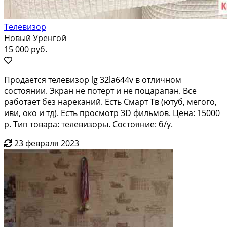
Телевизор
Новый Уренгой
15 000 руб.
Продается телевизор lg 32la644v в отличном
состоянии. Экран не потерт и не поцарапан. Все
работает без нареканий. Есть Смарт Тв (ютуб, мегого,
иви, око и тд). Есть просмотр 3D фильмов. Цена: 15000
р. Тип товара: телевизоры. Состояние: б/у.
23 февраля 2023