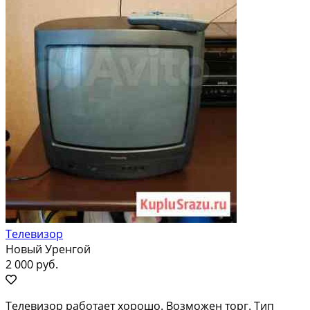
Телевизор
Новый Уренгой
2 000 руб.
Телевизор работает хорошо. Возможен торг. Тип