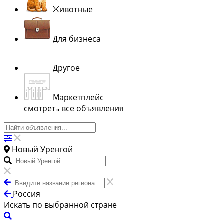
Животные
Для бизнеса
Другое
Маркетплейс
смотреть все объявления
Новый Уренгой
Россия
Искать по выбранной стране