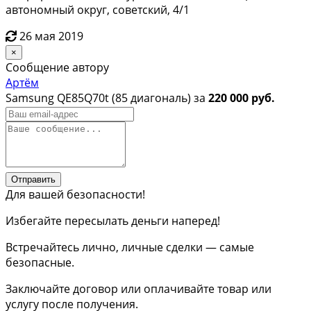
автономный округ, советский, 4/1
26 мая 2019
×
Сообщение автору
Артём
Samsung QE85Q70t (85 диагональ) за
220 000 руб.
Отправить
Для вашей безопасности!
Избегайте пересылать деньги наперед!
Встречайтесь лично, личные сделки — самые
безопасные.
Заключайте договор или оплачивайте товар или
услугу после получения.