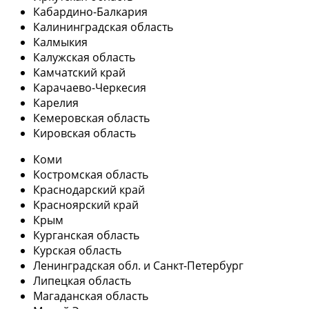
Кабардино-Балкария
Калининградская область
Калмыкия
Калужская область
Камчатский край
Карачаево-Черкесия
Карелия
Кемеровская область
Кировская область
Коми
Костромская область
Краснодарский край
Красноярский край
Крым
Курганская область
Курская область
Ленинградская обл. и Санкт-Петербург
Липецкая область
Магаданская область