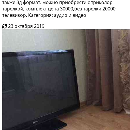
также 3д формат. можно приобрести с триколор
тарелкой, комплект цена 30000,без тарелки 20000
телевизор. Категория: аудио и видео
23 октября 2019