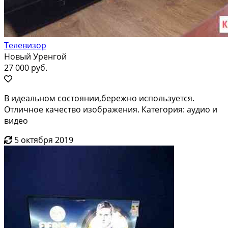
Телевизор
Новый Уренгой
27 000 руб.
В идеальном состоянии,бережно используется.
Отличное качество изображения. Категория: аудио и
видео
5 октября 2019