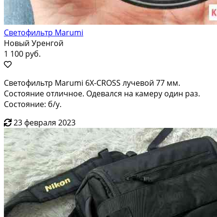
Светофильтр Marumi
Новый Уренгой
1 100 руб.
Светофильтр Marumi 6X-CROSS лучевой 77 мм.
Состояние отличное. Одевался на камеру один раз.
Состояние: б/у.
23 февраля 2023