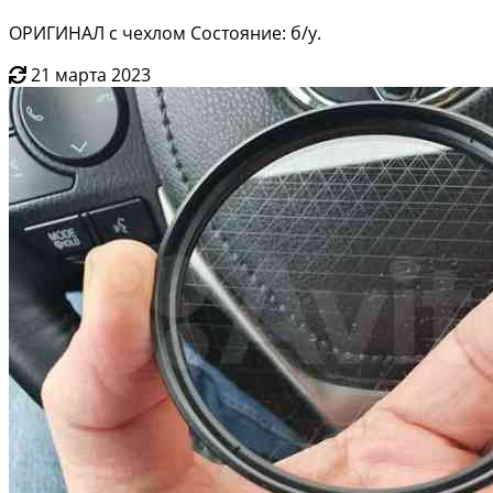
ОРИГИНАЛ с чехлом Состояние: б/у.
21 марта 2023