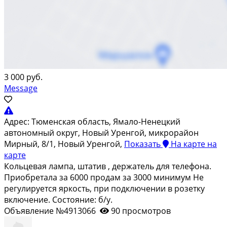
3 000 руб.
Message
Адрес:
Тюменская область, Ямало-Ненецкий
автономный округ, Новый Уренгой, микрорайон
Мирный, 8/1, Новый Уренгой,
Показать
На карте
на
карте
Кольцевая лампа, штатив , держатель для телефона.
Приобретала за 6000 продам за 3000 минимум Не
регулируется яркость, при подключении в розетку
включение. Состояние: б/у.
Объявление №4913066
90 просмотров