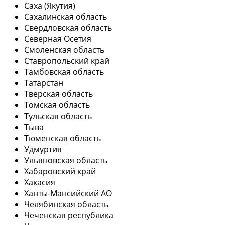
Саха (Якутия)
Сахалинская область
Свердловская область
Северная Осетия
Смоленская область
Ставропольский край
Тамбовская область
Татарстан
Тверская область
Томская область
Тульская область
Тыва
Тюменская область
Удмуртия
Ульяновская область
Хабаровский край
Хакасия
Ханты-Мансийский АО
Челябинская область
Чеченская республика