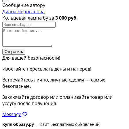
Сообщение автору
Диана Чернышова
Кольцевая лампа бу за
3 000 руб.
Отправить
Для вашей безопасности!
Избегайте пересылать деньги наперед!
Встречайтесь лично, личные сделки — самые
безопасные.
Заключайте договор или оплачивайте товар или
услугу после получения.
Message
КуплюСразу.ру
— сайт бесплатных объявлений