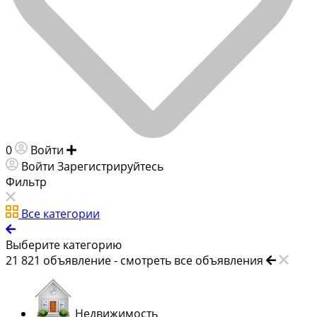
0
Войти
Добавить объявление
Войти
Зарегистрируйтесь
Фильтр
Все категории
Выберите категорию
21 821
объявление -
смотреть все объявления
Недвижимость