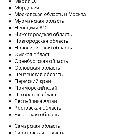
Марий Эл
Мордовия
Московская область и Москва
Мурманская область
Ненецкий АО
Нижегородская область
Новгородская область
Новосибирская область
Омская область
Оренбургская область
Орловская область
Пензенская область
Пермский край
Приморский край
Псковская область
Республика Алтай
Ростовская область
Рязанская область
Самарская область
Саратовская область