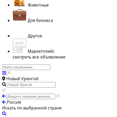
Животные
Для бизнеса
Другое
Маркетплейс
смотреть все объявления
Новый Уренгой
Россия
Искать по выбранной стране