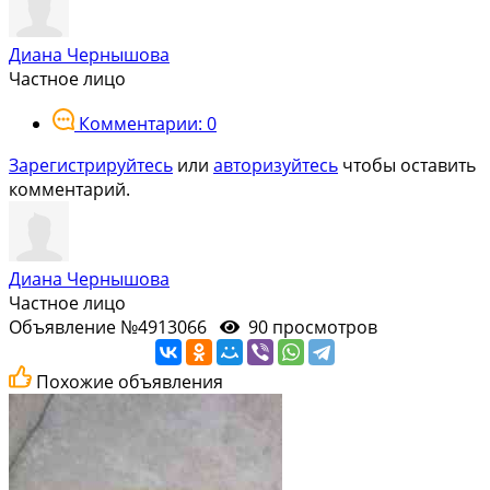
Диана Чернышова
Частное лицо
Комментарии: 0
Зарегистрируйтесь
или
авторизуйтесь
чтобы оставить
комментарий.
Диана Чернышова
Частное лицо
Объявление №4913066
90 просмотров
Похожие объявления