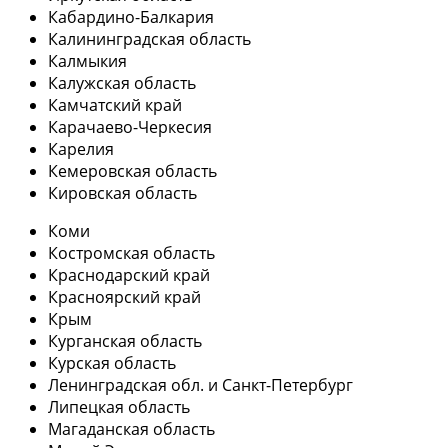
Кабардино-Балкария
Калининградская область
Калмыкия
Калужская область
Камчатский край
Карачаево-Черкесия
Карелия
Кемеровская область
Кировская область
Коми
Костромская область
Краснодарский край
Красноярский край
Крым
Курганская область
Курская область
Ленинградская обл. и Санкт-Петербург
Липецкая область
Магаданская область