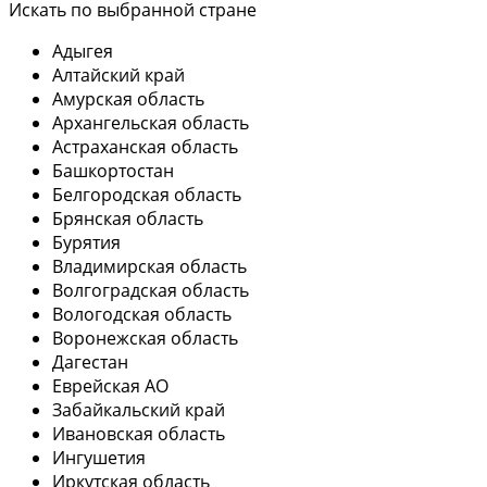
Искать по выбранной стране
Адыгея
Алтайский край
Амурская область
Архангельская область
Астраханская область
Башкортостан
Белгородская область
Брянская область
Бурятия
Владимирская область
Волгоградская область
Вологодская область
Воронежская область
Дагестан
Еврейская АО
Забайкальский край
Ивановская область
Ингушетия
Иркутская область