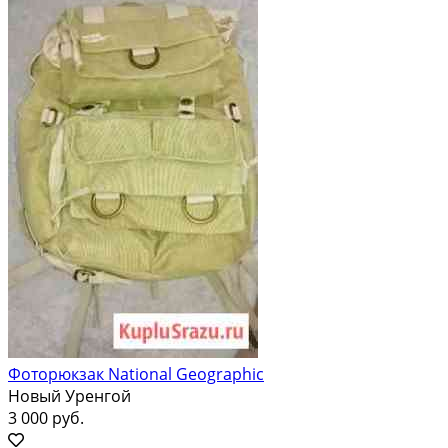
Фоторюкзак National Geographic
Новый Уренгой
3 000 руб.