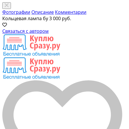
Фотографии
Описание
Комментарии
Кольцевая лампа бу
3 000 руб.
Связаться с автором