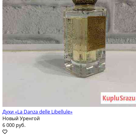
Духи «La Danza delle Libellule»
Новый Уренгой
6 000 руб.