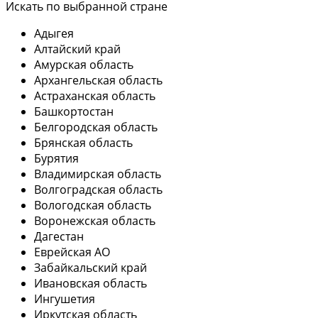
Искать по выбранной стране
Адыгея
Алтайский край
Амурская область
Архангельская область
Астраханская область
Башкортостан
Белгородская область
Брянская область
Бурятия
Владимирская область
Волгоградская область
Вологодская область
Воронежская область
Дагестан
Еврейская АО
Забайкальский край
Ивановская область
Ингушетия
Иркутская область