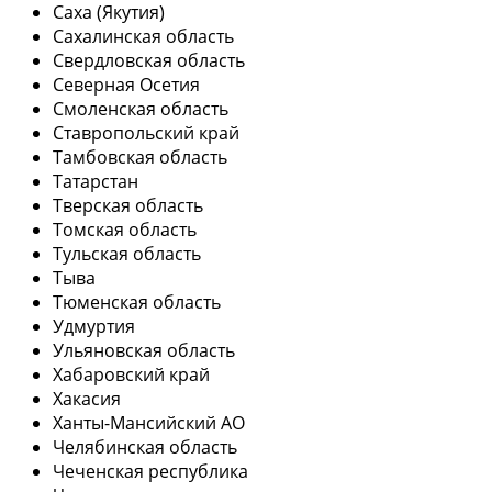
Саха (Якутия)
Сахалинская область
Свердловская область
Северная Осетия
Смоленская область
Ставропольский край
Тамбовская область
Татарстан
Тверская область
Томская область
Тульская область
Тыва
Тюменская область
Удмуртия
Ульяновская область
Хабаровский край
Хакасия
Ханты-Мансийский АО
Челябинская область
Чеченская республика