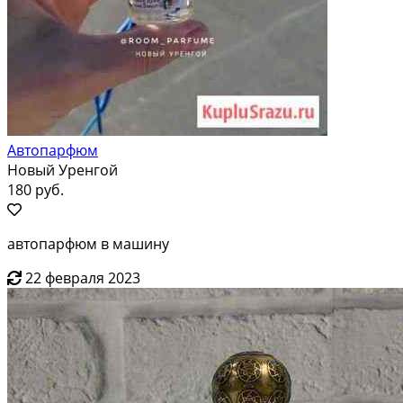
Автопарфюм
Новый Уренгой
180 руб.
автопарфюм в машину
22 февраля 2023