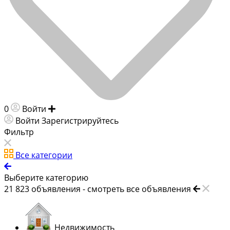
0
Войти
Добавить объявление
Войти
Зарегистрируйтесь
Фильтр
Все категории
Выберите категорию
21 823
объявления -
смотреть все объявления
Недвижимость