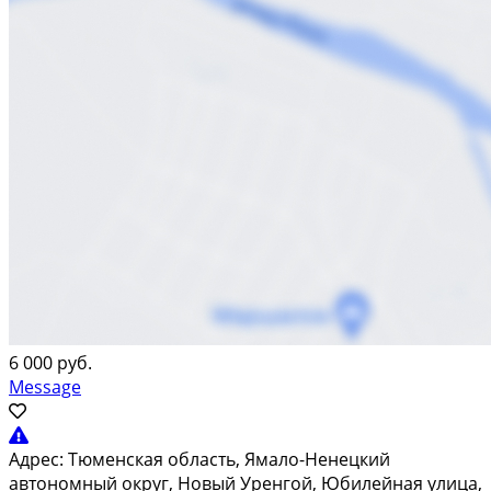
6 000 руб.
Message
Адрес:
Тюменская область, Ямало-Ненецкий
автономный округ, Новый Уренгой, Юбилейная улица,