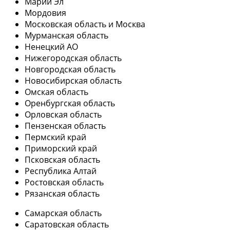
Марий Эл
Мордовия
Московская область и Москва
Мурманская область
Ненецкий АО
Нижегородская область
Новгородская область
Новосибирская область
Омская область
Оренбургская область
Орловская область
Пензенская область
Пермский край
Приморский край
Псковская область
Республика Алтай
Ростовская область
Рязанская область
Самарская область
Саратовская область