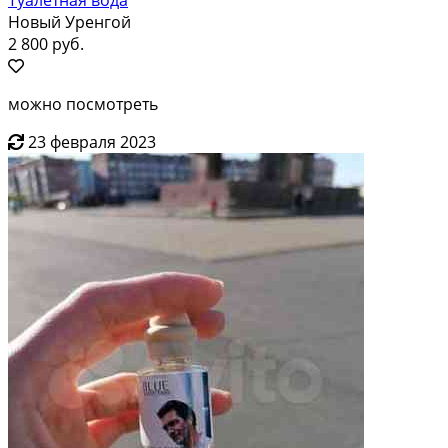
Новый Уренгой
2 800 руб.
можно посмотреть
23 февраля 2023