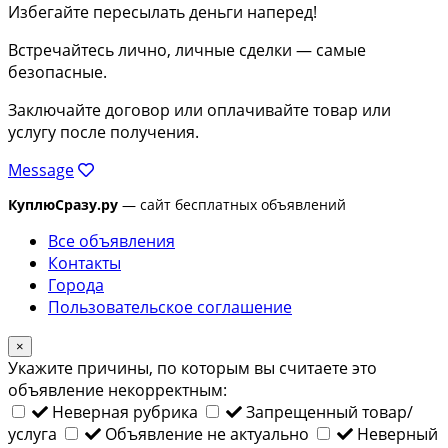
Избегайте пересылать деньги наперед!
Встречайтесь лично, личные сделки — самые
безопасные.
Заключайте договор или оплачивайте товар или
услугу после получения.
Message
КуплюСразу.ру
— сайт бесплатных объявлений
Все объявления
Контакты
Города
Пользовательское соглашение
×
Укажите причины, по которым вы считаете это
объявление некорректным:
Неверная рубрика
Запрещенный товар/
услуга
Объявление не актуально
Неверный