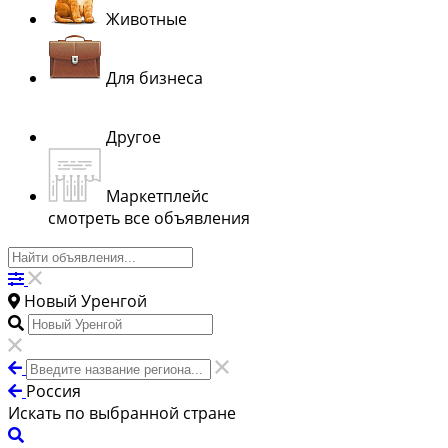
Животные
Для бизнеса
Другое
Маркетплейс
смотреть все объявления
Новый Уренгой
Россия
Искать по выбранной стране