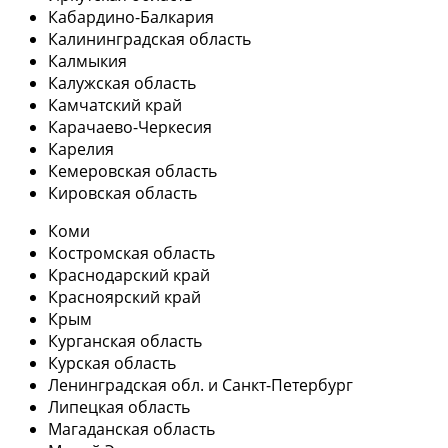
Кабардино-Балкария
Калининградская область
Калмыкия
Калужская область
Камчатский край
Карачаево-Черкесия
Карелия
Кемеровская область
Кировская область
Коми
Костромская область
Краснодарский край
Красноярский край
Крым
Курганская область
Курская область
Ленинградская обл. и Санкт-Петербург
Липецкая область
Магаданская область