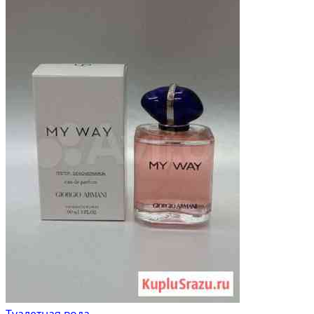
Туалетная вода