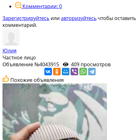
Комментарии: 0
Зарегистрируйтесь
или
авторизуйтесь
чтобы оставить
комментарий.
Юлия
Частное лицо
Объявление №4043915
409 просмотров
Похожие объявления