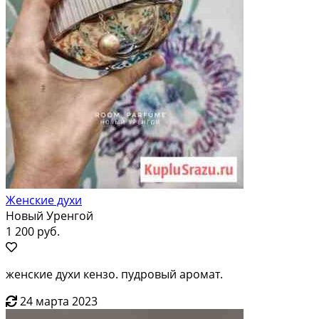
Женские духи
Новый Уренгой
1 200 руб.
женские духи кензо. пудровый аромат.
24 марта 2023