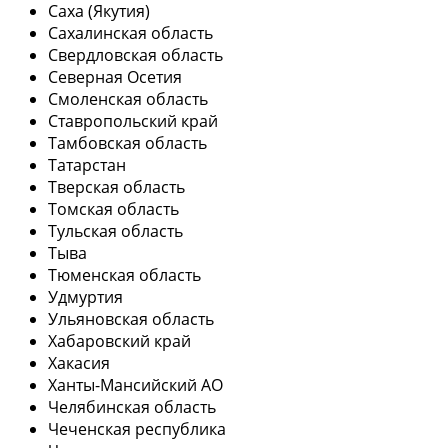
Саха (Якутия)
Сахалинская область
Свердловская область
Северная Осетия
Смоленская область
Ставропольский край
Тамбовская область
Татарстан
Тверская область
Томская область
Тульская область
Тыва
Тюменская область
Удмуртия
Ульяновская область
Хабаровский край
Хакасия
Ханты-Мансийский АО
Челябинская область
Чеченская республика