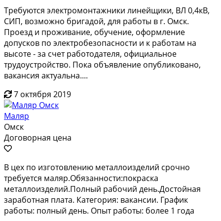
Требуются электромонтажники линейщики, ВЛ 0,4кВ,
СИП, возможно бригадой, для работы в г. Омск.
Проезд и проживание, обучение, оформление
допусков по электробезопасности и к работам на
высоте - за счет работодателя, официальное
трудоустройство. Пока объявление опубликовано,
вакансия актуальна....
7 октября 2019
Маляр
Омск
Договорная цена
В цех по изготовлению металлоизделий срочно
требуется маляр.Обязанности:покраска
металлоизделий.Полный рабочий день.Достойная
заработная плата. Категория: вакансии. График
работы: полный день. Опыт работы: более 1 года