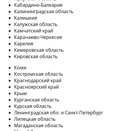
Кабардино-Балкария
Калининградская область
Калмыкия
Калужская область
Камчатский край
Карачаево-Черкесия
Карелия
Кемеровская область
Кировская область
Коми
Костромская область
Краснодарский край
Красноярский край
Крым
Курганская область
Курская область
Ленинградская обл. и Санкт-Петербург
Липецкая область
Магаданская область