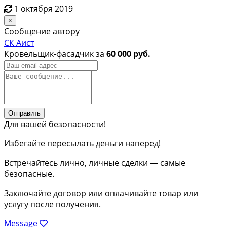
1 октября 2019
×
Сообщение автору
СК Аист
Кровельщик-фасадчик за
60 000 руб.
Отправить
Для вашей безопасности!
Избегайте пересылать деньги наперед!
Встречайтесь лично, личные сделки — самые
безопасные.
Заключайте договор или оплачивайте товар или
услугу после получения.
Message