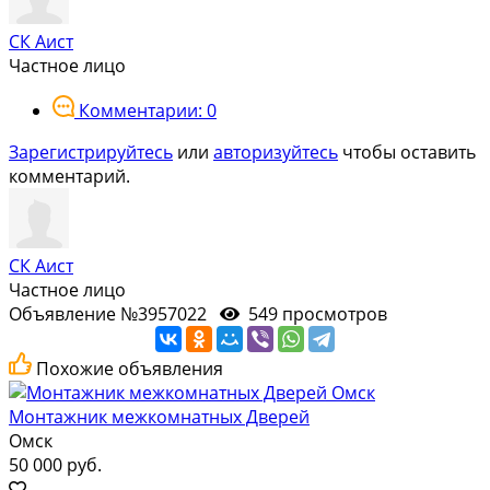
СК Аист
Частное лицо
Комментарии: 0
Зарегистрируйтесь
или
авторизуйтесь
чтобы оставить
комментарий.
СК Аист
Частное лицо
Объявление №3957022
549 просмотров
Похожие объявления
Монтажник межкомнатных Дверей
Омск
50 000 руб.