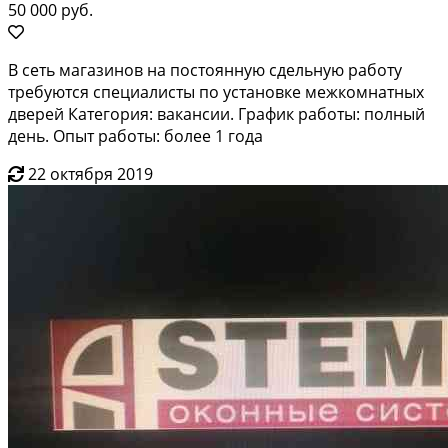
50 000 руб.
В сеть магазинов на постоянную сдельную работу
требуются специалисты по установке межкомнатных
дверей Категория: вакансии. График работы: полный
день. Опыт работы: более 1 года
22 октября 2019