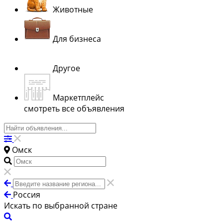
Животные
Для бизнеса
Другое
Маркетплейс
смотреть все объявления
Омск
Россия
Искать по выбранной стране