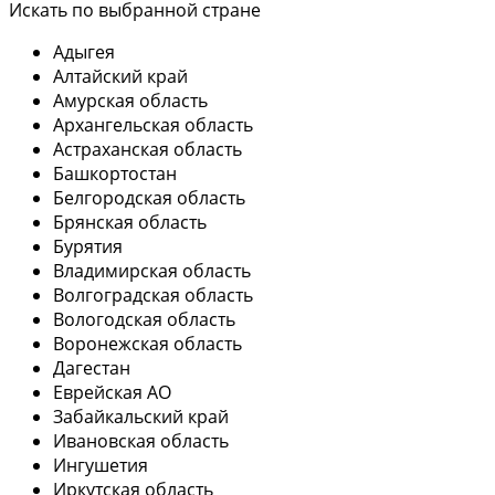
Искать по выбранной стране
Адыгея
Алтайский край
Амурская область
Архангельская область
Астраханская область
Башкортостан
Белгородская область
Брянская область
Бурятия
Владимирская область
Волгоградская область
Вологодская область
Воронежская область
Дагестан
Еврейская АО
Забайкальский край
Ивановская область
Ингушетия
Иркутская область