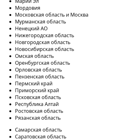
Марий Эл
Мордовия
Московская область и Москва
Мурманская область
Ненецкий АО
Нижегородская область
Новгородская область
Новосибирская область
Омская область
Оренбургская область
Орловская область
Пензенская область
Пермский край
Приморский край
Псковская область
Республика Алтай
Ростовская область
Рязанская область
Самарская область
Саратовская область