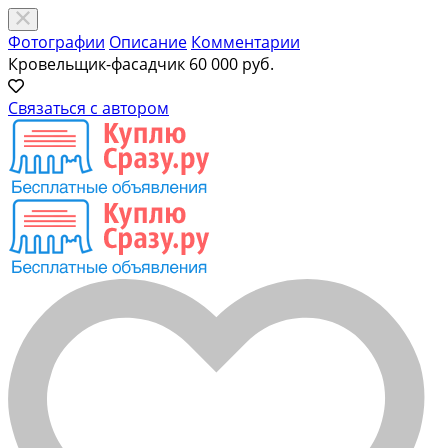
Фотографии
Описание
Комментарии
Кровельщик-фасадчик
60 000 руб.
Связаться с автором