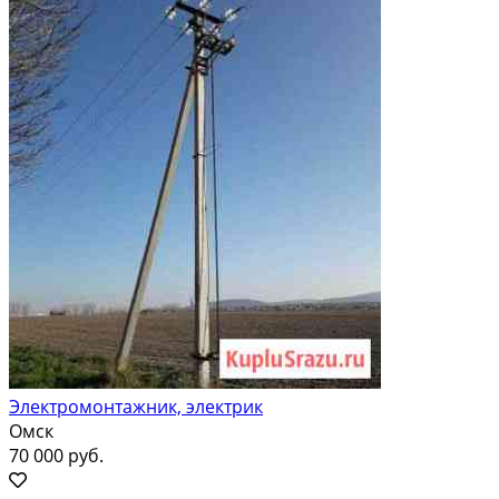
Электромонтажник, электрик
Омск
70 000 руб.