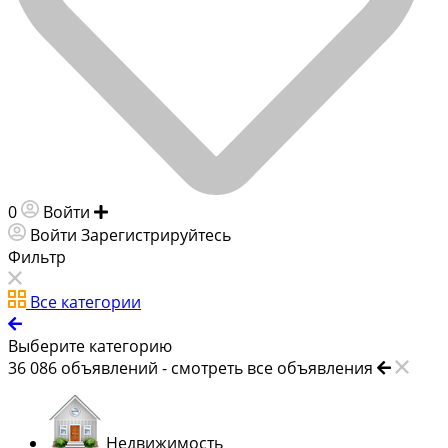
0
Войти
Добавить объявление
Войти
Зарегистрируйтесь
Фильтр
Все категории
Выберите категорию
36 086
объявлений -
смотреть все объявления
Недвижимость