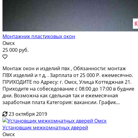
Монтажник пластиковых окон
Омск
25 000 руб.
Монтаж окон и изделий пвх , Обязанности: монтаж
ПВХ изделий и т д, . Зарплата от 25 000 Р. ежемесячно.
ПРИХОДИТЕ по Адресу: г. Омск, Улица Коттеджная 21.
Приходите на собеседование с 08:00 до 17:00 в будние
дни. Возможна как сдельная так и ежемесячная
заработная плата Категория: вакансии. График...
23 октября 2019
Установщик межкомнатных дверей
Омск