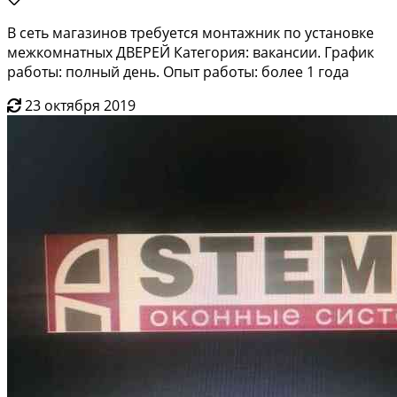
В сеть магазинов требуется монтажник по установке
межкомнатных ДВЕРЕЙ Категория: вакансии. График
работы: полный день. Опыт работы: более 1 года
23 октября 2019