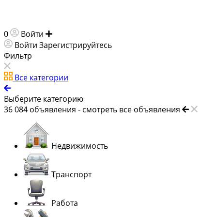
0
Войти
Добавить объявление
Войти
Зарегистрируйтесь
Фильтр
Все категории
Выберите категорию
36 084
объявления -
смотреть все объявления
Недвижимость
Транспорт
Работа