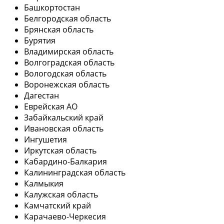
Башкортостан
Белгородская область
Брянская область
Бурятия
Владимирская область
Волгоградская область
Вологодская область
Воронежская область
Дагестан
Еврейская АО
Забайкальский край
Ивановская область
Ингушетия
Иркутская область
Кабардино-Балкария
Калининградская область
Калмыкия
Калужская область
Камчатский край
Карачаево-Черкесия