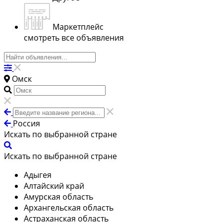
Маркетплейс
смотреть все объявления
Омск
Россия
Искать по выбранной стране
Искать по выбранной стране
Адыгея
Алтайский край
Амурская область
Архангельская область
Астраханская область