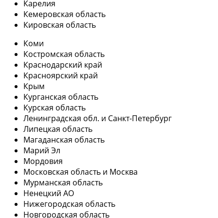
Карелия
Кемеровская область
Кировская область
Коми
Костромская область
Краснодарский край
Красноярский край
Крым
Курганская область
Курская область
Ленинградская обл. и Санкт-Петербург
Липецкая область
Магаданская область
Марий Эл
Мордовия
Московская область и Москва
Мурманская область
Ненецкий АО
Нижегородская область
Новгородская область