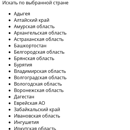
Искать по выбранной стране
Адыгея
Алтайский край
Амурская область
Архангельская область
Астраханская область
Башкортостан
Белгородская область
Брянская область
Бурятия
Владимирская область
Волгоградская область
Вологодская область
Воронежская область
Дагестан
Еврейская АО
Забайкальский край
Ивановская область
Ингушетия
Иркутская область