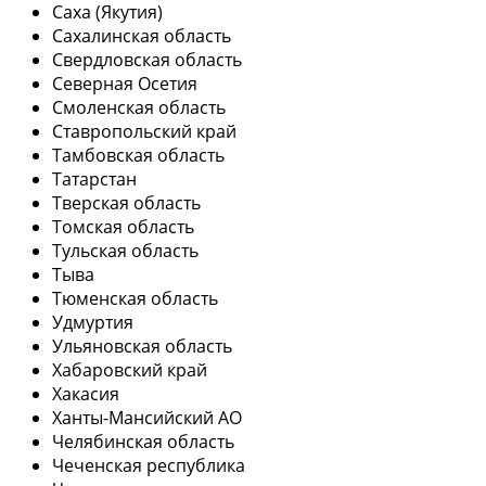
Саха (Якутия)
Сахалинская область
Свердловская область
Северная Осетия
Смоленская область
Ставропольский край
Тамбовская область
Татарстан
Тверская область
Томская область
Тульская область
Тыва
Тюменская область
Удмуртия
Ульяновская область
Хабаровский край
Хакасия
Ханты-Мансийский АО
Челябинская область
Чеченская республика