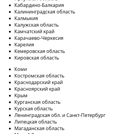
Кабардино-Балкария
Калининградская область
Калмыкия
Калужская область
Камчатский край
Карачаево-Черкесия
Карелия
Кемеровская область
Кировская область
Коми
Костромская область
Краснодарский край
Красноярский край
Крым
Курганская область
Курская область
Ленинградская обл. и Санкт-Петербург
Липецкая область
Магаданская область