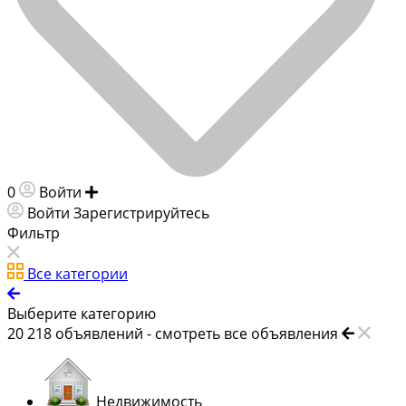
0
Войти
Добавить объявление
Войти
Зарегистрируйтесь
Фильтр
Все категории
Выберите категорию
20 218
объявлений -
смотреть все объявления
Недвижимость