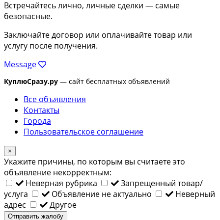
Встречайтесь лично, личные сделки — самые
безопасные.
Заключайте договор или оплачивайте товар или
услугу после получения.
Message
КуплюСразу.ру
— сайт бесплатных объявлений
Все объявления
Контакты
Города
Пользовательское соглашение
×
Укажите причины, по которым вы считаете это
объявление некорректным:
Неверная рубрика
Запрещенный товар/
услуга
Объявление не актуально
Неверный
адрес
Другое
Отправить жалобу