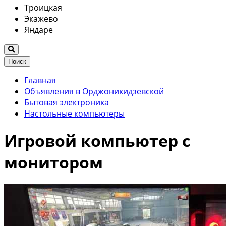
Троицкая
Экажево
Яндаре
Поиск
Главная
Объявления в Орджоникидзевской
Бытовая электроника
Настольные компьютеры
Игровой компьютер с
монитором