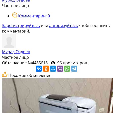
Частное лицо
Комментарии: 0
Зарегистрируйтесь
или
авторизуйтесь
чтобы оставить
комментарий.
Мурад Оздоев
Частное лицо
Объявление №4485618
96 просмотров
Похожие объявления