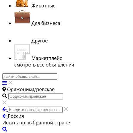
Животные
Для бизнеса
Другое
Маркетплейс
смотреть все объявления
Орджоникидзевская
Россия
Искать по выбранной стране