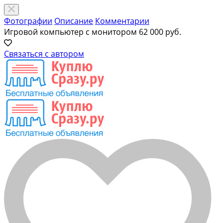
Фотографии
Описание
Комментарии
Игровой компьютер с монитором
62 000 руб.
Связаться с автором