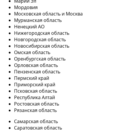
Марий Эл
Мордовия
Московская область и Москва
Мурманская область
Ненецкий АО
Нижегородская область
Новгородская область
Новосибирская область
Омская область
Оренбургская область
Орловская область
Пензенская область
Пермский край
Приморский край
Псковская область
Республика Алтай
Ростовская область
Рязанская область
Самарская область
Саратовская область