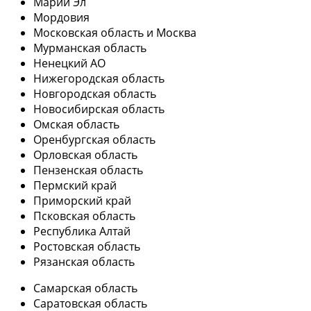
Марий Эл
Мордовия
Московская область и Москва
Мурманская область
Ненецкий АО
Нижегородская область
Новгородская область
Новосибирская область
Омская область
Оренбургская область
Орловская область
Пензенская область
Пермский край
Приморский край
Псковская область
Республика Алтай
Ростовская область
Рязанская область
Самарская область
Саратовская область