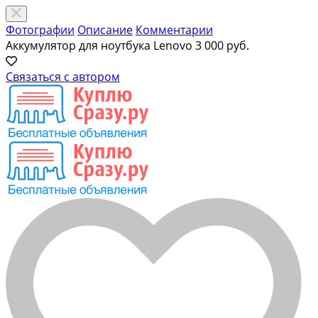
Фотографии
Описание
Комментарии
Аккумулятор для ноутбука Lenovo
3 000 руб.
Связаться с автором