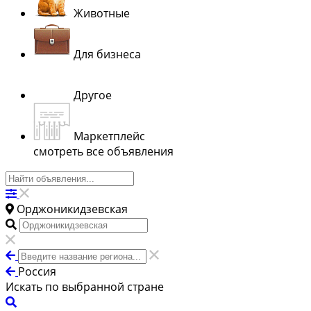
Животные
Для бизнеса
Другое
Маркетплейс
смотреть все объявления
Орджоникидзевская
Россия
Искать по выбранной стране