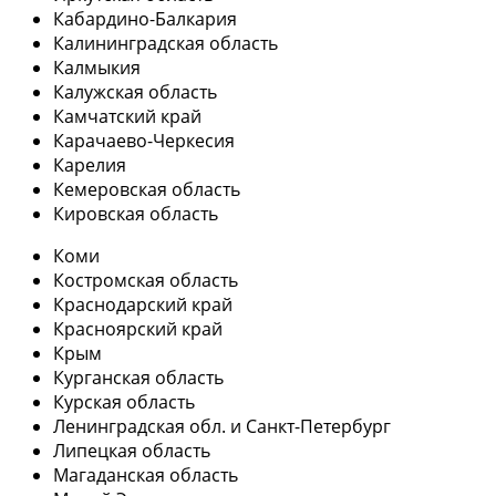
Кабардино-Балкария
Калининградская область
Калмыкия
Калужская область
Камчатский край
Карачаево-Черкесия
Карелия
Кемеровская область
Кировская область
Коми
Костромская область
Краснодарский край
Красноярский край
Крым
Курганская область
Курская область
Ленинградская обл. и Санкт-Петербург
Липецкая область
Магаданская область