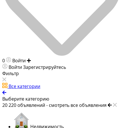
0
Войти
Добавить объявление
Войти
Зарегистрируйтесь
Фильтр
Все категории
Выберите категорию
20 220
объявлений -
смотреть все объявления
Недвижимость