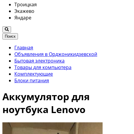
Троицкая
Экажево
Яндаре
Поиск
Главная
Объявления в Орджоникидзевской
Бытовая электроника
Товары для компьютера
Комплектующие
Блоки питания
Аккумулятор для
ноутбука Lenovo