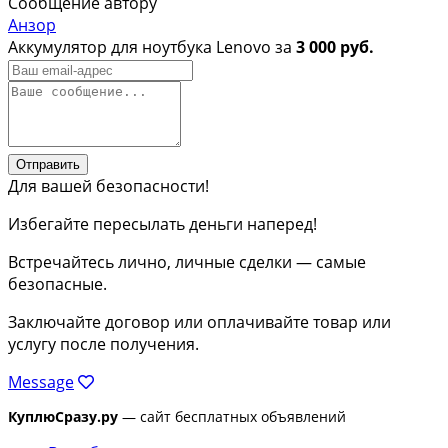
Сообщение автору
Анзор
Аккумулятор для ноутбука Lenovo за
3 000 руб.
Отправить
Для вашей безопасности!
Избегайте пересылать деньги наперед!
Встречайтесь лично, личные сделки — самые
безопасные.
Заключайте договор или оплачивайте товар или
услугу после получения.
Message
КуплюСразу.ру
— сайт бесплатных объявлений