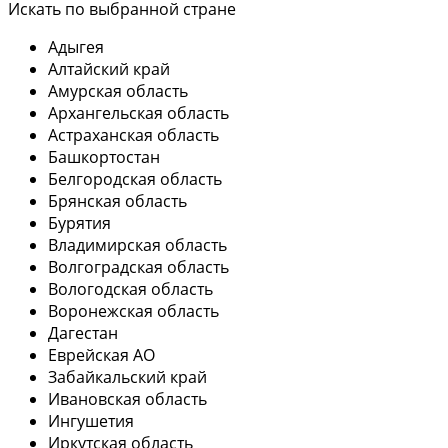
Искать по выбранной стране
Адыгея
Алтайский край
Амурская область
Архангельская область
Астраханская область
Башкортостан
Белгородская область
Брянская область
Бурятия
Владимирская область
Волгоградская область
Вологодская область
Воронежская область
Дагестан
Еврейская АО
Забайкальский край
Ивановская область
Ингушетия
Иркутская область