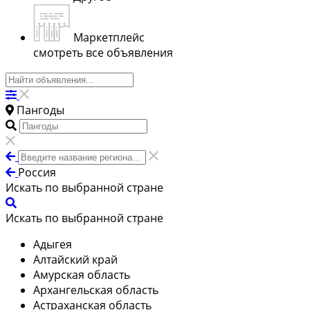
Маркетплейс
смотреть все объявления
Пангоды
Россия
Искать по выбранной стране
Искать по выбранной стране
Адыгея
Алтайский край
Амурская область
Архангельская область
Астраханская область