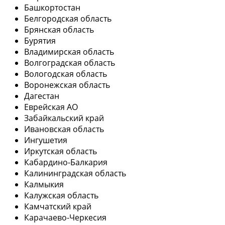
Башкортостан
Белгородская область
Брянская область
Бурятия
Владимирская область
Волгоградская область
Вологодская область
Воронежская область
Дагестан
Еврейская АО
Забайкальский край
Ивановская область
Ингушетия
Иркутская область
Кабардино-Балкария
Калининградская область
Калмыкия
Калужская область
Камчатский край
Карачаево-Черкесия