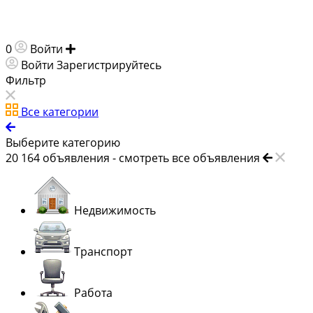
0
Войти
Добавить объявление
Войти
Зарегистрируйтесь
Фильтр
Все категории
Выберите категорию
20 164
объявления -
смотреть все объявления
Недвижимость
Транспорт
Работа