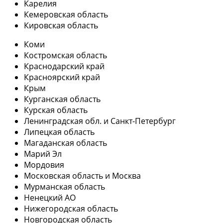
Карелия
Кемеровская область
Кировская область
Коми
Костромская область
Краснодарский край
Красноярский край
Крым
Курганская область
Курская область
Ленинградская обл. и Санкт-Петербург
Липецкая область
Магаданская область
Марий Эл
Мордовия
Московская область и Москва
Мурманская область
Ненецкий АО
Нижегородская область
Новгородская область