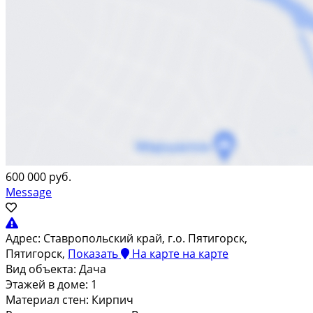
600 000 руб.
Message
Адрес:
Ставропольский край, г.о. Пятигорск,
Пятигорск,
Показать
На карте
на карте
Вид объекта:
Дача
Этажей в доме:
1
Материал стен:
Кирпич