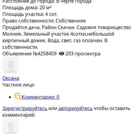
Расстояние до города:
В черте города
Площадь дома:
20 м²
Площадь участка:
4 сот.
Право собственности:
Собственник
Продаётся дача. Район Скачки. Садовое товарищество
Молния. Земельный участок 4сотки,небольшой
кирпичный домик. Вода, свет, газ оплачен. В
собственности.
Объявление №4258459
203 просмотра
Оксана
Частное лицо
Комментарии: 0
Зарегистрируйтесь
или
авторизуйтесь
чтобы оставить
комментарий.