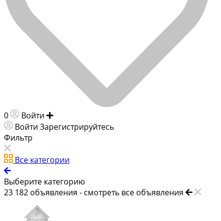
0
Войти
Добавить объявление
Войти
Зарегистрируйтесь
Фильтр
Все категории
Выберите категорию
23 182
объявления -
смотреть все объявления