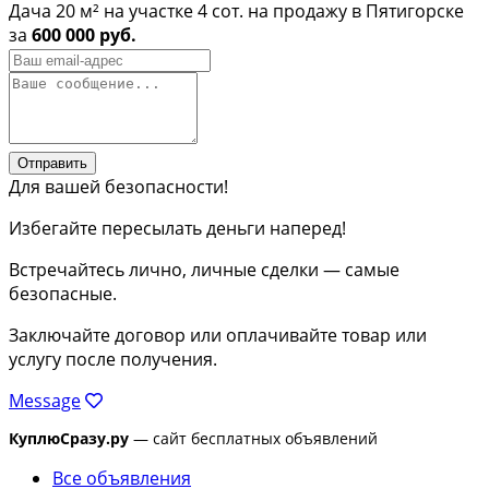
Дача 20 м² на участке 4 сот. на продажу в Пятигорске
за
600 000 руб.
Отправить
Для вашей безопасности!
Избегайте пересылать деньги наперед!
Встречайтесь лично, личные сделки — самые
безопасные.
Заключайте договор или оплачивайте товар или
услугу после получения.
Message
КуплюСразу.ру
— сайт бесплатных объявлений
Все объявления