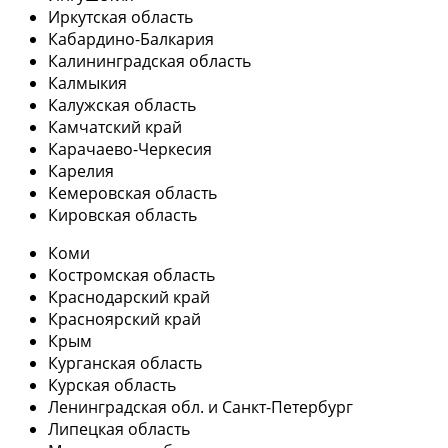
Иркутская область
Кабардино-Балкария
Калининградская область
Калмыкия
Калужская область
Камчатский край
Карачаево-Черкесия
Карелия
Кемеровская область
Кировская область
Коми
Костромская область
Краснодарский край
Красноярский край
Крым
Курганская область
Курская область
Ленинградская обл. и Санкт-Петербург
Липецкая область