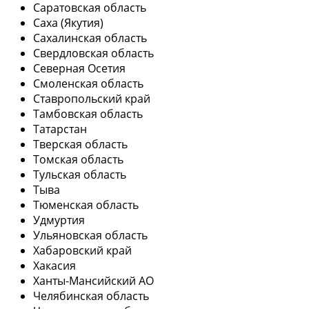
Саратовская область
Саха (Якутия)
Сахалинская область
Свердловская область
Северная Осетия
Смоленская область
Ставропольский край
Тамбовская область
Татарстан
Тверская область
Томская область
Тульская область
Тыва
Тюменская область
Удмуртия
Ульяновская область
Хабаровский край
Хакасия
Ханты-Мансийский АО
Челябинская область