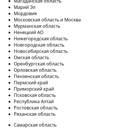
Магаданская область
Марий Эл
Мордовия
Московская область и Москва
Мурманская область
Ненецкий АО
Нижегородская область
Новгородская область
Новосибирская область
Омская область
Оренбургская область
Орловская область
Пензенская область
Пермский край
Приморский край
Псковская область
Республика Алтай
Ростовская область
Рязанская область
Самарская область