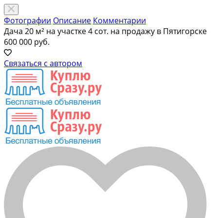
Фотографии
Описание
Комментарии
Дача 20 м² на участке 4 сот. на продажу в Пятигорске
600 000 руб.
Связаться с автором