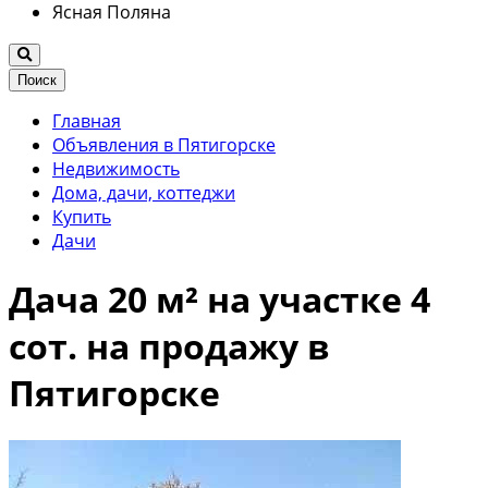
Ясная Поляна
Поиск
Главная
Объявления в Пятигорске
Недвижимость
Дома, дачи, коттеджи
Купить
Дачи
Дача 20 м² на участке 4
сот. на продажу в
Пятигорске