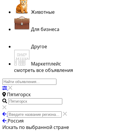
Животные
Для бизнеса
Другое
Маркетплейс
смотреть все объявления
Пятигорск
Россия
Искать по выбранной стране