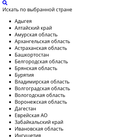
Искать по выбранной стране
Адыгея
Алтайский край
Амурская область
Архангельская область
Астраханская область
Башкортостан
Белгородская область
Брянская область
Бурятия
Владимирская область
Волгоградская область
Вологодская область
Воронежская область
Дагестан
Еврейская АО
Забайкальский край
Ивановская область
Ингушетия