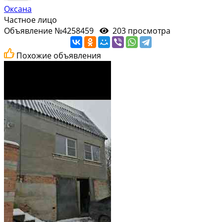
Оксана
Частное лицо
Объявление №4258459
203 просмотра
Похожие объявления