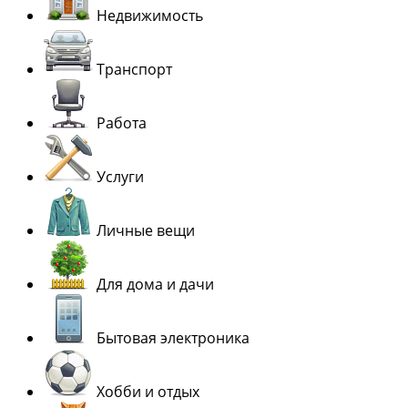
Недвижимость
Транспорт
Работа
Услуги
Личные вещи
Для дома и дачи
Бытовая электроника
Хобби и отдых