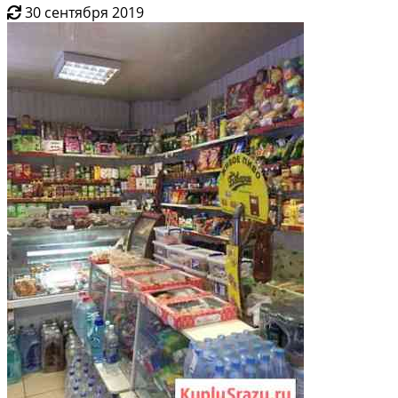
30 сентября 2019