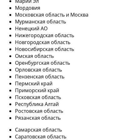
Марий Эл
Мордовия
Московская область и Москва
Мурманская область
Ненецкий АО
Нижегородская область
Новгородская область
Новосибирская область
Омская область
Оренбургская область
Орловская область
Пензенская область
Пермский край
Приморский край
Псковская область
Республика Алтай
Ростовская область
Рязанская область
Самарская область
Саратовская область