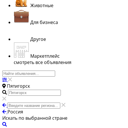
Животные
Для бизнеса
Другое
Маркетплейс
смотреть все объявления
Пятигорск
Россия
Искать по выбранной стране