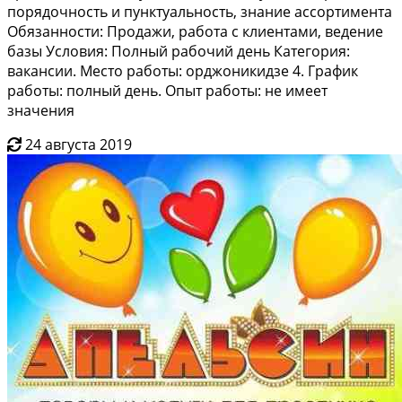
порядочность и пунктуальность, знание ассортимента
Обязанности: Продажи, работа с клиентами, ведение
базы Условия: Полный рабочий день Категория:
вакансии. Место работы: орджоникидзе 4. График
работы: полный день. Опыт работы: не имеет
значения
24 августа 2019