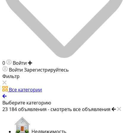
0
Войти
Добавить объявление
Войти
Зарегистрируйтесь
Фильтр
Все категории
Выберите категорию
23 184
объявления -
смотреть все объявления
Недвижимость