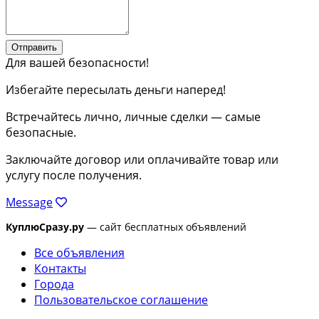
Отправить
Для вашей безопасности!
Избегайте пересылать деньги наперед!
Встречайтесь лично, личные сделки — самые
безопасные.
Заключайте договор или оплачивайте товар или
услугу после получения.
Message
КуплюСразу.ру
— сайт бесплатных объявлений
Все объявления
Контакты
Города
Пользовательское соглашение