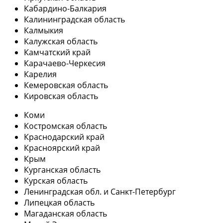
Кабардино-Балкария
Калининградская область
Калмыкия
Калужская область
Камчатский край
Карачаево-Черкесия
Карелия
Кемеровская область
Кировская область
Коми
Костромская область
Краснодарский край
Красноярский край
Крым
Курганская область
Курская область
Ленинградская обл. и Санкт-Петербург
Липецкая область
Магаданская область