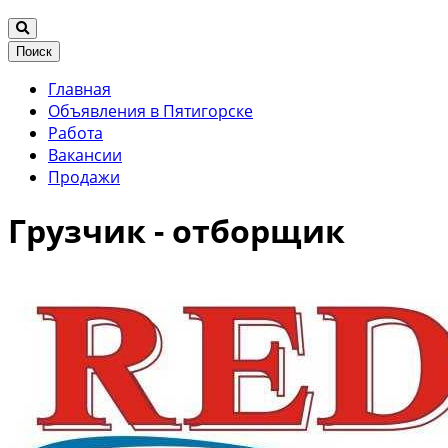
Поиск
Главная
Объявления в Пятигорске
Работа
Вакансии
Продажи
Грузчик - отборщик