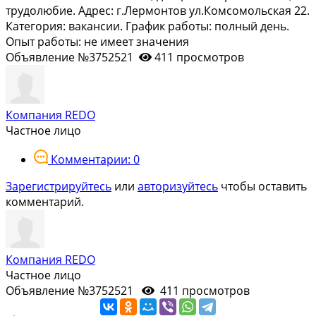
трудoлюбие. Aдрес: г.Лермонтов ул.Комсомольская 22.
Категория: вакансии. График работы: полный день.
Опыт работы: не имеет значения
Объявление №3752521
411 просмотров
Компания REDO
Частное лицо
Комментарии: 0
Зарегистрируйтесь
или
авторизуйтесь
чтобы оставить
комментарий.
Компания REDO
Частное лицо
Объявление №3752521
411 просмотров