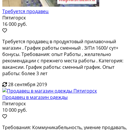
Требуется продавец
Пятигорск
16 000 руб.
Требуется продавец в продуктовый прилавочный
магазин . График работы сменный . З/Пл 1600/ сут+
бонусы. Требования: опыт Работы , желательно
рекомендации с прежнего места работы . Категория:
вакансии. График работы: сменный график. Опыт
работы: более 3 лет
28 сентября 2019
Продавец в магазин одежды
Пятигорск
10 000 руб.
Требования: Коммуникабельность, умение продавать,