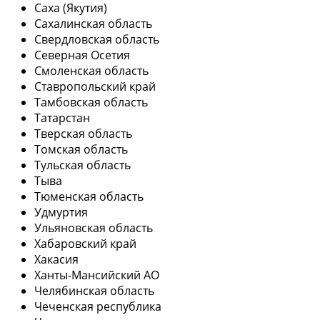
Саха (Якутия)
Сахалинская область
Свердловская область
Северная Осетия
Смоленская область
Ставропольский край
Тамбовская область
Татарстан
Тверская область
Томская область
Тульская область
Тыва
Тюменская область
Удмуртия
Ульяновская область
Хабаровский край
Хакасия
Ханты-Мансийский АО
Челябинская область
Чеченская республика