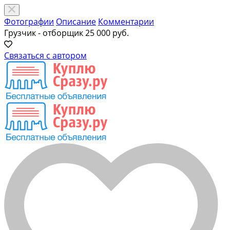
Фотографии
Описание
Комментарии
Грузчик - отборщик
25 000 руб.
Связаться с автором