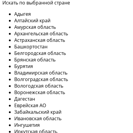
Искать по выбранной стране
Адыгея
Алтайский край
Амурская область
Архангельская область
Астраханская область
Башкортостан
Белгородская область
Брянская область
Бурятия
Владимирская область
Волгоградская область
Вологодская область
Воронежская область
Дагестан
Еврейская АО
Забайкальский край
Ивановская область
Ингушетия
Иркутская область