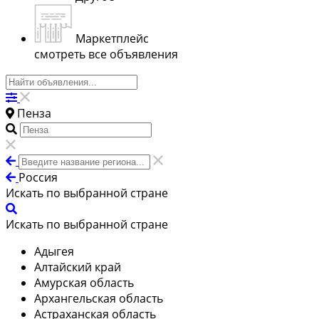
Маркетплейс
смотреть все объявления
Пенза
Россия
Искать по выбранной стране
Искать по выбранной стране
Адыгея
Алтайский край
Амурская область
Архангельская область
Астраханская область