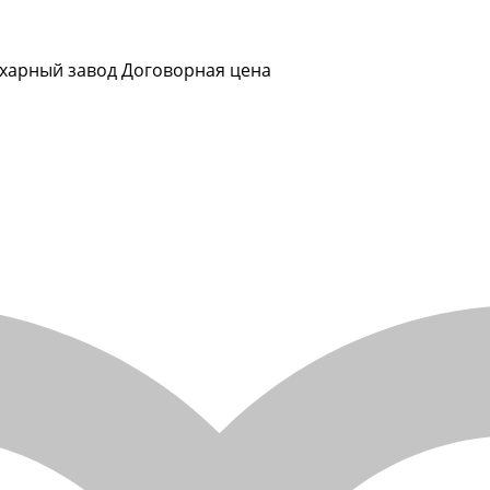
ахарный завод
Договорная цена