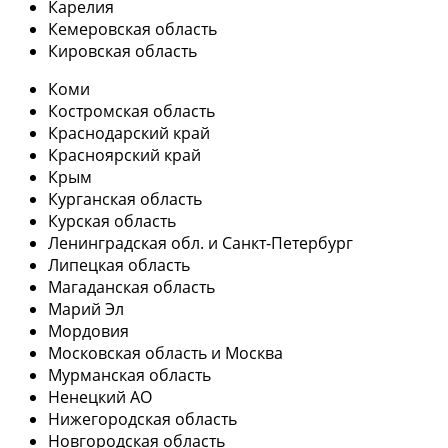
Карелия
Кемеровская область
Кировская область
Коми
Костромская область
Краснодарский край
Красноярский край
Крым
Курганская область
Курская область
Ленинградская обл. и Санкт-Петербург
Липецкая область
Магаданская область
Марий Эл
Мордовия
Московская область и Москва
Мурманская область
Ненецкий АО
Нижегородская область
Новгородская область