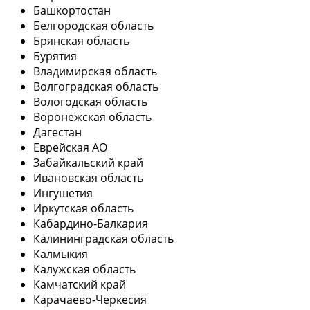
Башкортостан
Белгородская область
Брянская область
Бурятия
Владимирская область
Волгоградская область
Вологодская область
Воронежская область
Дагестан
Еврейская АО
Забайкальский край
Ивановская область
Ингушетия
Иркутская область
Кабардино-Балкария
Калининградская область
Калмыкия
Калужская область
Камчатский край
Карачаево-Черкесия