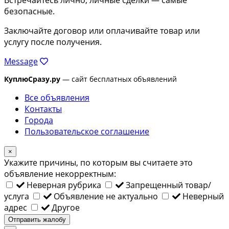
безопасные.
Заключайте договор или оплачивайте товар или
услугу после получения.
Message
КуплюСразу.ру
— сайт бесплатных объявлений
Все объявления
Контакты
Города
Пользовательское соглашение
×
Укажите причины, по которым вы считаете это
объявление некорректным:
Неверная рубрика
Запрещенный товар/
услуга
Объявление не актуально
Неверный
адрес
Другое
Отправить жалобу