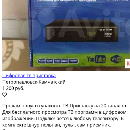
Цифровая тв приставка
Петропавловск-Камчатский
1 200 руб.
Продам новую в упаковке ТВ-Приставку на 20 каналов.
Для бесплатного просмотра ТВ программ в цифровом
изображении. Подключается к любому телевизору. В
комплекте шнур тюльпан, пульт, сам приемник.