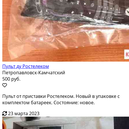
Пульт ду Ростелеком
Петропавловск-Камчатский
500 руб.
Пульт от приставки Ростелеком. Новый в упаковке с
комплектом батареек. Состояние: новое.
23 марта 2023