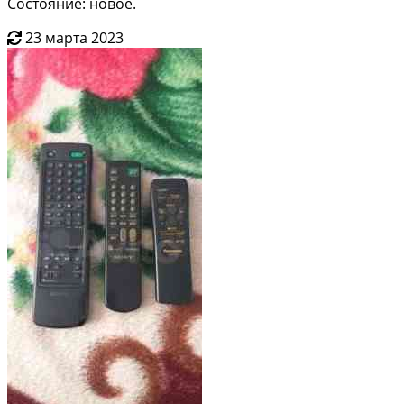
Состояние: новое.
23 марта 2023