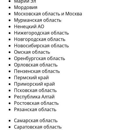
Марий Эл
Мордовия
Московская область и Москва
Мурманская область
Ненецкий АО
Нижегородская область
Новгородская область
Новосибирская область
Омская область
Оренбургская область
Орловская область
Пензенская область
Пермский край
Приморский край
Псковская область
Республика Алтай
Ростовская область
Рязанская область
Самарская область
Саратовская область