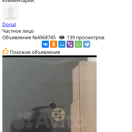
комментарий.
Donat
Частное лицо
Объявление №4968745
139 просмотров
Похожие объявления