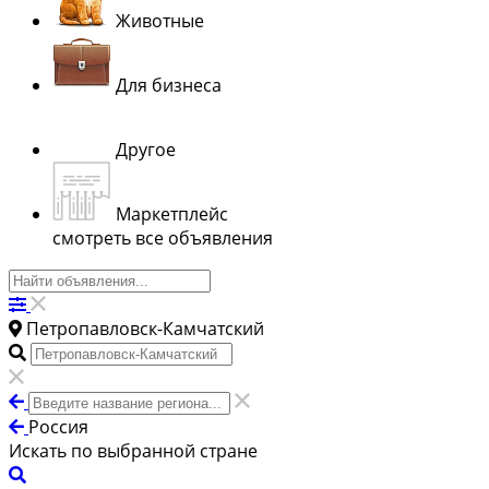
Животные
Для бизнеса
Другое
Маркетплейс
смотреть все объявления
Петропавловск-Камчатский
Россия
Искать по выбранной стране