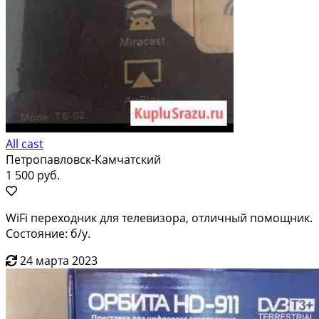
All cast
Петропавловск-Камчатский
1 500 руб.
WiFi переходник для телевизора, отличный помощник.
Состояние: б/у.
24 марта 2023