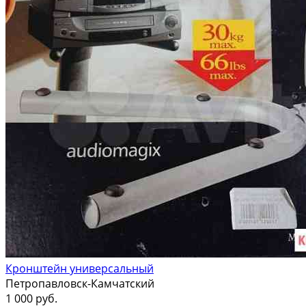
Кронштейн универсальный
Петропавловск-Камчатский
1 000 руб.