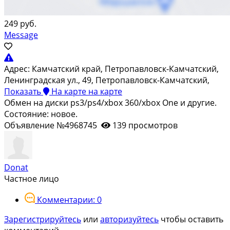
249 руб.
Message
Адрес:
Камчатский край, Петропавловск-Камчатский,
Ленинградская ул., 49, Петропавловск-Камчатский,
Показать
На карте
на карте
Обмен на диски ps3/ps4/xbox 360/xbox One и другие.
Состояние: новое.
Объявление №4968745
139 просмотров
Donat
Частное лицо
Комментарии: 0
Зарегистрируйтесь
или
авторизуйтесь
чтобы оставить