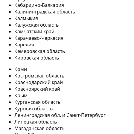
Кабардино-Балкария
Калининградская область
Калмыкия
Калужская область
Камчатский край
Карачаево-Черкесия
Карелия
Кемеровская область
Кировская область
Коми
Костромская область
Краснодарский край
Красноярский край
Крым
Курганская область
Курская область
Ленинградская обл. и Санкт-Петербург
Липецкая область
Магаданская область