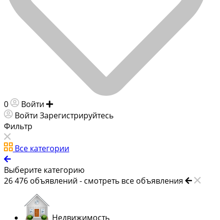
0
Войти
Добавить объявление
Войти
Зарегистрируйтесь
Фильтр
Все категории
Выберите категорию
26 476
объявлений -
смотреть все объявления
Недвижимость