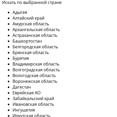
Искать по выбранной стране
Адыгея
Алтайский край
Амурская область
Архангельская область
Астраханская область
Башкортостан
Белгородская область
Брянская область
Бурятия
Владимирская область
Волгоградская область
Вологодская область
Воронежская область
Дагестан
Еврейская АО
Забайкальский край
Ивановская область
Ингушетия
Иркутская область