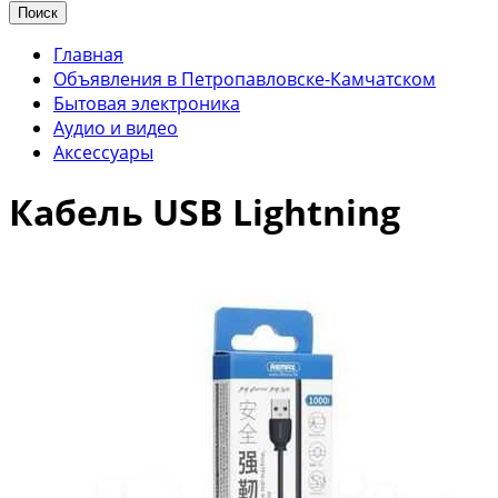
Поиск
Главная
Объявления в Петропавловске-Камчатском
Бытовая электроника
Аудио и видео
Аксессуары
Кабель USB Lightning