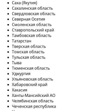
Саха (Якутия)
Сахалинская область
Свердловская область
Северная Осетия
Смоленская область
Ставропольский край
Тамбовская область
Татарстан
Тверская область
Томская область
Тульская область
Тыва
Тюменская область
Удмуртия
Ульяновская область
Хабаровский край
Хакасия
Ханты-Мансийский АО
Челябинская область
Чеченская республика