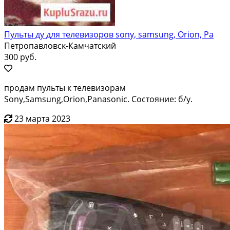
Пульты ду для телевизоров sony, samsung, Orion, Pa
Петропавловск-Камчатский
300 руб.
продам пульты к телевизорам
Sony,Samsung,Orion,Panasonic. Состояние: б/у.
23 марта 2023