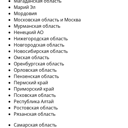
Магаданская область
Марий Эл
Мордовия
Московская область и Москва
Мурманская область
Ненецкий АО
Нижегородская область
Новгородская область
Новосибирская область
Омская область
Оренбургская область
Орловская область
Пензенская область
Пермский край
Приморский край
Псковская область
Республика Алтай
Ростовская область
Рязанская область
Самарская область