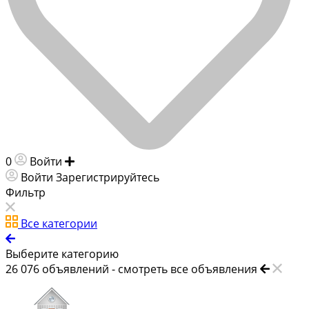
0
Войти
Добавить объявление
Войти
Зарегистрируйтесь
Фильтр
Все категории
Выберите категорию
26 076
объявлений -
смотреть все объявления