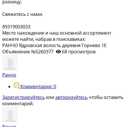
разницу.
Свяжитесь с нами.
89319003033
Место нахождение и наш основной ассортимент
можете найти, набрав в поискавиках:
РАНЧО Ядровская волость деревня Горнево 1Е
Объявление №5260377
68 просмотров
Ранчо
Комментарии: 0
Зарегистрируйтесь
или
авторизуйтесь
чтобы оставить
комментарий.
Ранчо