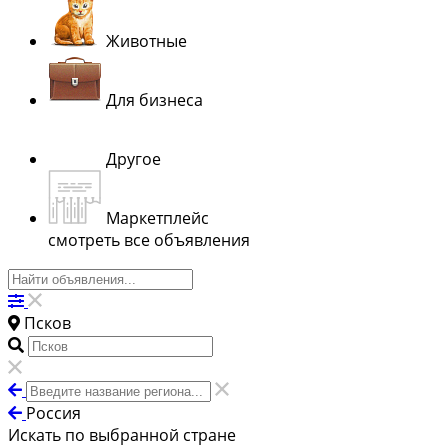
Животные
Для бизнеса
Другое
Маркетплейс
смотреть все объявления
Псков
Россия
Искать по выбранной стране