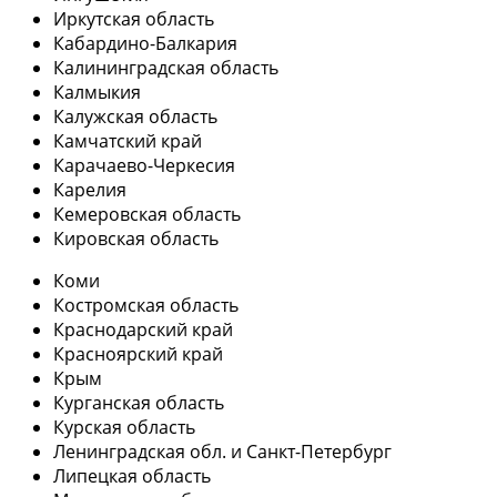
Иркутская область
Кабардино-Балкария
Калининградская область
Калмыкия
Калужская область
Камчатский край
Карачаево-Черкесия
Карелия
Кемеровская область
Кировская область
Коми
Костромская область
Краснодарский край
Красноярский край
Крым
Курганская область
Курская область
Ленинградская обл. и Санкт-Петербург
Липецкая область