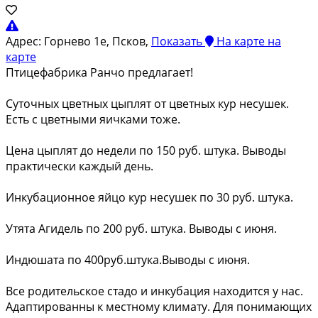
Адрес:
Горнево 1е, Псков,
Показать
На карте
на
карте
Птицефабрика Ранчо предлагает!
Суточных цветных цыплят от цветных кур несушек.
Есть с цветными яичками тоже.
Цена цыплят до недели по 150 руб. штука. Выводы
практически каждый день.
Инкубационное яйцо кур несушек по 30 руб. штука.
Утята Агидель по 200 руб. штука. Выводы с июня.
Индюшата по 400руб.штука.Выводы с июня.
Все родительское стадо и инкубация находится у нас.
Адаптированны к местному климату. Для понимающих