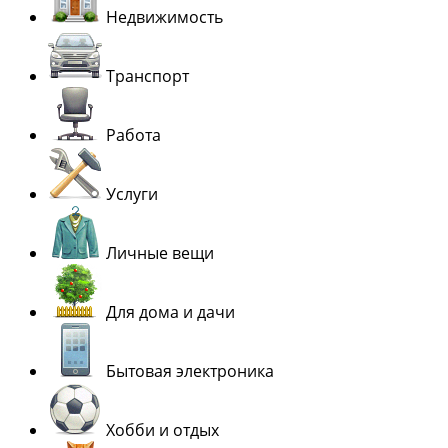
Недвижимость
Транспорт
Работа
Услуги
Личные вещи
Для дома и дачи
Бытовая электроника
Хобби и отдых