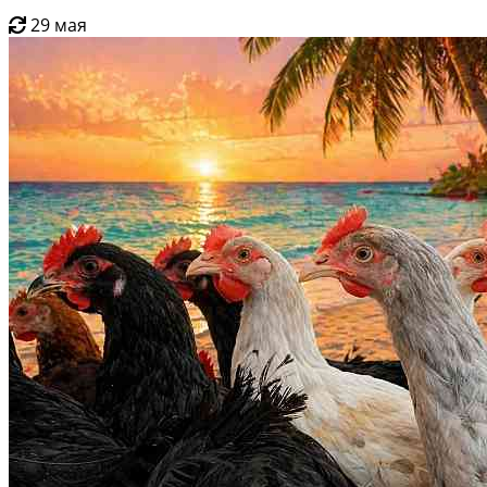
29 мая