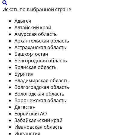
Искать по выбранной стране
Адыгея
Алтайский край
Амурская область
Архангельская область
Астраханская область
Башкортостан
Белгородская область
Брянская область
Бурятия
Владимирская область
Волгоградская область
Вологодская область
Воронежская область
Дагестан
Еврейская АО
Забайкальский край
Ивановская область
Ингушетия