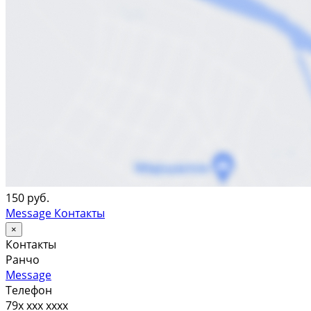
150 руб.
Message
Контакты
×
Контакты
Ранчо
Message
Телефон
79x xxx xxxx