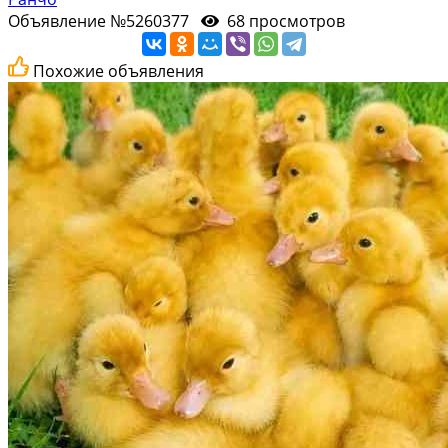
Объявление №5260377
68 просмотров
Похожие объявления