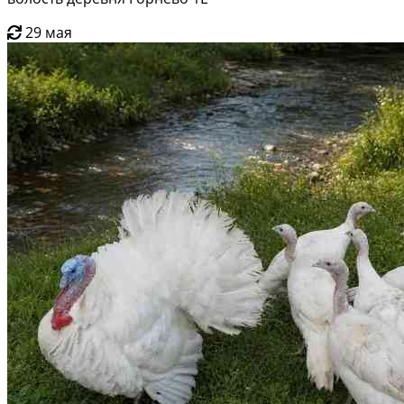
29 мая