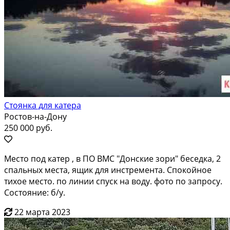
Стоянка для катера
Ростов-на-Дону
250 000 руб.
Место под катер , в ПО ВМС "Донские зори" беседка, 2
спальных места, ящик для инстремента. Спокойное
тихое место. по линии спуск на воду. фото по запросу.
Состояние: б/у.
22 марта 2023