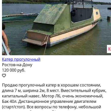
Катер прогулочный
Ростов-на-Дону
120 000 руб.
Продаю прогулочный катер в хорошем состоянии,
длина 7 м, ширина 2м, 8 мест. Вместительный кубрик,
капитальный навес. Мотор Л6, очень экономичный,
Бак 40л. Дистанционное управление двигателем
(старт/стоп). Все вопросы по телефону, небольшой