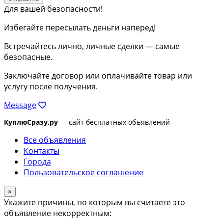
Для вашей безопасности!
Избегайте пересылать деньги наперед!
Встречайтесь лично, личные сделки — самые
безопасные.
Заключайте договор или оплачивайте товар или
услугу после получения.
Message
КуплюСразу.ру
— сайт бесплатных объявлений
Все объявления
Контакты
Города
Пользовательское соглашение
×
Укажите причины, по которым вы считаете это
объявление некорректным: