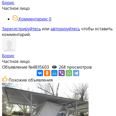
Борис
Частное лицо
Комментарии: 0
Зарегистрируйтесь
или
авторизуйтесь
чтобы оставить
комментарий.
Борис
Частное лицо
Объявление №4835603
268 просмотров
Похожие объявления