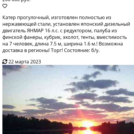
Катер прогулочный, изготовлен полностью из
нержавеющей стали, установлен японский дизельный
двигатель ЯНМАР 16 л.с. с редуктором, палуба из
финской фанеры, кубрик, эхолот, тенты, вместимость
на 7 человек, длина 7.5 м, ширина 1.6 м.! Возможна
доставка в регионы! Торг! Состояние: б/у.
22 марта 2023