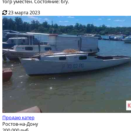
тогр уместен. Состояние: б/у.
23 марта 2023
Продаю катер
Ростов-на-Дону
200 000 руб.