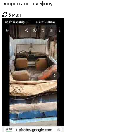
вопросы по телефону
6 мая