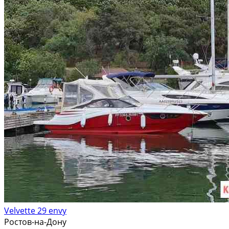
Velvette 29 envy
Ростов-на-Дону