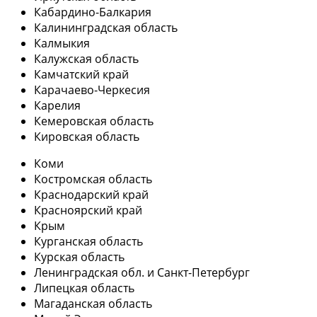
Кабардино-Балкария
Калининградская область
Калмыкия
Калужская область
Камчатский край
Карачаево-Черкесия
Карелия
Кемеровская область
Кировская область
Коми
Костромская область
Краснодарский край
Красноярский край
Крым
Курганская область
Курская область
Ленинградская обл. и Санкт-Петербург
Липецкая область
Магаданская область