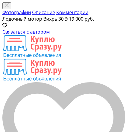
Фотографии
Описание
Комментарии
Лодочный мотор Вихрь 30 Э
19 000 руб.
Связаться с автором