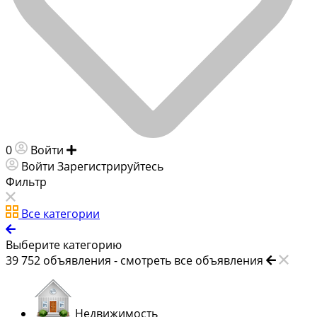
0
Войти
Добавить объявление
Войти
Зарегистрируйтесь
Фильтр
Все категории
Выберите категорию
39 752
объявления -
смотреть все объявления
Недвижимость