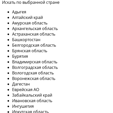
Искать по выбранной стране
Адыгея
Алтайский край
Амурская область
Архангельская область
Астраханская область
Башкортостан
Белгородская область
Брянская область
Бурятия
Владимирская область
Волгоградская область
Вологодская область
Воронежская область
Дагестан
Еврейская АО
Забайкальский край
Ивановская область
Ингушетия
Иркутская область