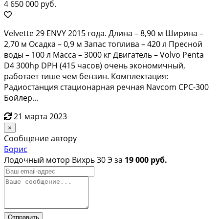
4 650 000 руб.
Velvette 29 ENVY 2015 года. Длина – 8,90 м Ширина –
2,70 м Осадка – 0,9 м Запас топлива – 420 л Пресной
воды – 100 л Масса – 3000 кг Двигатель – Volvo Penta
D4 300hp DPH (415 часов) очень экономичный,
работает тише чем бензин. Комплектация:
Радиостанция стационарная речная Navcom CPC-300
Бойлер...
21 марта 2023
×
Сообщение автору
Борис
Лодочный мотор Вихрь 30 Э за
19 000 руб.
Отправить