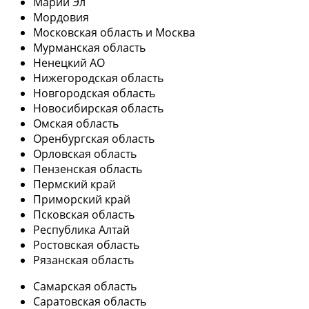
Марий Эл
Мордовия
Московская область и Москва
Мурманская область
Ненецкий АО
Нижегородская область
Новгородская область
Новосибирская область
Омская область
Оренбургская область
Орловская область
Пензенская область
Пермский край
Приморский край
Псковская область
Республика Алтай
Ростовская область
Рязанская область
Самарская область
Саратовская область