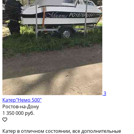
3
Катер"Немо 500"
Ростов-на-Дону
1 350 000 руб.
Катер в отличном состоянии, все дополнительные