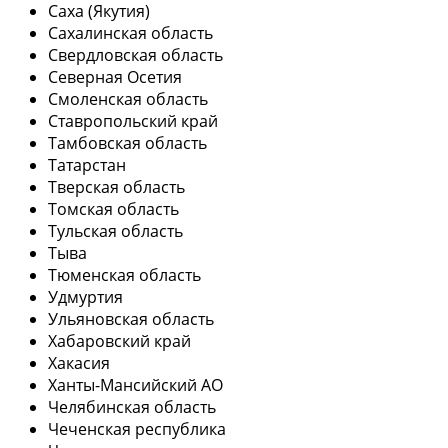
Саха (Якутия)
Сахалинская область
Свердловская область
Северная Осетия
Смоленская область
Ставропольский край
Тамбовская область
Татарстан
Тверская область
Томская область
Тульская область
Тыва
Тюменская область
Удмуртия
Ульяновская область
Хабаровский край
Хакасия
Ханты-Мансийский АО
Челябинская область
Чеченская республика