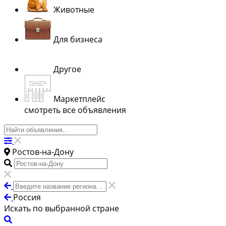
Животные
Для бизнеса
Другое
Маркетплейс
смотреть все объявления
Ростов-на-Дону
Россия
Искать по выбранной стране