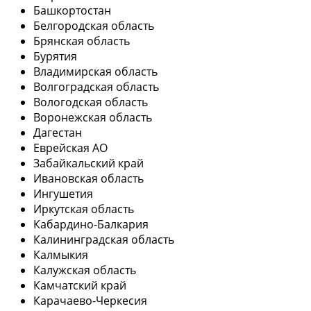
Башкортостан
Белгородская область
Брянская область
Бурятия
Владимирская область
Волгоградская область
Вологодская область
Воронежская область
Дагестан
Еврейская АО
Забайкальский край
Ивановская область
Ингушетия
Иркутская область
Кабардино-Балкария
Калининградская область
Калмыкия
Калужская область
Камчатский край
Карачаево-Черкесия