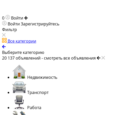
0
Войти
Добавить объявление
Войти
Зарегистрируйтесь
Фильтр
Все категории
Выберите категорию
20 137
объявлений -
смотреть все объявления
Недвижимость
Транспорт
Работа