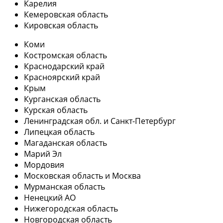
Карелия
Кемеровская область
Кировская область
Коми
Костромская область
Краснодарский край
Красноярский край
Крым
Курганская область
Курская область
Ленинградская обл. и Санкт-Петербург
Липецкая область
Магаданская область
Марий Эл
Мордовия
Московская область и Москва
Мурманская область
Ненецкий АО
Нижегородская область
Новгородская область