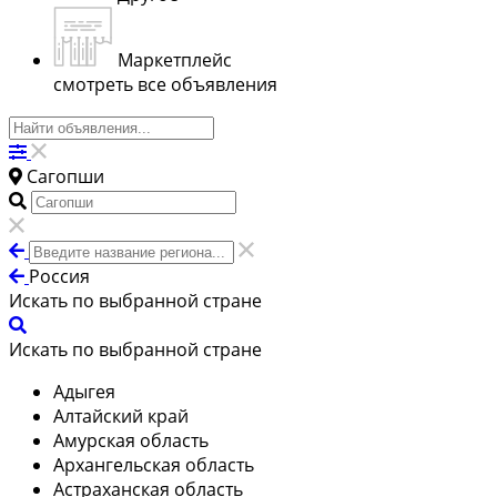
Маркетплейс
смотреть все объявления
Сагопши
Россия
Искать по выбранной стране
Искать по выбранной стране
Адыгея
Алтайский край
Амурская область
Архангельская область
Астраханская область