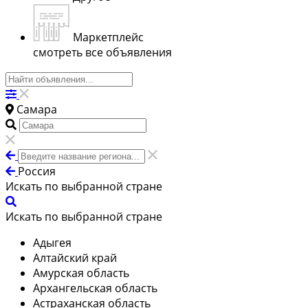
Маркетплейс
смотреть все объявления
Самара
Россия
Искать по выбранной стране
Искать по выбранной стране
Адыгея
Алтайский край
Амурская область
Архангельская область
Астраханская область