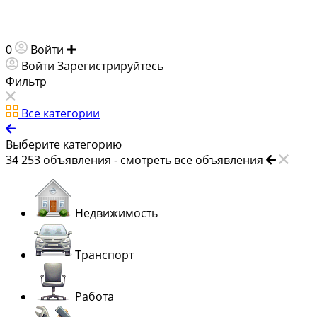
0
Войти
Добавить объявление
Войти
Зарегистрируйтесь
Фильтр
Все категории
Выберите категорию
34 253
объявления -
смотреть все объявления
Недвижимость
Транспорт
Работа