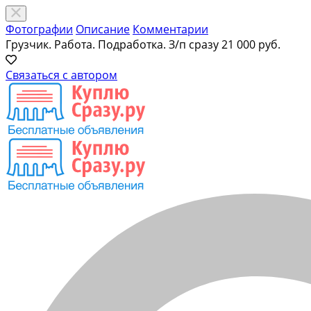
Фотографии
Описание
Комментарии
Грузчик. Работа. Подработка. З/п сразу
21 000 руб.
Связаться с автором