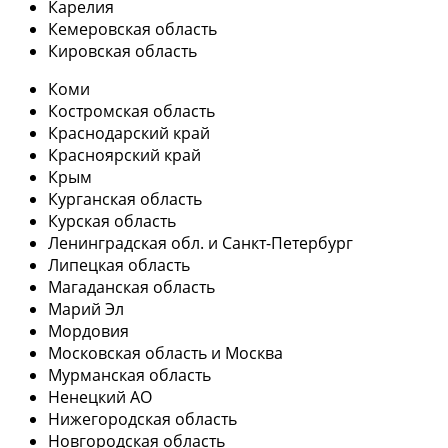
Карелия
Кемеровская область
Кировская область
Коми
Костромская область
Краснодарский край
Красноярский край
Крым
Курганская область
Курская область
Ленинградская обл. и Санкт-Петербург
Липецкая область
Магаданская область
Марий Эл
Мордовия
Московская область и Москва
Мурманская область
Ненецкий АО
Нижегородская область
Новгородская область