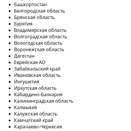
Башкортостан
Белгородская область
Брянская область
Бурятия
Владимирская область
Волгоградская область
Вологодская область
Воронежская область
Дагестан
Еврейская АО
Забайкальский край
Ивановская область
Ингушетия
Иркутская область
Кабардино-Балкария
Калининградская область
Калмыкия
Калужская область
Камчатский край
Карачаево-Черкесия