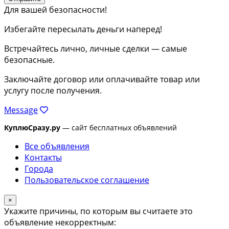
Для вашей безопасности!
Избегайте пересылать деньги наперед!
Встречайтесь лично, личные сделки — самые
безопасные.
Заключайте договор или оплачивайте товар или
услугу после получения.
Message
КуплюСразу.ру
— сайт бесплатных объявлений
Все объявления
Контакты
Города
Пользовательское соглашение
×
Укажите причины, по которым вы считаете это
объявление некорректным: