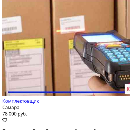
Комплектовщик
Самара
78 000 руб.