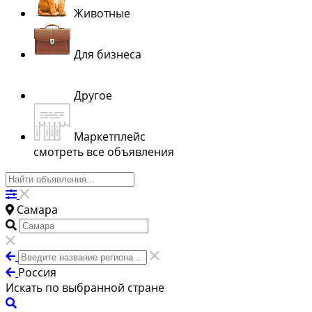
Животные
Для бизнеса
Другое
Маркетплейс
смотреть все объявления
Самара
Россия
Искать по выбранной стране