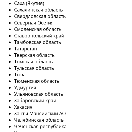
Саха (Якутия)
Сахалинская область
Свердловская область
Северная Осетия
Смоленская область
Ставропольский край
Тамбовская область
Татарстан
Тверская область
Томская область
Тульская область
Тыва
Тюменская область
Удмуртия
Ульяновская область
Хабаровский край
Хакасия
Ханты-Мансийский АО
Челябинская область
Чеченская республика