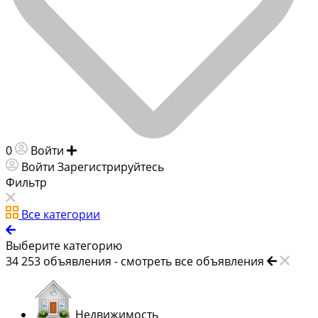
0
Войти
Добавить объявление
Войти
Зарегистрируйтесь
Фильтр
Все категории
Выберите категорию
34 253
объявления -
смотреть все объявления
Недвижимость