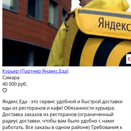
Курьер (Партнер Яндекс.Еда)
Самара
40 000 руб.
Яндекс.Еда - это сервис удобной и быстрой доставки
еды из ресторанов и кафе! Обязанности курьера:
Доставка заказов из ресторанов (ограниченный
радиус доставки, чтобы вам было удобно с нами
работать. Все заказы в одном районе) Требования к