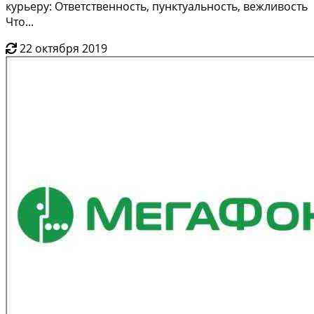
курьеру: Ответственность, пунктуальность, вежливость
Что...
22 октября 2019