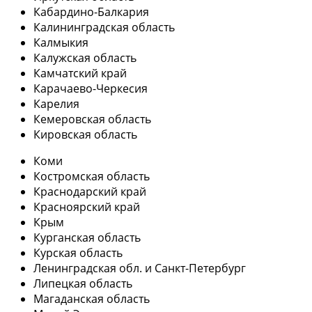
Кабардино-Балкария
Калининградская область
Калмыкия
Калужская область
Камчатский край
Карачаево-Черкесия
Карелия
Кемеровская область
Кировская область
Коми
Костромская область
Краснодарский край
Красноярский край
Крым
Курганская область
Курская область
Ленинградская обл. и Санкт-Петербург
Липецкая область
Магаданская область