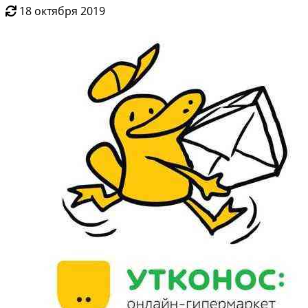
18 октября 2019