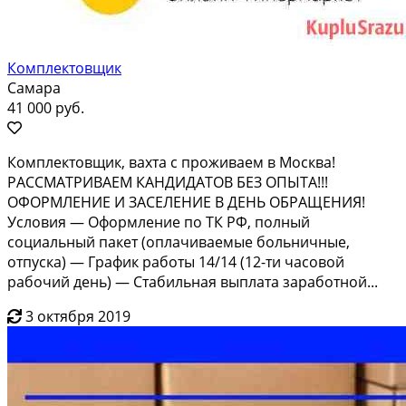
Комплектовщик
Самара
41 000 руб.
Комплектовщик, вахта с проживаем в Москва!
РАССМАТРИВАЕМ КАНДИДАТОВ БЕЗ ОПЫТА!!!
ОФОРМЛЕНИЕ И ЗАСЕЛЕНИЕ В ДЕНЬ ОБРАЩЕНИЯ!
Условия — Оформление по ТК РФ, полный
социальный пакет (оплачиваемые больничные,
отпуска) — График работы 14/14 (12-ти часовой
рабочий день) — Стабильная выплата заработной...
3 октября 2019