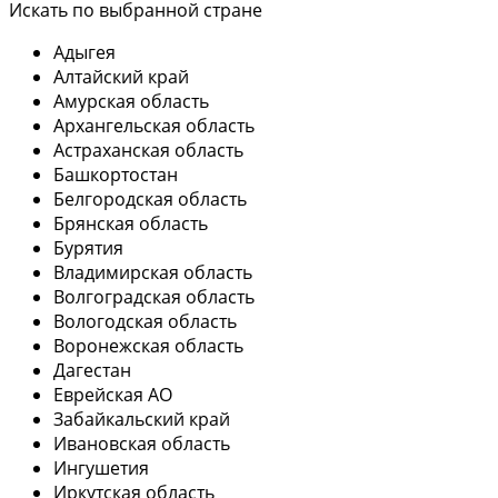
Искать по выбранной стране
Адыгея
Алтайский край
Амурская область
Архангельская область
Астраханская область
Башкортостан
Белгородская область
Брянская область
Бурятия
Владимирская область
Волгоградская область
Вологодская область
Воронежская область
Дагестан
Еврейская АО
Забайкальский край
Ивановская область
Ингушетия
Иркутская область