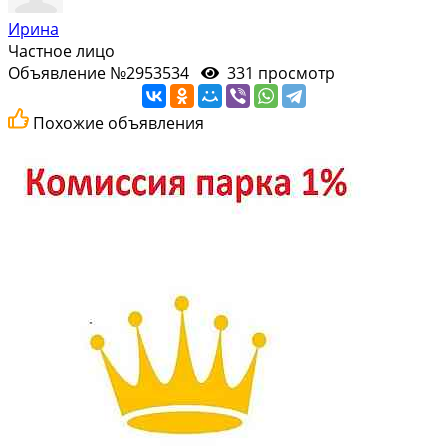
Ирина
Частное лицо
Объявление №2953534
331 просмотр
Похожие объявления