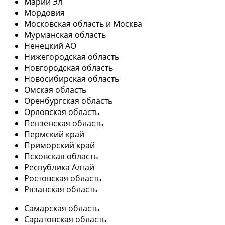
Марий Эл
Мордовия
Московская область и Москва
Мурманская область
Ненецкий АО
Нижегородская область
Новгородская область
Новосибирская область
Омская область
Оренбургская область
Орловская область
Пензенская область
Пермский край
Приморский край
Псковская область
Республика Алтай
Ростовская область
Рязанская область
Самарская область
Саратовская область