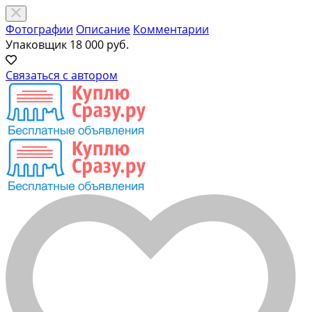
Фотографии
Описание
Комментарии
Упаковщик
18 000 руб.
Связаться с автором