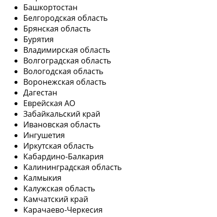
Башкортостан
Белгородская область
Брянская область
Бурятия
Владимирская область
Волгоградская область
Вологодская область
Воронежская область
Дагестан
Еврейская АО
Забайкальский край
Ивановская область
Ингушетия
Иркутская область
Кабардино-Балкария
Калининградская область
Калмыкия
Калужская область
Камчатский край
Карачаево-Черкесия