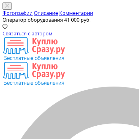
Фотографии
Описание
Комментарии
Оператор оборудования
41 000 руб.
Связаться с автором