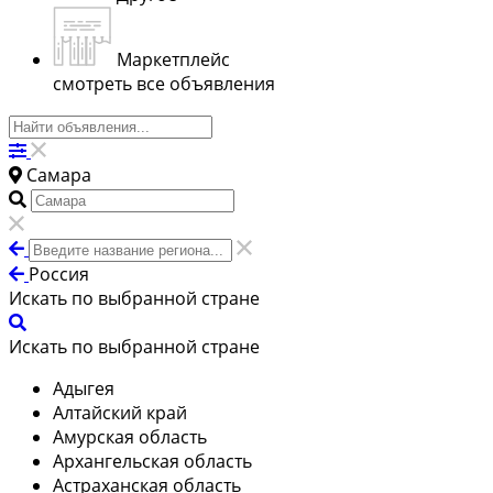
Маркетплейс
смотреть все объявления
Самара
Россия
Искать по выбранной стране
Искать по выбранной стране
Адыгея
Алтайский край
Амурская область
Архангельская область
Астраханская область