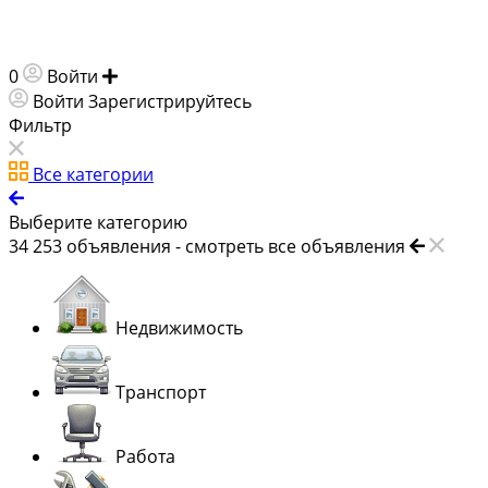
0
Войти
Добавить объявление
Войти
Зарегистрируйтесь
Фильтр
Все категории
Выберите категорию
34 253
объявления -
смотреть все объявления
Недвижимость
Транспорт
Работа