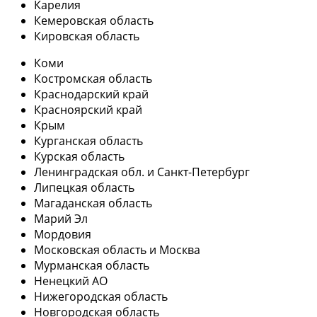
Карелия
Кемеровская область
Кировская область
Коми
Костромская область
Краснодарский край
Красноярский край
Крым
Курганская область
Курская область
Ленинградская обл. и Санкт-Петербург
Липецкая область
Магаданская область
Марий Эл
Мордовия
Московская область и Москва
Мурманская область
Ненецкий АО
Нижегородская область
Новгородская область