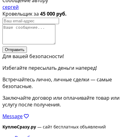
Сообщение автору
сергей
Кровельщик за
45 000 руб.
Отправить
Для вашей безопасности!
Избегайте пересылать деньги наперед!
Встречайтесь лично, личные сделки — самые
безопасные.
Заключайте договор или оплачивайте товар или
услугу после получения.
Message
КуплюСразу.ру
— сайт бесплатных объявлений