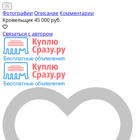
Фотографии
Описание
Комментарии
Кровельщик
45 000 руб.
Связаться с автором