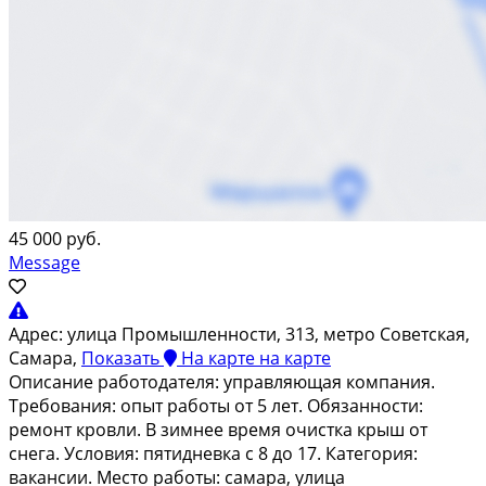
45 000 руб.
Message
Адрес:
улица Промышленности, 313, метро Советская,
Самара,
Показать
На карте
на карте
Описание работодателя: управляющая компания.
Требования: опыт работы от 5 лет. Обязанности:
ремонт кровли. В зимнее время очистка крыш от
снега. Условия: пятидневка с 8 до 17. Категория:
вакансии. Место работы: самара, улица