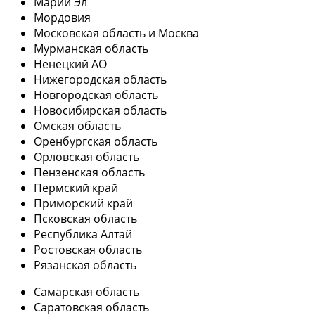
Марий Эл
Мордовия
Московская область и Москва
Мурманская область
Ненецкий АО
Нижегородская область
Новгородская область
Новосибирская область
Омская область
Оренбургская область
Орловская область
Пензенская область
Пермский край
Приморский край
Псковская область
Республика Алтай
Ростовская область
Рязанская область
Самарская область
Саратовская область