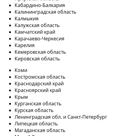
Кабардино-Балкария
Калининградская область
Калмыкия
Калужская область
Камчатский край
Карачаево-Черкесия
Карелия
Кемеровская область
Кировская область
Коми
Костромская область
Краснодарский край
Красноярский край
Крым
Курганская область
Курская область
Ленинградская обл. и Санкт-Петербург
Липецкая область
Магаданская область