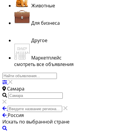
Животные
Для бизнеса
Другое
Маркетплейс
смотреть все объявления
Самара
Россия
Искать по выбранной стране