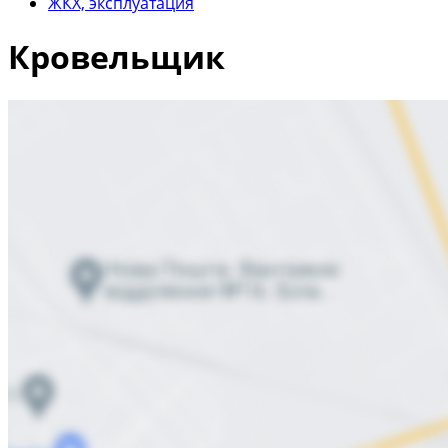
ЖКХ, эксплуатация
Кровельщик