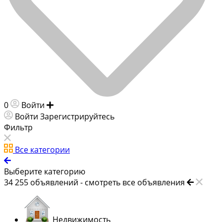
0
Войти
Добавить объявление
Войти
Зарегистрируйтесь
Фильтр
Все категории
Выберите категорию
34 255
объявлений -
смотреть все объявления
Недвижимость