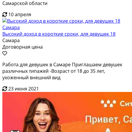
Самарской области
10 апреля
Высокий доход в короткие сроки, для девушек 18
Самара
Договорная цена
Работа для девушек в Самаре Приглашаем девушек
различных типажей -Возраст от 18 до 35 лет,
ухоженный внешний вид
23 июня 2021