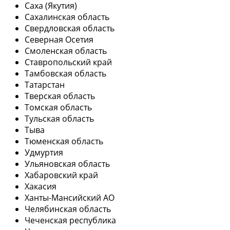
Саха (Якутия)
Сахалинская область
Свердловская область
Северная Осетия
Смоленская область
Ставропольский край
Тамбовская область
Татарстан
Тверская область
Томская область
Тульская область
Тыва
Тюменская область
Удмуртия
Ульяновская область
Хабаровский край
Хакасия
Ханты-Мансийский АО
Челябинская область
Чеченская республика