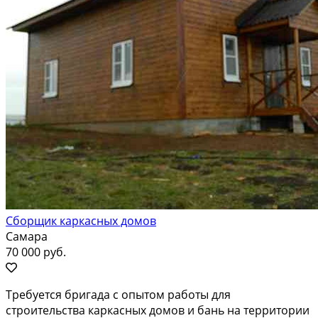
Сборщик каркасных домов
Самара
70 000 руб.
Требуется бригада с опытом работы для
строительства каркасных домов и бань на территории