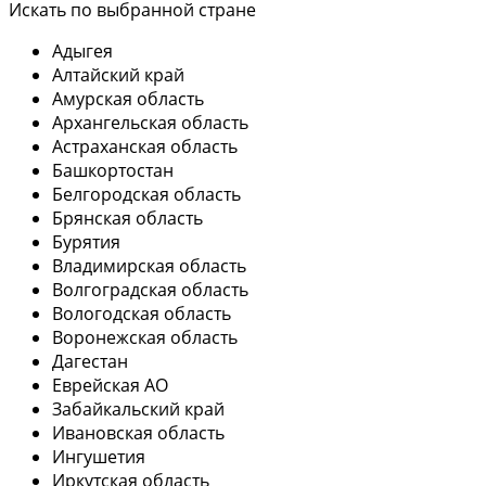
Искать по выбранной стране
Адыгея
Алтайский край
Амурская область
Архангельская область
Астраханская область
Башкортостан
Белгородская область
Брянская область
Бурятия
Владимирская область
Волгоградская область
Вологодская область
Воронежская область
Дагестан
Еврейская АО
Забайкальский край
Ивановская область
Ингушетия
Иркутская область