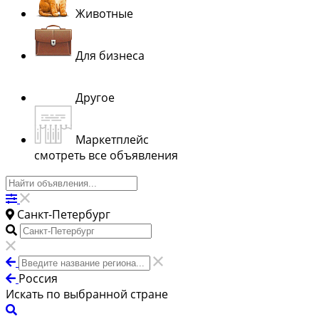
Животные
Для бизнеса
Другое
Маркетплейс
смотреть все объявления
Санкт-Петербург
Россия
Искать по выбранной стране