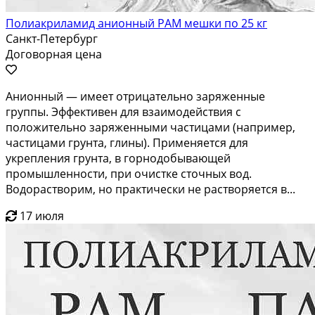
Полиакриламид анионный PAM мешки по 25 кг
Санкт-Петербург
Договорная цена
Анионный — имеет отрицательно заряженные
группы. Эффективен для взаимодействия с
положительно заряженными частицами (например,
частицами грунта, глины). Применяется для
укрепления грунта, в горнодобывающей
промышленности, при очистке сточных вод.
Водорастворим, но практически не растворяется в...
17 июля