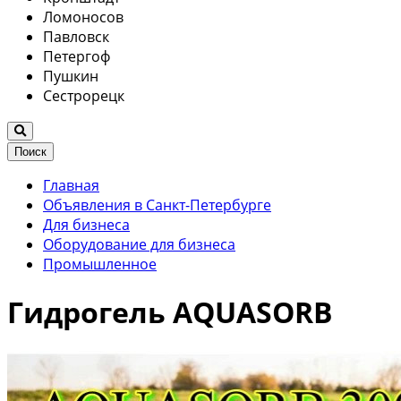
Ломоносов
Павловск
Петергоф
Пушкин
Сестрорецк
Поиск
Главная
Объявления в Санкт-Петербурге
Для бизнеса
Оборудование для бизнеса
Промышленное
Гидрогель AQUASORB