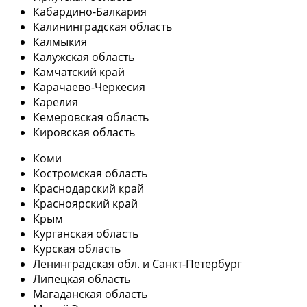
Кабардино-Балкария
Калининградская область
Калмыкия
Калужская область
Камчатский край
Карачаево-Черкесия
Карелия
Кемеровская область
Кировская область
Коми
Костромская область
Краснодарский край
Красноярский край
Крым
Курганская область
Курская область
Ленинградская обл. и Санкт-Петербург
Липецкая область
Магаданская область