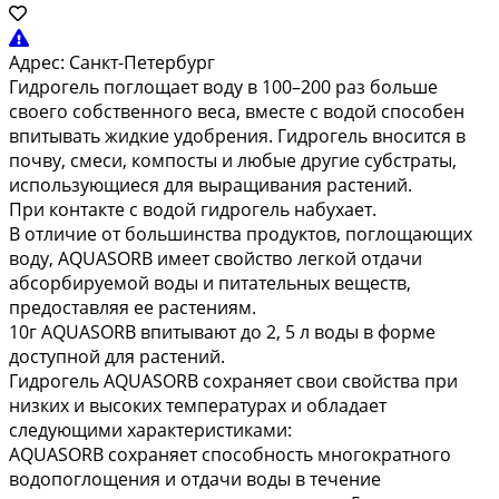
Адрес:
Санкт-Петербург
Гидрогель поглощает воду в 100–200 раз больше
своего собственного веса, вместе с водой способен
впитывать жидкие удобрения. Гидрогель вносится в
почву, смеси, компосты и любые другие субстраты,
использующиеся для выращивания растений.
При контакте с водой гидрогель набухает.
В отличие от большинства продуктов, поглощающих
воду, AQUASORB имеет свойство легкой отдачи
абсорбируемой воды и питательных веществ,
предоставляя ее растениям.
10г AQUASORB впитывают до 2, 5 л воды в форме
доступной для растений.
Гидрогель AQUASORB сохраняет свои свойства при
низких и высоких температурах и обладает
следующими характеристиками:
AQUASORB сохраняет способность многократного
водопоглощения и отдачи воды в течение