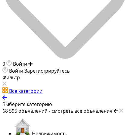
0
Войти
Добавить объявление
Войти
Зарегистрируйтесь
Фильтр
Все категории
Выберите категорию
68 595
объявлений -
смотреть все объявления
Недвижимость