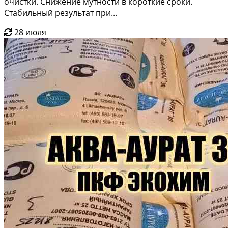
очистки. Снижение мутности в короткие сроки.
Стабильный результат при...
28 июля