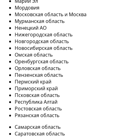
Марий Эл
Мордовия
Московская область и Москва
Мурманская область
Ненецкий АО
Нижегородская область
Новгородская область
Новосибирская область
Омская область
Оренбургская область
Орловская область
Пензенская область
Пермский край
Приморский край
Псковская область
Республика Алтай
Ростовская область
Рязанская область
Самарская область
Саратовская область