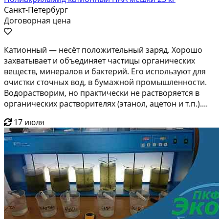
Санкт-Петербург
Договорная цена
Катионный — несёт положительный заряд. Хорошо
захватывает и объединяет частицы органических
веществ, минералов и бактерий. Его используют для
очистки сточных вод, в бумажной промышленности.
Водорастворим, но практически не растворяется в
органических растворителях (этанол, ацетон и т.п.)....
17 июля