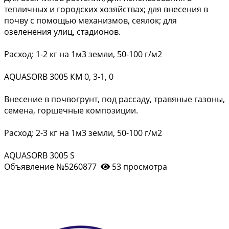
тепличных и городских хозяйствах; для внесения в
почву с помощью механизмов, сеялок; для
озеленения улиц, стадионов.
Расход: 1-2 кг на 1м3 земли, 50-100 г/м2
AQUASORB 3005 КМ 0, 3-1, 0
Внесение в почвогрунт, под рассаду, травяные газоны,
семена, горшечные композиции.
Расход: 2-3 кг на 1м3 земли, 50-100 г/м2
AQUASORB 3005 S
Объявление №5260877
53 просмотра