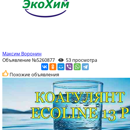
Максим Воронин
Объявление №5260877
53 просмотра
Похожие объявления