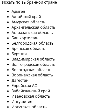
Искать по выбранной стране
Адыгея
Алтайский край
Амурская область
Архангельская область
Астраханская область
Башкортостан
Белгородская область
Брянская область
Бурятия
Владимирская область
Волгоградская область
Вологодская область
Воронежская область
Дагестан
Еврейская АО
Забайкальский край
Ивановская область
Ингушетия
Иркутская область