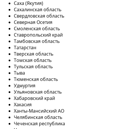
Саха (Якутия)
Сахалинская область
Свердловская область
Северная Осетия
Смоленская область
Ставропольский край
Тамбовская область
Татарстан
Тверская область
Томская область
Тульская область
Тыва
Тюменская область
Удмуртия
Ульяновская область
Хабаровский край
Хакасия
Ханты-Мансийский АО
Челябинская область
Чеченская республика