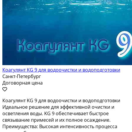
Коагулянт KG 9 для водоочистки и водоподготовки
Санкт-Петербург
Договорная цена
Коагулянт KG 9 для водоочистки и водоподготовки
Идеальное решение для эффективной очистки и
осветления воды. KG 9 обеспечивает быстрое
связывание примесей и их полное осаждение.
Преимущества: Высокая интенсивность процесса