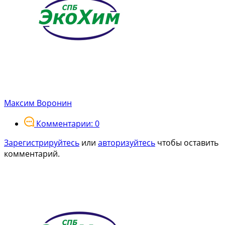
Максим Воронин
Комментарии: 0
Зарегистрируйтесь
или
авторизуйтесь
чтобы оставить
комментарий.