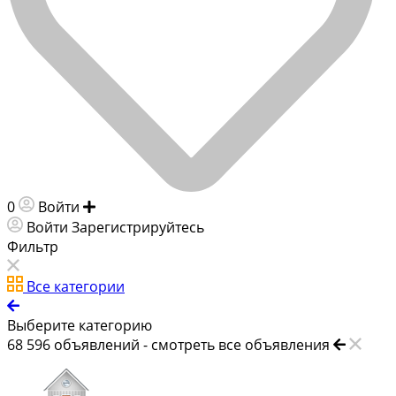
0
Войти
Добавить объявление
Войти
Зарегистрируйтесь
Фильтр
Все категории
Выберите категорию
68 596
объявлений -
смотреть все объявления