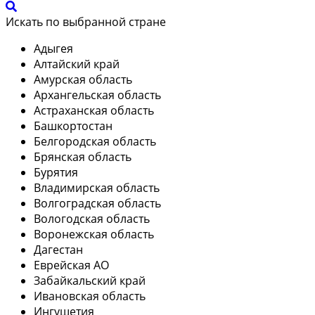
Искать по выбранной стране
Адыгея
Алтайский край
Амурская область
Архангельская область
Астраханская область
Башкортостан
Белгородская область
Брянская область
Бурятия
Владимирская область
Волгоградская область
Вологодская область
Воронежская область
Дагестан
Еврейская АО
Забайкальский край
Ивановская область
Ингушетия