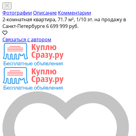
Фотографии
Описание
Комментарии
2-комнатная квартира, 71.7 м², 1/10 эт. на продажу в
Санкт-Петербурге
6 699 999 руб.
Связаться с автором