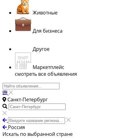
Животные
Для бизнеса
Другое
Маркетплейс
смотреть все объявления
Санкт-Петербург
Россия
Искать по выбранной стране