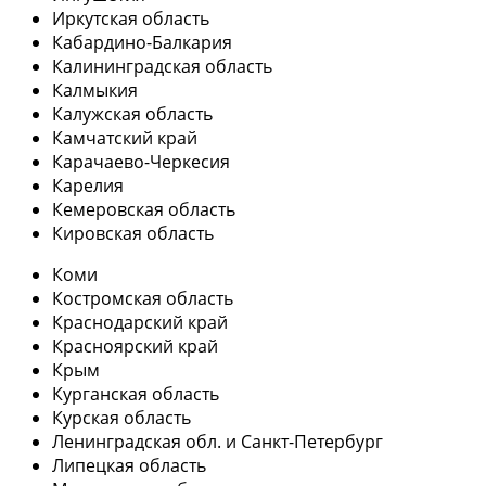
Иркутская область
Кабардино-Балкария
Калининградская область
Калмыкия
Калужская область
Камчатский край
Карачаево-Черкесия
Карелия
Кемеровская область
Кировская область
Коми
Костромская область
Краснодарский край
Красноярский край
Крым
Курганская область
Курская область
Ленинградская обл. и Санкт-Петербург
Липецкая область