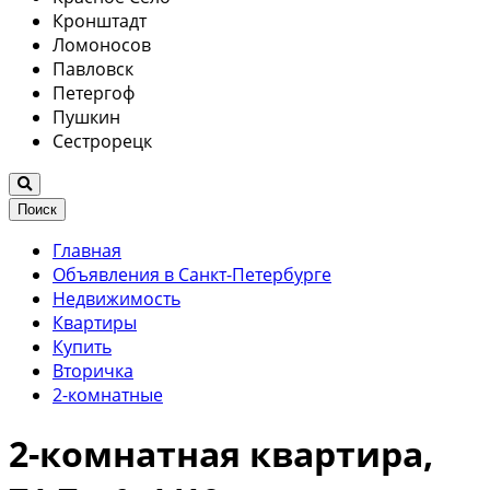
Кронштадт
Ломоносов
Павловск
Петергоф
Пушкин
Сестрорецк
Поиск
Главная
Объявления в Санкт-Петербурге
Недвижимость
Квартиры
Купить
Вторичка
2-комнатные
2-комнатная квартира,