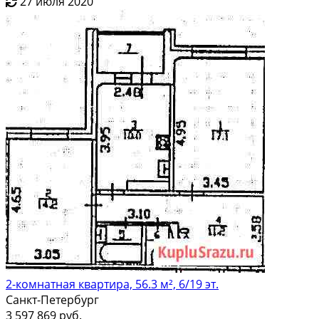
27 июля 2020
2-комнатная квартира, 56.3 м², 6/19 эт.
Санкт-Петербург
3 597 869 руб.