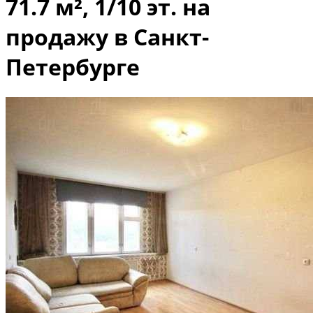
71.7 м², 1/10 эт. на
продажу в Санкт-
Петербурге