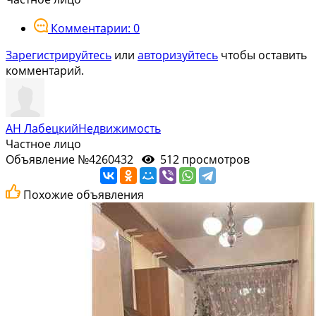
Комментарии: 0
Зарегистрируйтесь
или
авторизуйтесь
чтобы оставить
комментарий.
АН ЛабецкийНедвижимость
Частное лицо
Объявление №4260432
512 просмотров
Похожие объявления