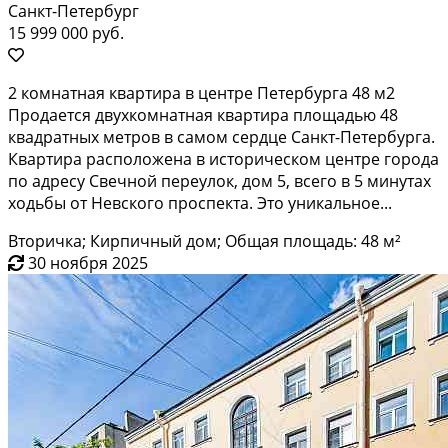
Санкт-Петербург
15 999 000 руб.
2 комнатная квартира в центре Петербурга 48 м2
Продается двухкомнатная квартира площадью 48
квадратных метров в самом сердце Санкт-Петербурга.
Квартира расположена в историческом центре города
по адресу Свечной переулок, дом 5, всего в 5 минутах
ходьбы от Невского проспекта. Это уникальное...
Вторичка; Кирпичный дом; Общая площадь: 48 м²
30 ноября 2025