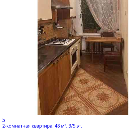
5
2-комнатная квартира, 48 м², 3/5 эт.