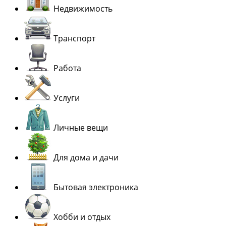
Недвижимость
Транспорт
Работа
Услуги
Личные вещи
Для дома и дачи
Бытовая электроника
Хобби и отдых