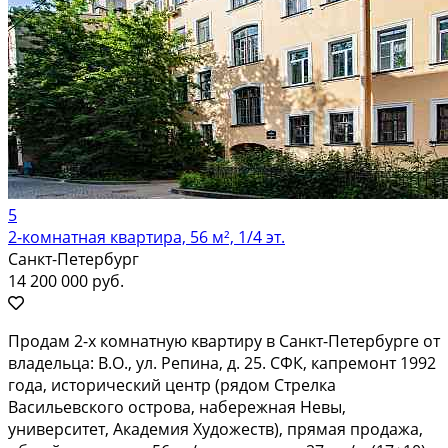
5
2-комнатная квартира, 56 м², 1/4 эт.
Санкт-Петербург
14 200 000 руб.
Продам 2-х комнатную квартиру в Санкт-Петербурге от
владельца: В.О., ул. Репина, д. 25. СФК, капремонт 1992
года, исторический центр (рядом Стрелка
Васильевского острова, набережная Невы,
университет, Академия Художеств), прямая продажа,