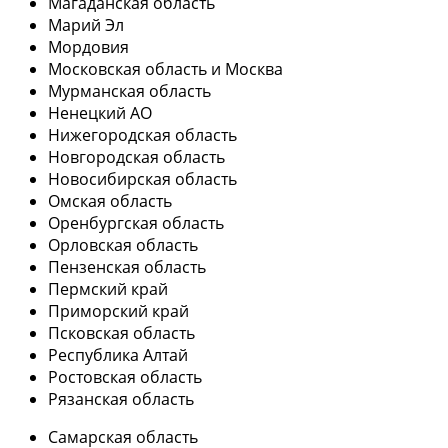
Магаданская область
Марий Эл
Мордовия
Московская область и Москва
Мурманская область
Ненецкий АО
Нижегородская область
Новгородская область
Новосибирская область
Омская область
Оренбургская область
Орловская область
Пензенская область
Пермский край
Приморский край
Псковская область
Республика Алтай
Ростовская область
Рязанская область
Самарская область