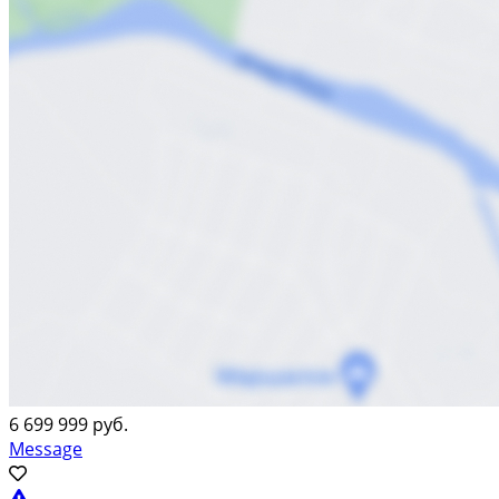
6 699 999 руб.
Message