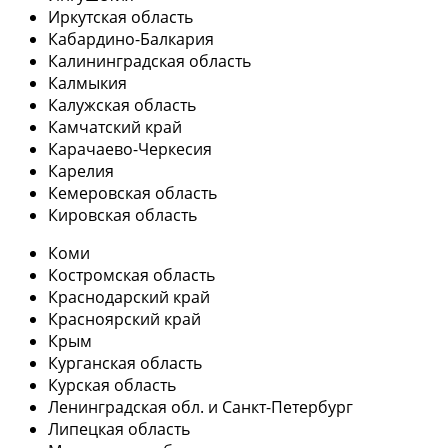
Иркутская область
Кабардино-Балкария
Калининградская область
Калмыкия
Калужская область
Камчатский край
Карачаево-Черкесия
Карелия
Кемеровская область
Кировская область
Коми
Костромская область
Краснодарский край
Красноярский край
Крым
Курганская область
Курская область
Ленинградская обл. и Санкт-Петербург
Липецкая область