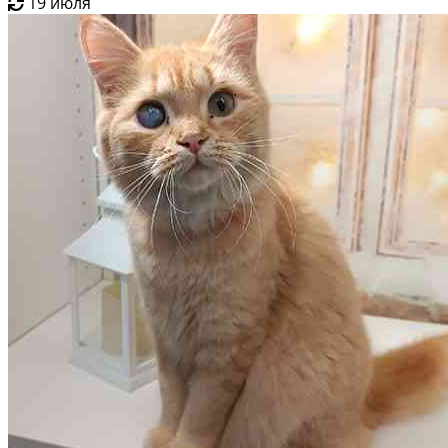
19 июля