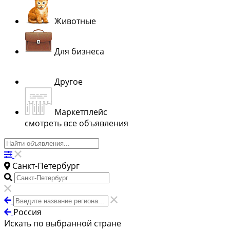
Животные
Для бизнеса
Другое
Маркетплейс
смотреть все объявления
Санкт-Петербург
Россия
Искать по выбранной стране