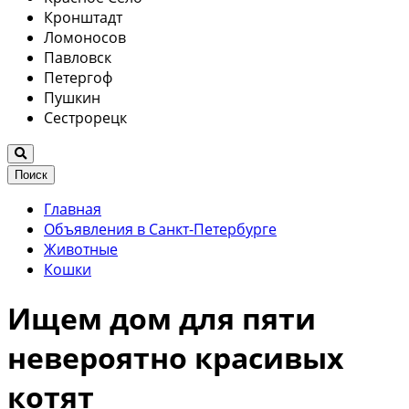
Кронштадт
Ломоносов
Павловск
Петергоф
Пушкин
Сестрорецк
Поиск
Главная
Объявления в Санкт-Петербурге
Животные
Кошки
Ищем дом для пяти
невероятно красивых
котят