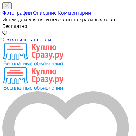
Фотографии
Описание
Комментарии
Ищем дом для пяти невероятно красивых котят
Бесплатно
Связаться с автором