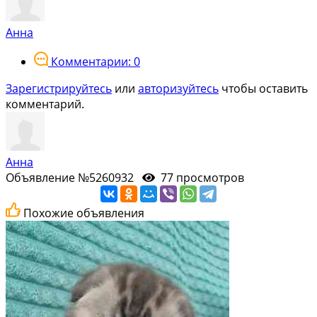
Анна
Комментарии: 0
Зарегистрируйтесь
или
авторизуйтесь
чтобы оставить
комментарий.
Анна
Объявление №5260932
77 просмотров
Похожие объявления