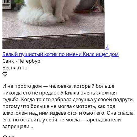
4
Белый пушистый котик по имени Килл ищет дом
Санкт-Петербург
Бесплатно
И не просто дом — человека, который больше
никогда его не предаст. У Килла очень сложная
судьба. Когда-то его забрала девушка у своей подруги,
потому что больше не могла смотреть, как под
алкоголем над ним издеваются и бьют его. Она спасла
его, но оставить у себя не могла — арендодатели
запрещали...