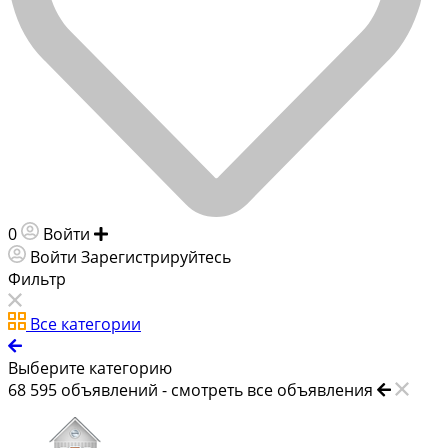
0
Войти
Добавить объявление
Войти
Зарегистрируйтесь
Фильтр
Все категории
Выберите категорию
68 595
объявлений -
смотреть все объявления