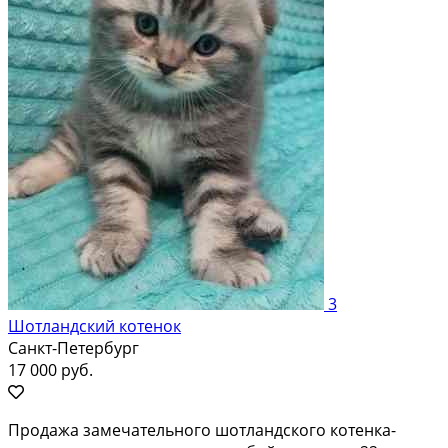
3
Шотландский котенок
Санкт-Петербург
17 000 руб.
Продажа замечательного шотландского котенка-