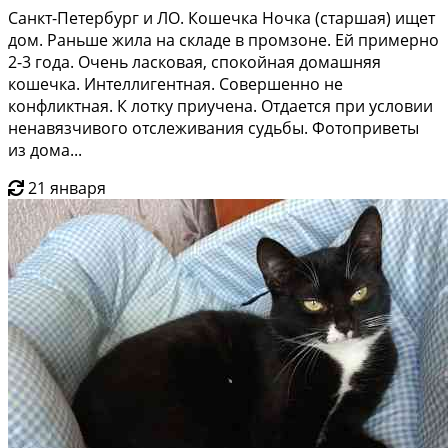
Санкт-Петербург и ЛО. Кошечка Ночка (старшая) ищет
дом. Раньше жила на складе в промзоне. Ей примерно
2-3 года. Очень ласковая, спокойная домашняя
кошечка. Интеллигентная. Совершенно не
конфликтная. К лотку приучена. Отдается при условии
ненавязчивого отслеживания судьбы. Фотоприветы
из дома...
21 января