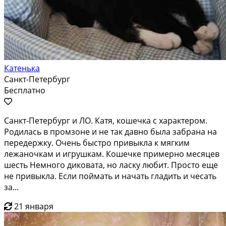
Катенька
Санкт-Петербург
Бесплатно
Санкт-Петербург и ЛО. Катя, кошечка с характером.
Родилась в промзоне и не так давно была забрана на
передержку. Очень быстро привыкла к мягким
лежаночкам и игрушкам. Кошечке примерно месяцев
шесть Немного диковата, но ласку любит. Просто еще
не привыкла. Если поймать и начать гладить и чесать
за...
21 января