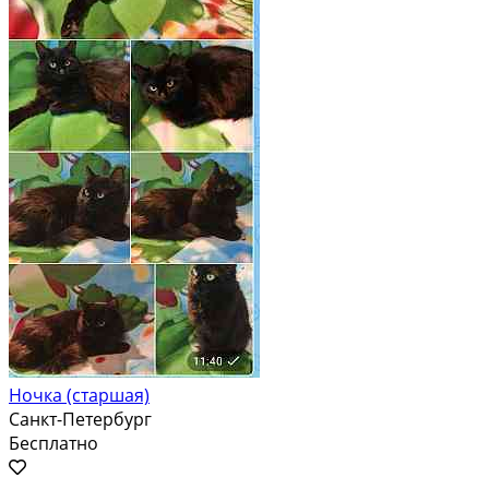
Ночка (старшая)
Санкт-Петербург
Бесплатно