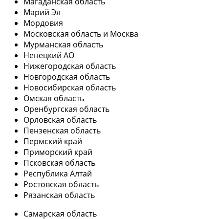
Магаданская область
Марий Эл
Мордовия
Московская область и Москва
Мурманская область
Ненецкий АО
Нижегородская область
Новгородская область
Новосибирская область
Омская область
Оренбургская область
Орловская область
Пензенская область
Пермский край
Приморский край
Псковская область
Республика Алтай
Ростовская область
Рязанская область
Самарская область