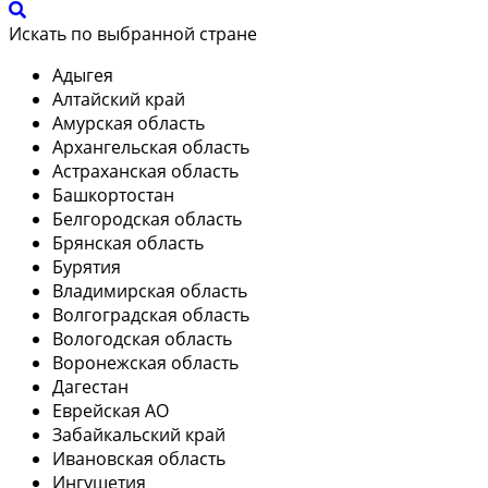
Искать по выбранной стране
Адыгея
Алтайский край
Амурская область
Архангельская область
Астраханская область
Башкортостан
Белгородская область
Брянская область
Бурятия
Владимирская область
Волгоградская область
Вологодская область
Воронежская область
Дагестан
Еврейская АО
Забайкальский край
Ивановская область
Ингушетия