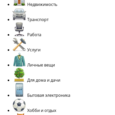
Недвижимость
Транспорт
Работа
Услуги
Личные вещи
Для дома и дачи
Бытовая электроника
Хобби и отдых