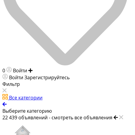
0
Войти
Добавить объявление
Войти
Зарегистрируйтесь
Фильтр
Все категории
Выберите категорию
22 439
объявлений -
смотреть все объявления