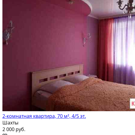
2-комнатная квартира, 70 м², 4/5 эт.
Шахты
2 000 руб.