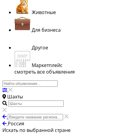
Животные
Для бизнеса
Другое
Маркетплейс
смотреть все объявления
Шахты
Россия
Искать по выбранной стране