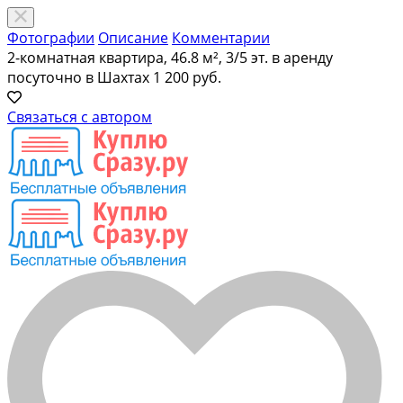
Фотографии
Описание
Комментарии
2-комнатная квартира, 46.8 м², 3/5 эт. в аренду
посуточно в Шахтах
1 200 руб.
Связаться с автором