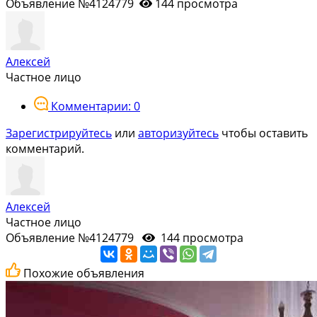
Объявление №4124779
144 просмотра
Алексей
Частное лицо
Комментарии: 0
Зарегистрируйтесь
или
авторизуйтесь
чтобы оставить
комментарий.
Алексей
Частное лицо
Объявление №4124779
144 просмотра
Похожие объявления