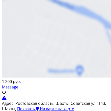
1 200 руб.
Message
Адрес:
Ростовская область, Шахты, Советская ул., 143,
Шахты,
Показать
На карте
на карте