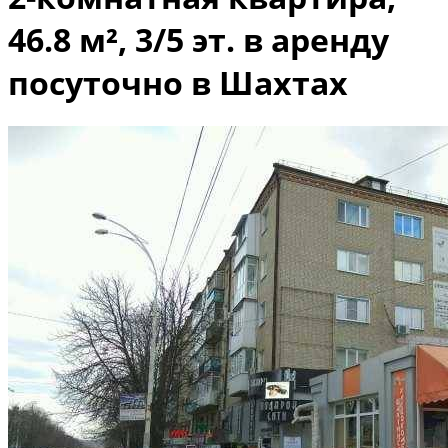
46.8 м², 3/5 эт. в аренду
посуточно в Шахтах