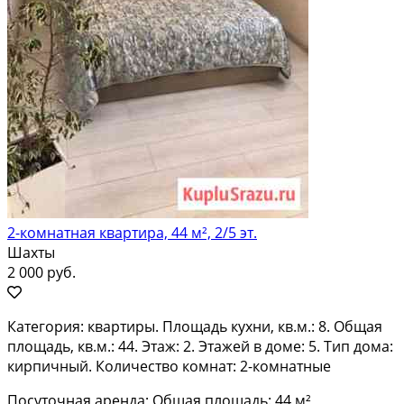
2-комнатная квартира, 44 м², 2/5 эт.
Шахты
2 000 руб.
Категория: квартиры. Площадь кухни, кв.м.: 8. Общая
площадь, кв.м.: 44. Этаж: 2. Этажей в доме: 5. Тип дома:
кирпичный. Количество комнат: 2-комнатные
Посуточная аренда; Общая площадь: 44 м²