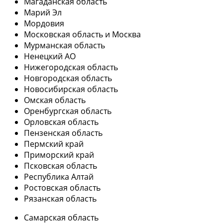
Магаданская область
Марий Эл
Мордовия
Московская область и Москва
Мурманская область
Ненецкий АО
Нижегородская область
Новгородская область
Новосибирская область
Омская область
Оренбургская область
Орловская область
Пензенская область
Пермский край
Приморский край
Псковская область
Республика Алтай
Ростовская область
Рязанская область
Самарская область