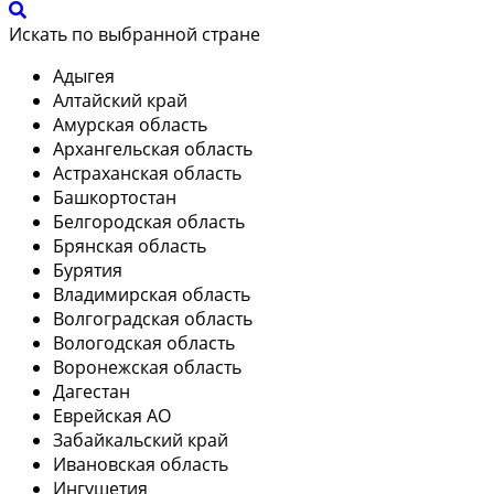
Искать по выбранной стране
Адыгея
Алтайский край
Амурская область
Архангельская область
Астраханская область
Башкортостан
Белгородская область
Брянская область
Бурятия
Владимирская область
Волгоградская область
Вологодская область
Воронежская область
Дагестан
Еврейская АО
Забайкальский край
Ивановская область
Ингушетия