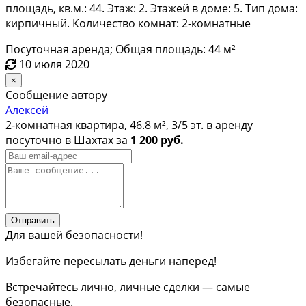
площадь, кв.м.: 44. Этаж: 2. Этажей в доме: 5. Тип дома:
кирпичный. Количество комнат: 2-комнатные
Посуточная аренда; Общая площадь: 44 м²
10 июля 2020
×
Сообщение автору
Алексей
2-комнатная квартира, 46.8 м², 3/5 эт. в аренду
посуточно в Шахтах за
1 200 руб.
Отправить
Для вашей безопасности!
Избегайте пересылать деньги наперед!
Встречайтесь лично, личные сделки — самые
безопасные.