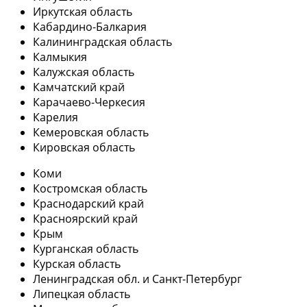
Иркутская область
Кабардино-Балкария
Калининградская область
Калмыкия
Калужская область
Камчатский край
Карачаево-Черкесия
Карелия
Кемеровская область
Кировская область
Коми
Костромская область
Краснодарский край
Красноярский край
Крым
Курганская область
Курская область
Ленинградская обл. и Санкт-Петербург
Липецкая область