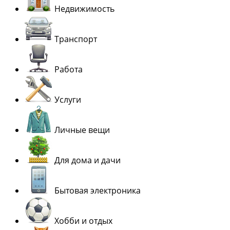
Недвижимость
Транспорт
Работа
Услуги
Личные вещи
Для дома и дачи
Бытовая электроника
Хобби и отдых