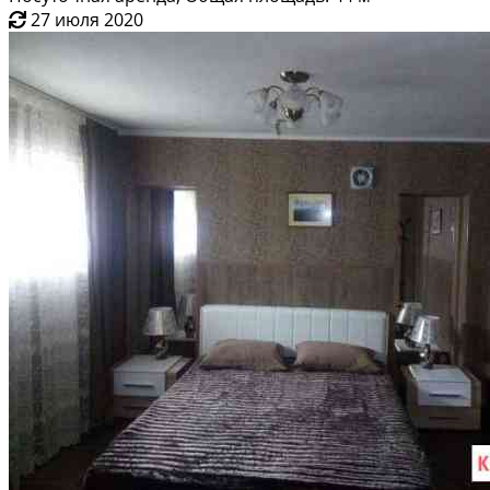
27 июля 2020