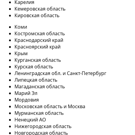
Карелия
Кемеровская область
Кировская область
Коми
Костромская область
Краснодарский край
Красноярский край
Крым
Курганская область
Курская область
Ленинградская обл. и Санкт-Петербург
Липецкая область
Магаданская область
Марий Эл
Мордовия
Московская область и Москва
Мурманская область
Ненецкий АО
Нижегородская область
Новгородская область