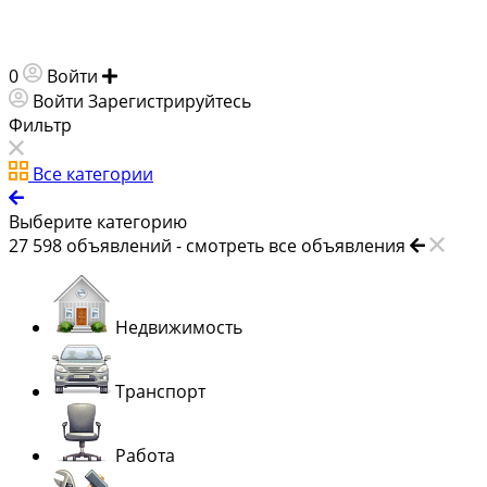
0
Войти
Добавить объявление
Войти
Зарегистрируйтесь
Фильтр
Все категории
Выберите категорию
27 598
объявлений -
смотреть все объявления
Недвижимость
Транспорт
Работа