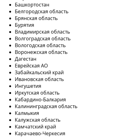
Башкортостан
Белгородская область
Брянская область
Бурятия
Владимирская область
Волгоградская область
Вологодская область
Воронежская область
Дагестан
Еврейская АО
Забайкальский край
Ивановская область
Ингушетия
Иркутская область
Кабардино-Балкария
Калининградская область
Калмыкия
Калужская область
Камчатский край
Карачаево-Черкесия