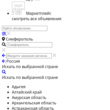
Маркетплейс
смотреть все объявления
Симферополь
Россия
Искать по выбранной стране
Искать по выбранной стране
Адыгея
Алтайский край
Амурская область
Архангельская область
Астраханская область