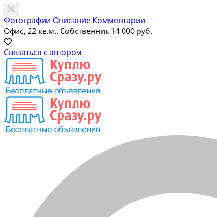
Фотографии
Описание
Комментарии
Офис, 22 кв.м.. Собственник
14 000 руб.
Связаться с автором