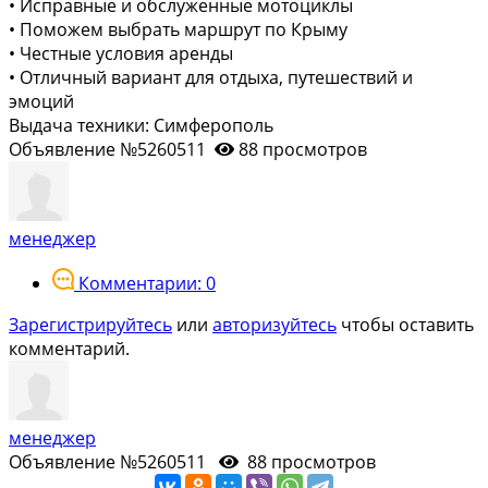
• Исправные и обслуженные мотоциклы
• Поможем выбрать маршрут по Крыму
• Честные условия аренды
• Отличный вариант для отдыха, путешествий и
эмоций
Выдача техники: Симферополь
Объявление №5260511
88 просмотров
менеджер
Комментарии: 0
Зарегистрируйтесь
или
авторизуйтесь
чтобы оставить
комментарий.
менеджер
Объявление №5260511
88 просмотров