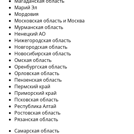
Магаданская область
Марий Эл
Мордовия
Московская область и Москва
Мурманская область
Ненецкий АО
Нижегородская область
Новгородская область
Новосибирская область
Омская область
Оренбургская область
Орловская область
Пензенская область
Пермский край
Приморский край
Псковская область
Республика Алтай
Ростовская область
Рязанская область
Самарская область