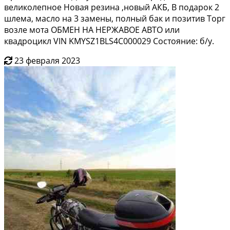
великолепное Новая резина ,новый АКБ, В подарок 2
шлема, масло на 3 замены, полный бак и позитив Торг
возле мота ОБМЕН НА НЕРЖАВОЕ АВТО или
квадроцикл VIN KMYSZ1BLS4C000029 Состояние: б/у.
23 февраля 2023