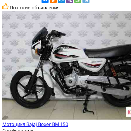
Похожие объявления
Мотоцикл Bajaj Boxer BM 150
Симферополь