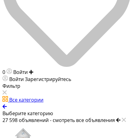
0
Войти
Добавить объявление
Войти
Зарегистрируйтесь
Фильтр
Все категории
Выберите категорию
27 598
объявлений -
смотреть все объявления