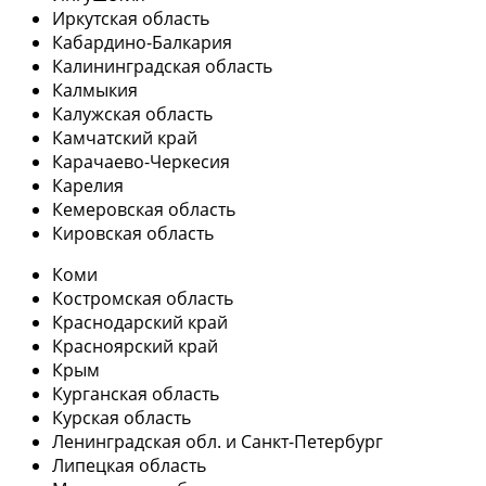
Иркутская область
Кабардино-Балкария
Калининградская область
Калмыкия
Калужская область
Камчатский край
Карачаево-Черкесия
Карелия
Кемеровская область
Кировская область
Коми
Костромская область
Краснодарский край
Красноярский край
Крым
Курганская область
Курская область
Ленинградская обл. и Санкт-Петербург
Липецкая область