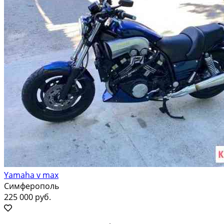
Yamaha v max
Симферополь
225 000 руб.