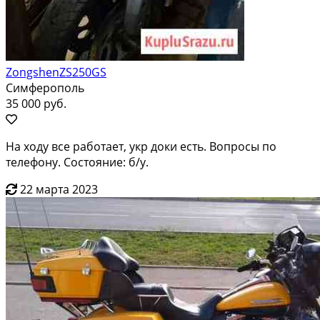
ZongshenZS250GS
Симферополь
35 000 руб.
На ходу все работает, укр доки есть. Вопросы по
телефону. Состояние: б/у.
22 марта 2023