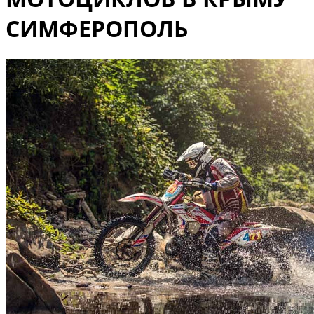
СИМФЕРОПОЛЬ