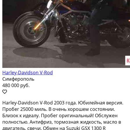
Harley-Davidson V-Rod
Симферополь
480 000 руб.
Harley-Davidson V-Rod 2003 года. Юбилейная версия.
Пробег 25000 миль. В очень хорошем состоянии.
Близок к идеалу. Пробег оригинальный! Обслужен
полностью. Антифриз, тормозная жидкость, масло в
двигатель, свечи. Обмен на Suzuki GSX 1300 R