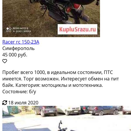
Racer rc 150-23A
Симферополь
45 000 руб.
Пробег всего 1000, в идеальном состоянии, ПТС
имеется. Торг возможен. Интересует обмен на пит
байк. Категория: мотоциклы и мототехника.
Состояние: б/у
18 июля 2020