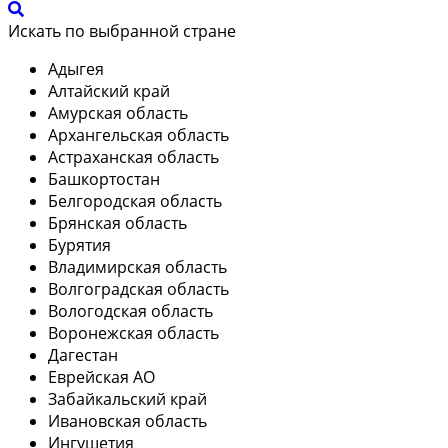
Искать по выбранной стране
Адыгея
Алтайский край
Амурская область
Архангельская область
Астраханская область
Башкортостан
Белгородская область
Брянская область
Бурятия
Владимирская область
Волгоградская область
Вологодская область
Воронежская область
Дагестан
Еврейская АО
Забайкальский край
Ивановская область
Ингушетия