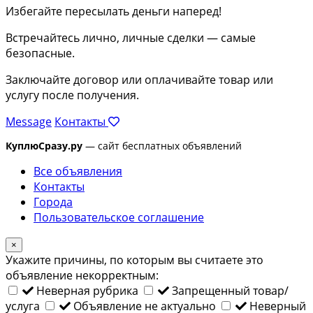
Избегайте пересылать деньги наперед!
Встречайтесь лично, личные сделки — самые
безопасные.
Заключайте договор или оплачивайте товар или
услугу после получения.
Message
Контакты
КуплюСразу.ру
— сайт бесплатных объявлений
Все объявления
Контакты
Города
Пользовательское соглашение
×
Укажите причины, по которым вы считаете это
объявление некорректным:
Неверная рубрика
Запрещенный товар/
услуга
Объявление не актуально
Неверный