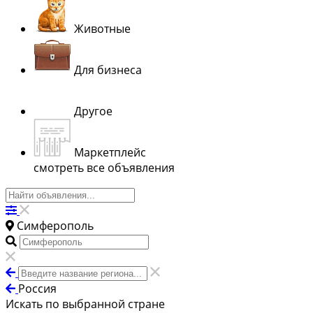
Животные
Для бизнеса
Другое
Маркетплейс
смотреть все объявления
Симферополь
Россия
Искать по выбранной стране