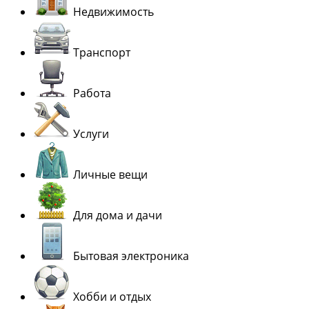
Недвижимость
Транспорт
Работа
Услуги
Личные вещи
Для дома и дачи
Бытовая электроника
Хобби и отдых