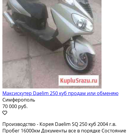
Максискутер Daelim 250 куб продам или обменяю
Симферополь
70 000 руб.
Производство - Корея Daelim SQ 250 куб 2004 г.в.
Пробег 16000км Документы все в порядке Состояние