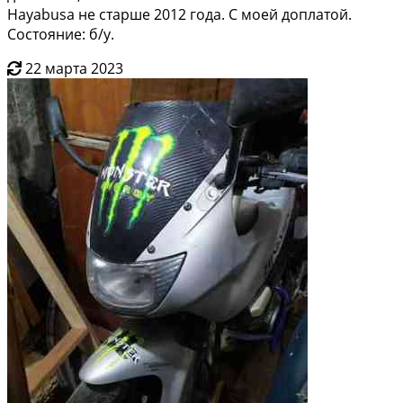
Hayabusa не старше 2012 года. С моей доплатой.
Состояние: б/у.
22 марта 2023