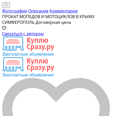
Фотографии
Описание
Комментарии
ПРОКАТ МОПЕДОВ И МОТОЦИКЛОВ В КРЫМУ
СИМФЕРОПОЛЬ
Договорная цена
Связаться с автором