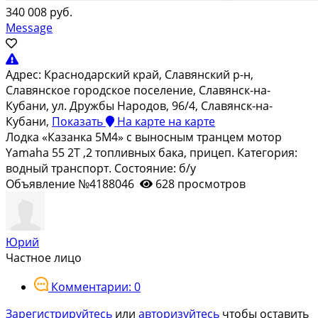
340 008 руб.
Message
Адрес:
Краснодарский край, Славянский р-н,
Славянское городское поселение, Славянск-на-
Кубани, ул. Дружбы Народов, 96/4, Славянск-на-
Кубани,
Показать
На карте
на карте
Лодка «Казанка 5М4» с выносным транцем мотор
Yamaha 55 2T ,2 топливных бака, прицеп. Категория:
водный транспорт. Состояние: б/у
Объявление №4188046
628 просмотров
Юрий
Частное лицо
Комментарии: 0
Зарегистрируйтесь
или
авторизуйтесь
чтобы оставить