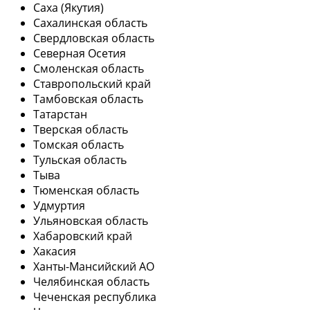
Саха (Якутия)
Сахалинская область
Свердловская область
Северная Осетия
Смоленская область
Ставропольский край
Тамбовская область
Татарстан
Тверская область
Томская область
Тульская область
Тыва
Тюменская область
Удмуртия
Ульяновская область
Хабаровский край
Хакасия
Ханты-Мансийский АО
Челябинская область
Чеченская республика