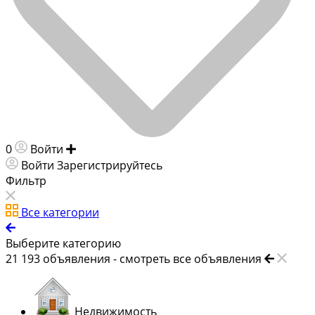
0
Войти
Добавить объявление
Войти
Зарегистрируйтесь
Фильтр
Все категории
Выберите категорию
21 193
объявления -
смотреть все объявления
Недвижимость