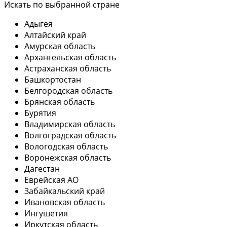
Искать по выбранной стране
Адыгея
Алтайский край
Амурская область
Архангельская область
Астраханская область
Башкортостан
Белгородская область
Брянская область
Бурятия
Владимирская область
Волгоградская область
Вологодская область
Воронежская область
Дагестан
Еврейская АО
Забайкальский край
Ивановская область
Ингушетия
Иркутская область