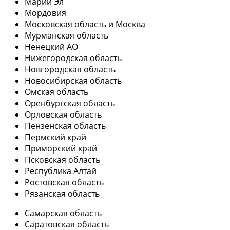
Марий Эл
Мордовия
Московская область и Москва
Мурманская область
Ненецкий АО
Нижегородская область
Новгородская область
Новосибирская область
Омская область
Оренбургская область
Орловская область
Пензенская область
Пермский край
Приморский край
Псковская область
Республика Алтай
Ростовская область
Рязанская область
Самарская область
Саратовская область