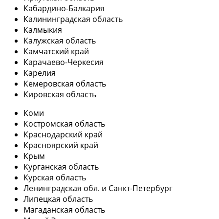
Кабардино-Балкария
Калининградская область
Калмыкия
Калужская область
Камчатский край
Карачаево-Черкесия
Карелия
Кемеровская область
Кировская область
Коми
Костромская область
Краснодарский край
Красноярский край
Крым
Курганская область
Курская область
Ленинградская обл. и Санкт-Петербург
Липецкая область
Магаданская область