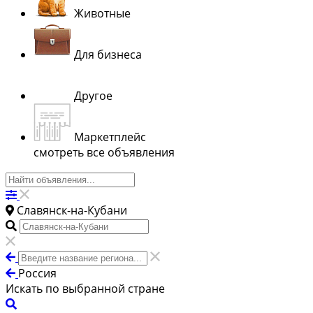
Животные
Для бизнеса
Другое
Маркетплейс
смотреть все объявления
Славянск-на-Кубани
Россия
Искать по выбранной стране