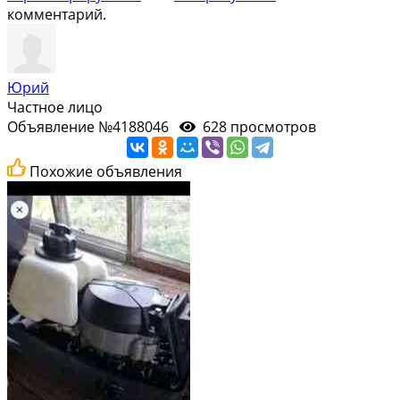
комментарий.
Юрий
Частное лицо
Объявление №4188046
628 просмотров
Похожие объявления