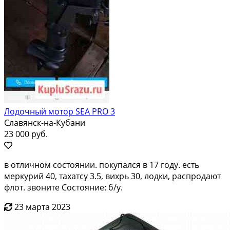
Лодочный мотор SEA PRO 3
Славянск-на-Кубани
23 000 руб.
в отличном состоянии. покупался в 17 году. есть
меркурий 40, тахатсу 3.5, вихрь 30, лодки, распродают
флот. звоните Состояние: б/у.
23 марта 2023