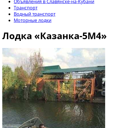
Объявления в Славянске-на-Кубани
Транспорт
Водный транспорт
Моторные лодки
Лодка «Казанка-5М4»