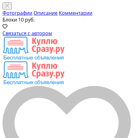
Фотографии
Описание
Комментарии
Блоки
10 руб.
Связаться с автором