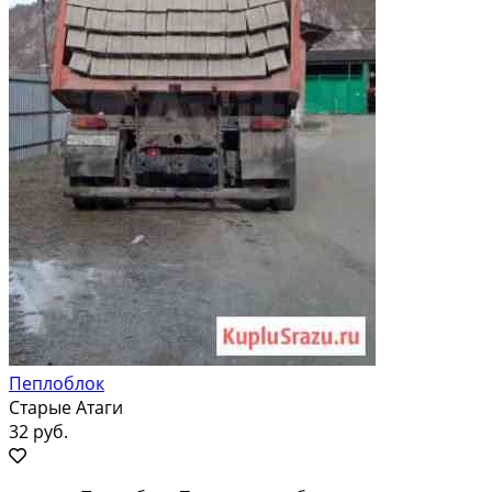
Пеплоблок
Старые Атаги
32 руб.