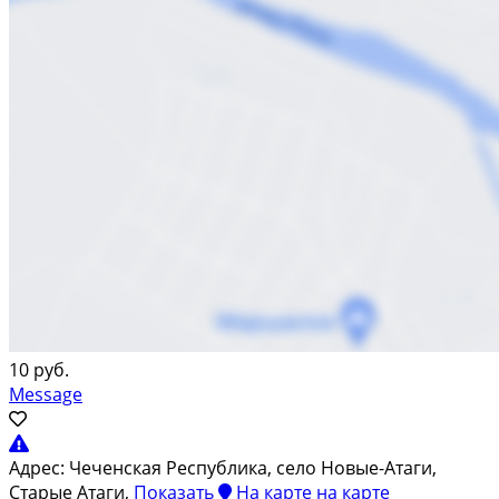
10 руб.
Message
Адрес:
Чеченская Республика, село Новые-Атаги,
Старые Атаги,
Показать
На карте
на карте