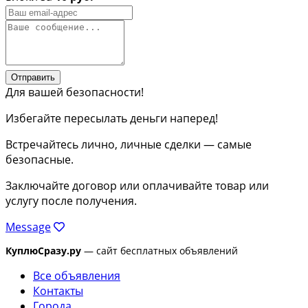
Отправить
Для вашей безопасности!
Избегайте пересылать деньги наперед!
Встречайтесь лично, личные сделки — самые
безопасные.
Заключайте договор или оплачивайте товар или
услугу после получения.
Message
КуплюСразу.ру
— сайт бесплатных объявлений
Все объявления
Контакты
Города