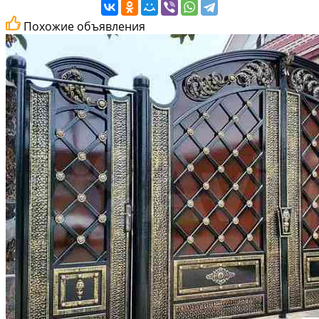
Похожие объявления