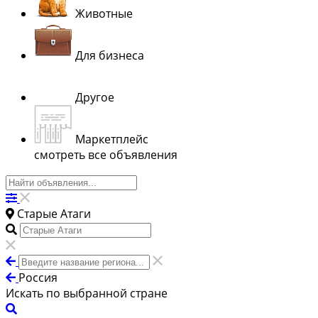
Животные
Для бизнеса
Другое
Маркетплейс
смотреть все объявления
Старые Атаги
Россия
Искать по выбранной стране