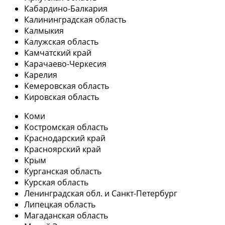
Кабардино-Балкария
Калининградская область
Калмыкия
Калужская область
Камчатский край
Карачаево-Черкесия
Карелия
Кемеровская область
Кировская область
Коми
Костромская область
Краснодарский край
Красноярский край
Крым
Курганская область
Курская область
Ленинградская обл. и Санкт-Петербург
Липецкая область
Магаданская область