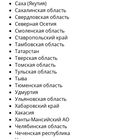
Саха (Якутия)
Сахалинская область
Свердловская область
Северная Осетия
Смоленская область
Ставропольский край
Тамбовская область
Татарстан
Тверская область
Томская область
Тульская область
Тыва
Тюменская область
Удмуртия
Ульяновская область
Хабаровский край
Хакасия
Ханты-Мансийский АО
Челябинская область
Чеченская республика