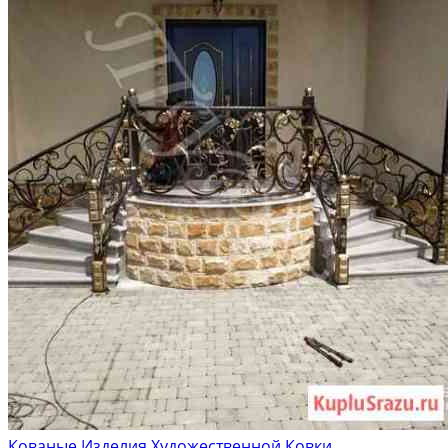
Кованые Изделия Художественной Ковки