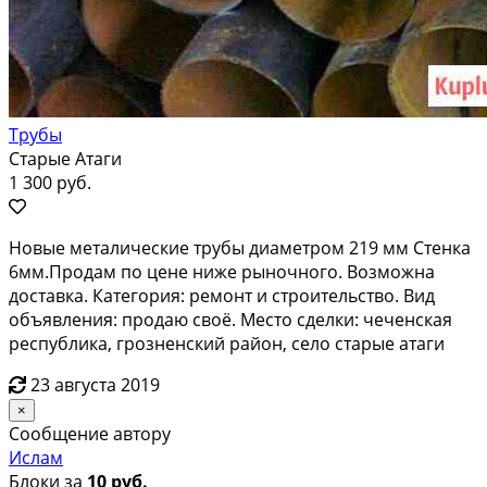
Трубы
Старые Атаги
1 300 руб.
Новые металические трубы диаметром 219 мм Стенка
6мм.Продам по цене ниже рыночного. Возможна
доставка. Категория: ремонт и строительство. Вид
объявления: продаю своё. Место сделки: чеченская
республика, грозненский район, село старые атаги
23 августа 2019
×
Сообщение автору
Ислам
Блоки за
10 руб.