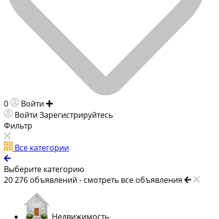
0
Войти
Добавить объявление
Войти
Зарегистрируйтесь
Фильтр
Все категории
Выберите категорию
20 276
объявлений -
смотреть все объявления
Недвижимость