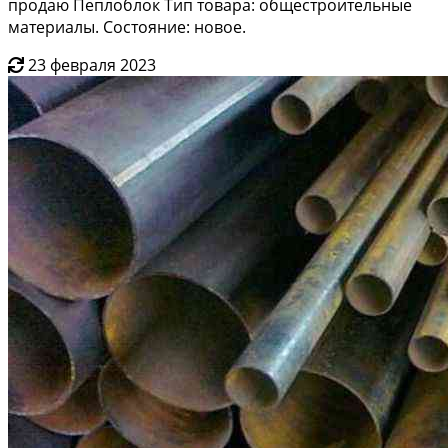
продаю Пеплоблок Тип товара: общестроительные
материалы. Состояние: новое.
23 февраля 2023