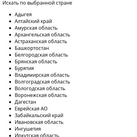
Искать по выбранной стране
Адыгея
Алтайский край
Амурская область
Архангельская область
Астраханская область
Башкортостан
Белгородская область
Брянская область
Бурятия
Владимирская область
Волгоградская область
Вологодская область
Воронежская область
Дагестан
Еврейская АО
Забайкальский край
Ивановская область
Ингушетия
Иркутская область