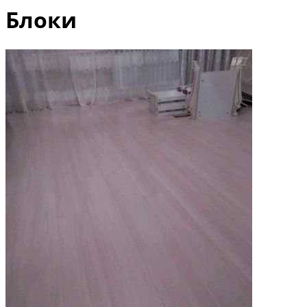
Блоки