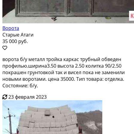
Ворота
Старые Атаги
35 000 руб.
ворота б/у металл тройка каркас трубный обведен
профилью.ширина3.50 высота 2.50 колитка 90/2.50
покрашен грунтовкой так и висел пока не заменили
новыми воротами. цена 35000. Тип товара: отделка.
Состояние: б/у.
23 февраля 2023