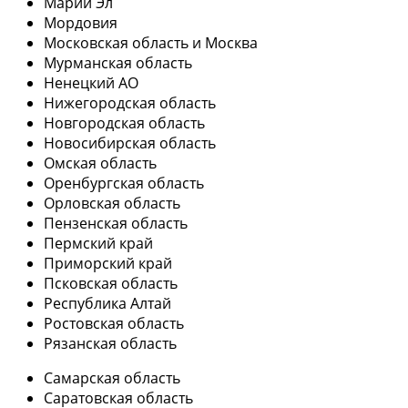
Марий Эл
Мордовия
Московская область и Москва
Мурманская область
Ненецкий АО
Нижегородская область
Новгородская область
Новосибирская область
Омская область
Оренбургская область
Орловская область
Пензенская область
Пермский край
Приморский край
Псковская область
Республика Алтай
Ростовская область
Рязанская область
Самарская область
Саратовская область