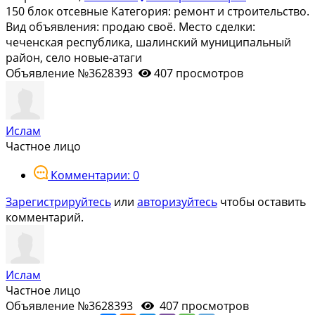
150 блок отсевные Категория: ремонт и строительство.
Вид объявления: продаю своё. Место сделки:
чеченская республика, шалинский муниципальный
район, село новые-атаги
Объявление №3628393
407 просмотров
Ислам
Частное лицо
Комментарии: 0
Зарегистрируйтесь
или
авторизуйтесь
чтобы оставить
комментарий.
Ислам
Частное лицо
Объявление №3628393
407 просмотров