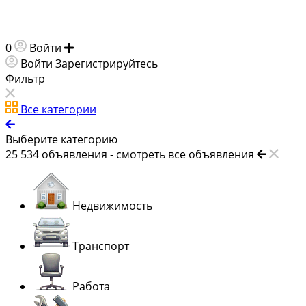
0
Войти
Добавить объявление
Войти
Зарегистрируйтесь
Фильтр
Все категории
Выберите категорию
25 534
объявления -
смотреть все объявления
Недвижимость
Транспорт
Работа