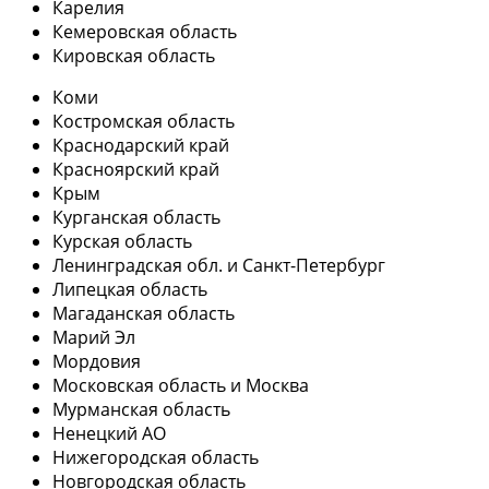
Карелия
Кемеровская область
Кировская область
Коми
Костромская область
Краснодарский край
Красноярский край
Крым
Курганская область
Курская область
Ленинградская обл. и Санкт-Петербург
Липецкая область
Магаданская область
Марий Эл
Мордовия
Московская область и Москва
Мурманская область
Ненецкий АО
Нижегородская область
Новгородская область