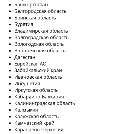
Башкортостан
Белгородская область
Брянская область
Бурятия
Владимирская область
Волгоградская область
Вологодская область
Воронежская область
Дагестан
Еврейская АО
Забайкальский край
Ивановская область
Ингушетия
Иркутская область
Кабардино-Балкария
Калининградская область
Калмыкия
Калужская область
Камчатский край
Карачаево-Черкесия