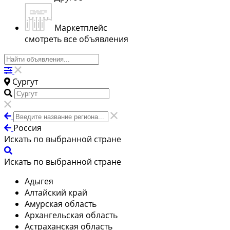
Маркетплейс
смотреть все объявления
Сургут
Россия
Искать по выбранной стране
Искать по выбранной стране
Адыгея
Алтайский край
Амурская область
Архангельская область
Астраханская область