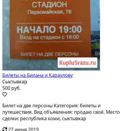
Билеты на Билана и Караулову
Сыктывкар
500 руб.
Билет на две персоны Категория: билеты и
путешествия. Вид объявления: продаю своё. Место
сделки: республика коми, сыктывкар
27 июня 2019