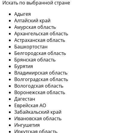
Искать по выбранной стране
Адыгея
Алтайский край
Амурская область
Архангельская область
Астраханская область
Башкортостан
Белгородская область
Брянская область
Бурятия
Владимирская область
Волгоградская область
Вологодская область
Воронежская область
Дагестан
Еврейская АО
Забайкальский край
Ивановская область
Ингушетия
Иркутская область