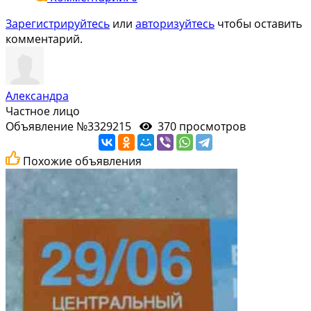
Зарегистрируйтесь
или
авторизуйтесь
чтобы оставить
комментарий.
Александра
Частное лицо
Объявление №3329215
370 просмотров
Похожие объявления