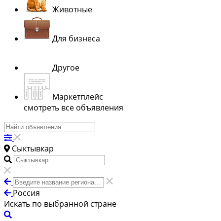
Животные
Для бизнеса
Другое
Маркетплейс
смотреть все объявления
Сыктывкар
Россия
Искать по выбранной стране