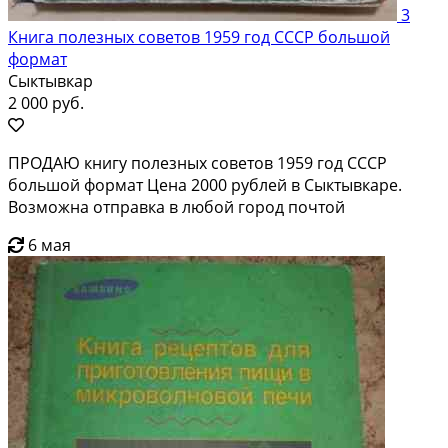
3
Книга полезных советов 1959 год СССР большой
формат
Сыктывкар
2 000 руб.
ПРОДАЮ книгу полезных советов 1959 год СССР
большой формат Цена 2000 рублей в Сыктывкаре.
Возможна отправка в любой город почтой
6 мая