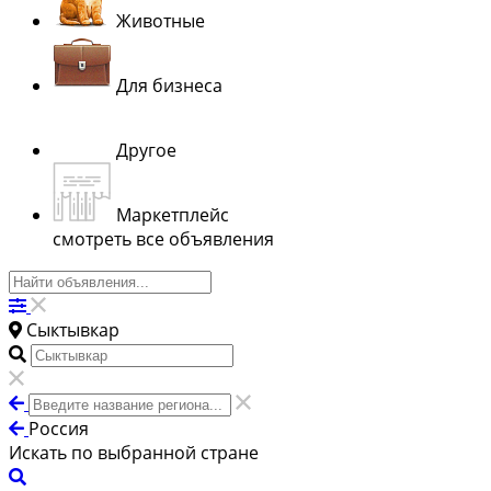
Животные
Для бизнеса
Другое
Маркетплейс
смотреть все объявления
Сыктывкар
Россия
Искать по выбранной стране