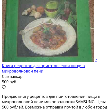
2
Книга рецептов для приготовления пищи в
микроволновой печи
Сыктывкар
500 руб.
Продаю книгу рецептов для приготовления пищи в
микроволновой печи микроволновки SAMSUNG. Цена
500 рублей. Возможна отправка почтой в любой город