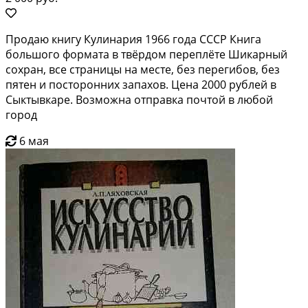
Продаю книгу Кулинария 1966 года СССР Книга
большого формата в твёрдом переплёте Шикарный
сохран, все страницы на месте, без перегибов, без
пятен и посторонних запахов. Цена 2000 рублей в
Сыктывкаре. Возможна отправка почтой в любой
город
6 мая