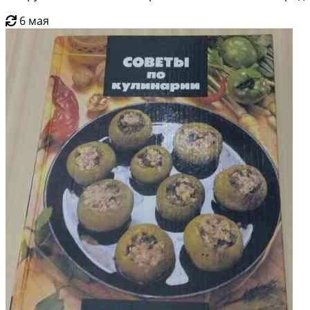
6 мая