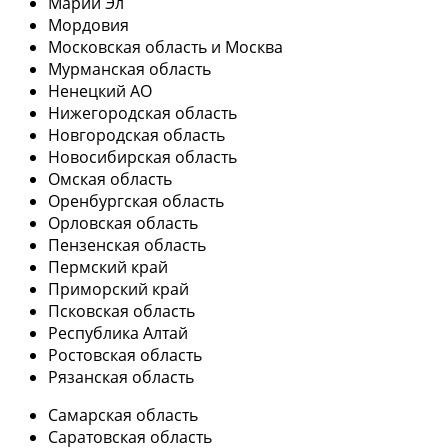
Марий Эл
Мордовия
Московская область и Москва
Мурманская область
Ненецкий АО
Нижегородская область
Новгородская область
Новосибирская область
Омская область
Оренбургская область
Орловская область
Пензенская область
Пермский край
Приморский край
Псковская область
Республика Алтай
Ростовская область
Рязанская область
Самарская область
Саратовская область