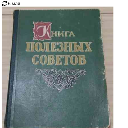
6 мая