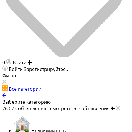
0
Войти
Добавить объявление
Войти
Зарегистрируйтесь
Фильтр
Все категории
Выберите категорию
26 073
объявления -
смотреть все объявления
Недвижимость