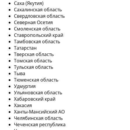
Саха (Якутия)
Сахалинская область
Свердловская область
Северная Осетия
Смоленская область
Ставропольский край
Тамбовская область
Татарстан
Тверская область
Томская область
Тульская область
Тыва
Тюменская область
Удмуртия
Ульяновская область
Хабаровский край
Хакасия
Ханты-Мансийский АО
Челябинская область
Чеченская республика