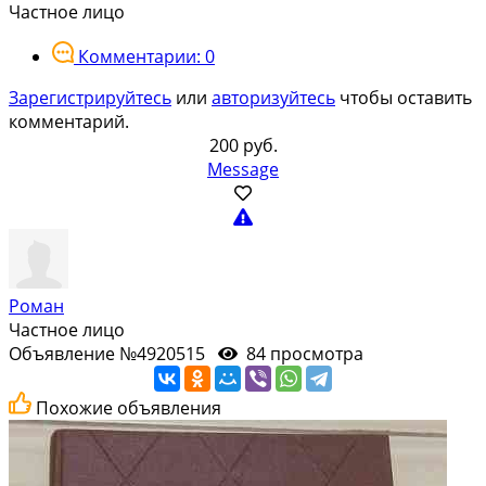
Частное лицо
Комментарии: 0
Зарегистрируйтесь
или
авторизуйтесь
чтобы оставить
комментарий.
200 руб.
Message
Роман
Частное лицо
Объявление №4920515
84 просмотра
Похожие объявления