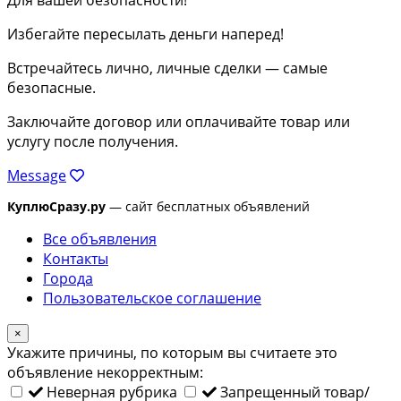
Избегайте пересылать деньги наперед!
Встречайтесь лично, личные сделки — самые
безопасные.
Заключайте договор или оплачивайте товар или
услугу после получения.
Message
КуплюСразу.ру
— сайт бесплатных объявлений
Все объявления
Контакты
Города
Пользовательское соглашение
×
Укажите причины, по которым вы считаете это
объявление некорректным:
Неверная рубрика
Запрещенный товар/