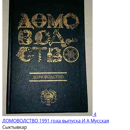
4
ДОМОВОДСТВО 1991 года выпуска И А Мусская
Сыктывкар