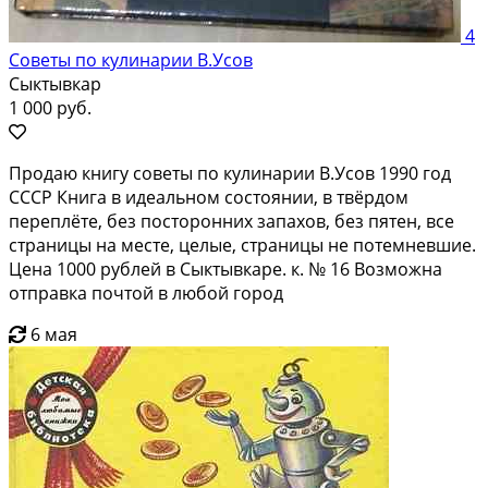
4
Советы по кулинарии В.Усов
Сыктывкар
1 000 руб.
Продаю книгу советы по кулинарии В.Усов 1990 год
СССР Книга в идеальном состоянии, в твёрдом
переплёте, без посторонних запахов, без пятен, все
страницы на месте, целые, страницы не потемневшие.
Цена 1000 рублей в Сыктывкаре. к. № 16 Возможна
отправка почтой в любой город
6 мая