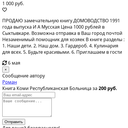
1 000 руб.
ПРОДАЮ замечательную книгу ДОМОВОДСТВО 1991
года выпуска И А Мусская Цена 1000 рублей в
Сыктывкаре. Возможна отправка в Ваш город почтой
Незаменимый помощник для хозяек В книге разделы :
1. Наши дети. 2. Наш дом. 3. Гардероб. 4. Кулинария
для всех. 5. Будьте красивыми. 6. Приглашаем в гости
6 мая
×
Сообщение автору
Роман
Книга Коми Республиканская Больница за
200 руб.
Отправить
Для вашей безопасности!