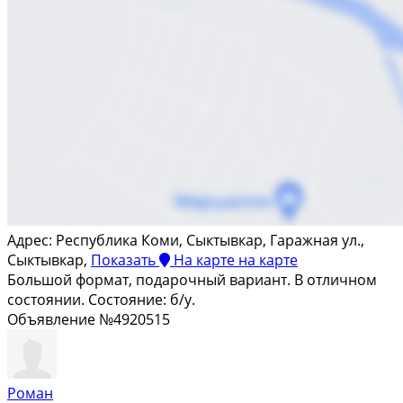
Адрес:
Республика Коми, Сыктывкар, Гаражная ул.,
Сыктывкар,
Показать
На карте
на карте
Большой формат, подарочный вариант. В отличном
состоянии. Состояние: б/у.
Объявление №4920515
Роман