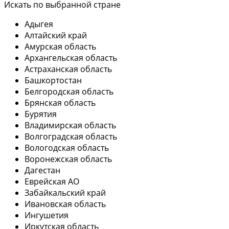
Искать по выбранной стране
Адыгея
Алтайский край
Амурская область
Архангельская область
Астраханская область
Башкортостан
Белгородская область
Брянская область
Бурятия
Владимирская область
Волгоградская область
Вологодская область
Воронежская область
Дагестан
Еврейская АО
Забайкальский край
Ивановская область
Ингушетия
Иркутская область