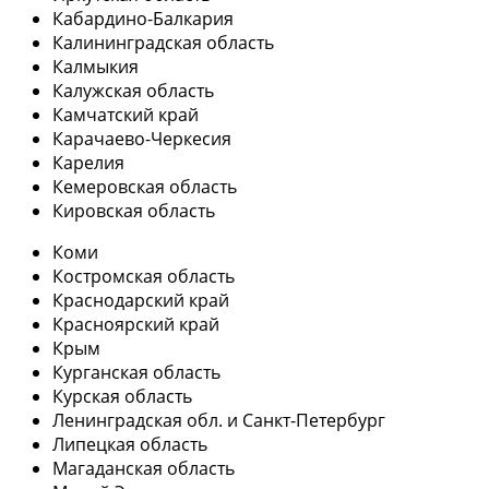
Кабардино-Балкария
Калининградская область
Калмыкия
Калужская область
Камчатский край
Карачаево-Черкесия
Карелия
Кемеровская область
Кировская область
Коми
Костромская область
Краснодарский край
Красноярский край
Крым
Курганская область
Курская область
Ленинградская обл. и Санкт-Петербург
Липецкая область
Магаданская область