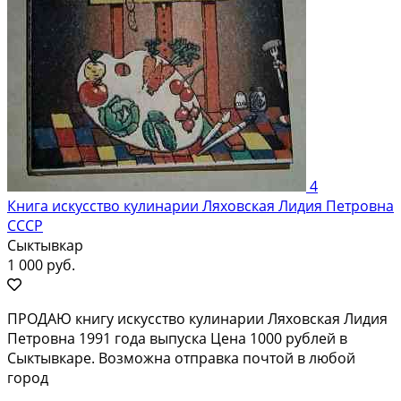
4
Книга искусство кулинарии Ляховская Лидия Петровна
СССР
Сыктывкар
1 000 руб.
ПРОДАЮ книгу искусство кулинарии Ляховская Лидия
Петровна 1991 года выпуска Цена 1000 рублей в
Сыктывкаре. Возможна отправка почтой в любой
город