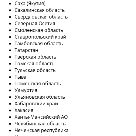
Саха (Якутия)
Сахалинская область
Свердловская область
Северная Осетия
Смоленская область
Ставропольский край
Тамбовская область
Татарстан
Тверская область
Томская область
Тульская область
Тыва
Тюменская область
Удмуртия
Ульяновская область
Хабаровский край
Хакасия
Ханты-Мансийский АО
Челябинская область
Чеченская республика