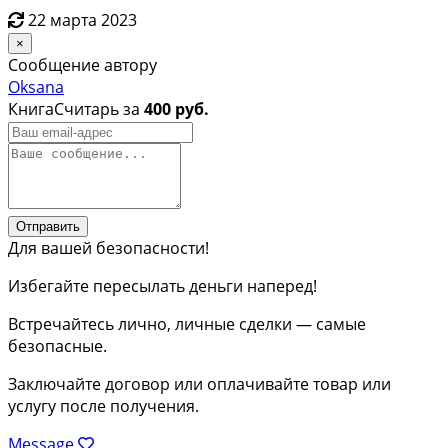
22 марта 2023
×
Сообщение автору
Oksana
КнигаСчитарь за
400 руб.
Отправить
Для вашей безопасности!
Избегайте пересылать деньги наперед!
Встречайтесь лично, личные сделки — самые
безопасные.
Заключайте договор или оплачивайте товар или
услугу после получения.
Message