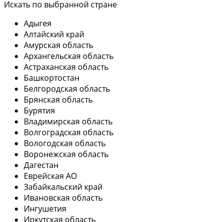
Искать по выбранной стране
Адыгея
Алтайский край
Амурская область
Архангельская область
Астраханская область
Башкортостан
Белгородская область
Брянская область
Бурятия
Владимирская область
Волгоградская область
Вологодская область
Воронежская область
Дагестан
Еврейская АО
Забайкальский край
Ивановская область
Ингушетия
Иркутская область