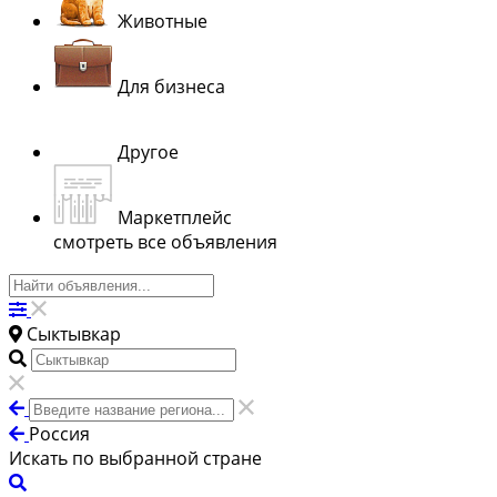
Животные
Для бизнеса
Другое
Маркетплейс
смотреть все объявления
Сыктывкар
Россия
Искать по выбранной стране