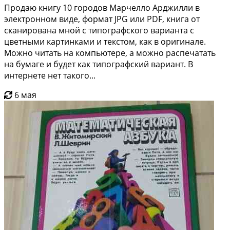
Продаю книгу 10 городов Марчелло Арджилли в
электронном виде, формат JPG или PDF, книга от
сканирована мной с типографского варианта с
цветными картинками и текстом, как в оригинале.
Можно читать на компьютере, а можно распечатать
на бумаге и будет как типографский вариант. В
интернете нет такого...
6 мая