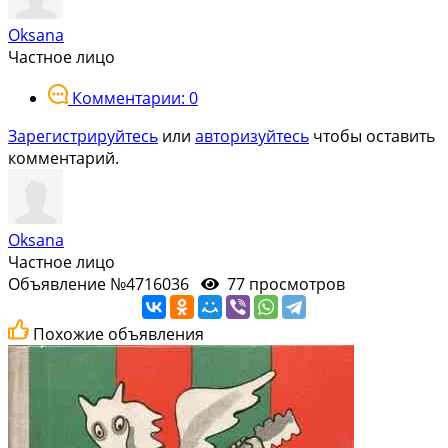
Oksana
Частное лицо
Комментарии: 0
Зарегистрируйтесь
или
авторизуйтесь
чтобы оставить
комментарий.
Oksana
Частное лицо
Объявление №4716036
77 просмотров
Похожие объявления