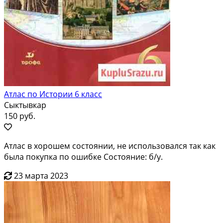
Атлас по Истории 6 класс
Сыктывкар
150 руб.
Атлас в хорошем состоянии, не использовался так как
была покупка по ошибке Состояние: б/у.
23 марта 2023