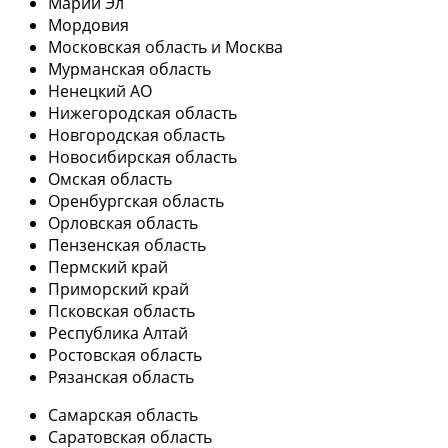
Марий Эл
Мордовия
Московская область и Москва
Мурманская область
Ненецкий АО
Нижегородская область
Новгородская область
Новосибирская область
Омская область
Оренбургская область
Орловская область
Пензенская область
Пермский край
Приморский край
Псковская область
Республика Алтай
Ростовская область
Рязанская область
Самарская область
Саратовская область