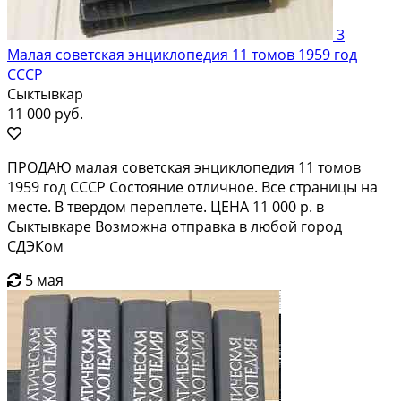
3
Малая советская энциклопедия 11 томов 1959 год
СССР
Сыктывкар
11 000 руб.
ПРОДАЮ малая советская энциклопедия 11 томов
1959 год СССР Состояние отличное. Все страницы на
месте. В твердом переплете. ЦЕНА 11 000 р. в
Сыктывкаре Возможна отправка в любой город
СДЭКом
5 мая