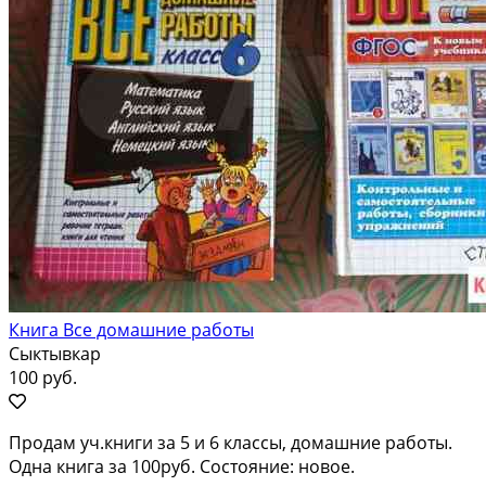
Книга Все домашние работы
Сыктывкар
100 руб.
Продам уч.книги за 5 и 6 классы, домашние работы.
Одна книга за 100руб. Состояние: новое.