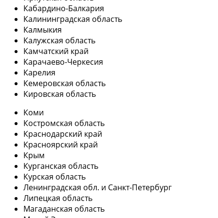
Кабардино-Балкария
Калининградская область
Калмыкия
Калужская область
Камчатский край
Карачаево-Черкесия
Карелия
Кемеровская область
Кировская область
Коми
Костромская область
Краснодарский край
Красноярский край
Крым
Курганская область
Курская область
Ленинградская обл. и Санкт-Петербург
Липецкая область
Магаданская область