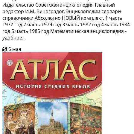
Издательство Советская энциклопедия Главный
редактор И.М. Виноградов Энциклопедии словари
справочники Абсолютно НОВЫЙ комплект. 1 часть
1977 год 2 часть 1979 год 3 часть 1982 год 4 часть 1984
год 5 часть 1985 год Математическая энциклопедия -
удобное...
5 мая