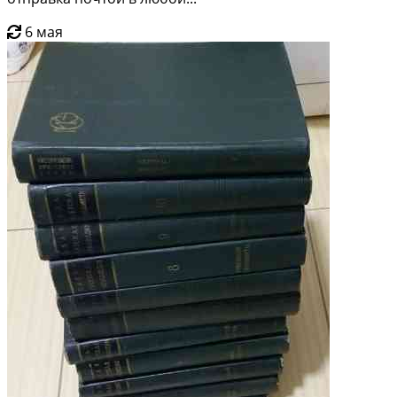
6 мая