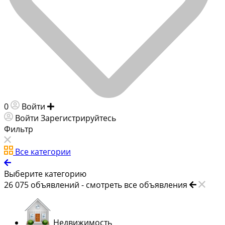
0
Войти
Добавить объявление
Войти
Зарегистрируйтесь
Фильтр
Все категории
Выберите категорию
26 075
объявлений -
смотреть все объявления
Недвижимость