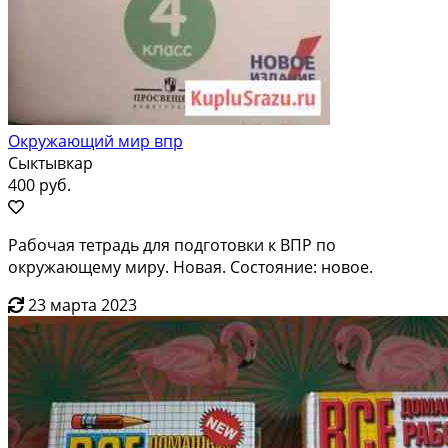
Окружающий мир впр
Сыктывкар
400 руб.
Рабочая тетрадь для подготовки к ВПР по
окружающему миру. Новая. Состояние: новое.
23 марта 2023