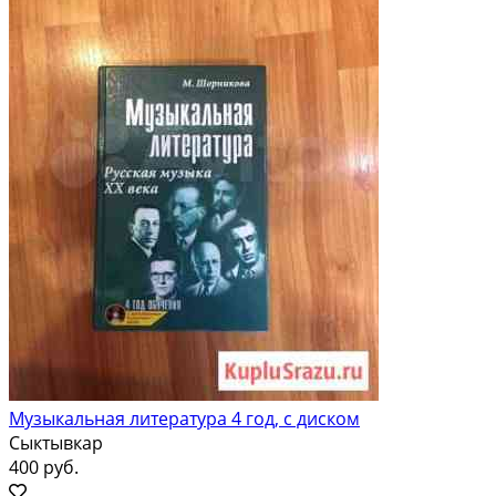
Музыкальная литература 4 год, с диском
Сыктывкар
400 руб.