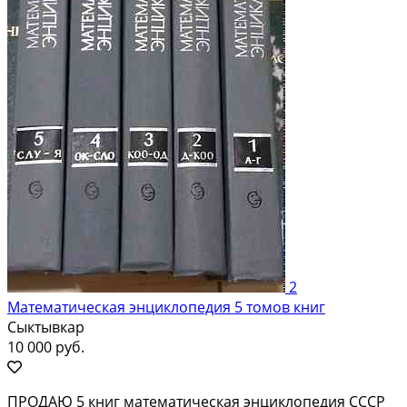
2
Математическая энциклопедия 5 томов книг
Сыктывкар
10 000 руб.
ПРОДАЮ 5 книг математическая энциклопедия СССР