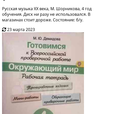
Русская музыка ХХ века, М. Шорникова, 4 год
обучения. Диск ни разу не использовался. В
магазинах стоит дороже. Состояние: б/у.
23 марта 2023