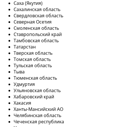
Саха (Якутия)
Сахалинская область
Свердловская область
Северная Осетия
Смоленская область
Ставропольский край
Тамбовская область
Татарстан
Тверская область
Томская область
Тульская область
Тыва
Тюменская область
Удмуртия
Ульяновская область
Хабаровский край
Хакасия
Ханты-Мансийский АО
Челябинская область
Чеченская республика