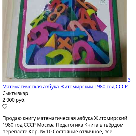
3
Математическая азбука Житомирский 1980 год СССР
Сыктывкар
2 000 руб.
Продаю книгу математическая азбука Житомирский
1980 год СССР Москва Педагогика Книга в твёрдом
переплёте Кор. № 10 Состояние отличное, все