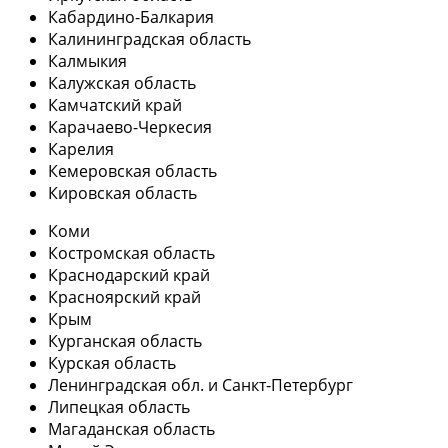
Кабардино-Балкария
Калининградская область
Калмыкия
Калужская область
Камчатский край
Карачаево-Черкесия
Карелия
Кемеровская область
Кировская область
Коми
Костромская область
Краснодарский край
Красноярский край
Крым
Курганская область
Курская область
Ленинградская обл. и Санкт-Петербург
Липецкая область
Магаданская область