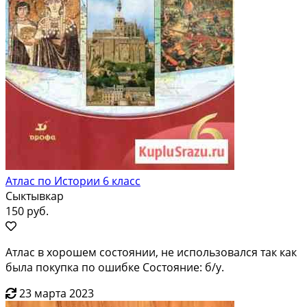
Атлас по Истории 6 класс
Сыктывкар
150 руб.
Атлас в хорошем состоянии, не использовался так как
была покупка по ошибке Состояние: б/у.
23 марта 2023