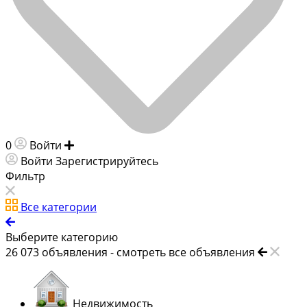
0
Войти
Добавить объявление
Войти
Зарегистрируйтесь
Фильтр
Все категории
Выберите категорию
26 073
объявления -
смотреть все объявления
Недвижимость