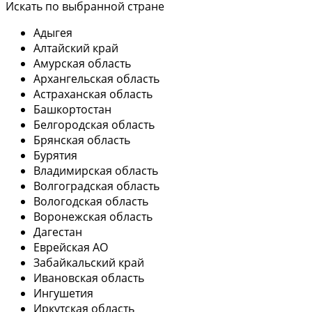
Искать по выбранной стране
Адыгея
Алтайский край
Амурская область
Архангельская область
Астраханская область
Башкортостан
Белгородская область
Брянская область
Бурятия
Владимирская область
Волгоградская область
Вологодская область
Воронежская область
Дагестан
Еврейская АО
Забайкальский край
Ивановская область
Ингушетия
Иркутская область