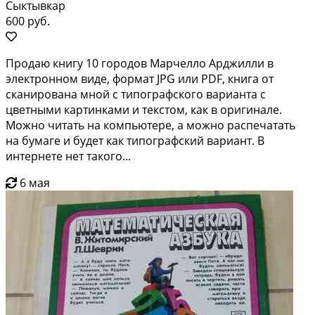
Сыктывкар
600 руб.
Продаю книгу 10 городов Марчелло Арджилли в
электронном виде, формат JPG или PDF, книга от
сканирована мной с типографского варианта с
цветными картинками и текстом, как в оригинале.
Можно читать на компьютере, а можно распечатать
на бумаге и будет как типографский вариант. В
интернете нет такого...
6 мая