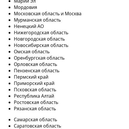
Марий Эл
Мордовия
Московская область и Москва
Мурманская область
Ненецкий АО
Нижегородская область
Новгородская область
Новосибирская область
Омская область
Оренбургская область
Орловская область
Пензенская область
Пермский край
Приморский край
Псковская область
Республика Алтай
Ростовская область
Рязанская область
Самарская область
Саратовская область