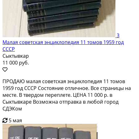
3
Малая советская энциклопедия 11 томов 1959 год
СССР
Сыктывкар
11 000 руб.
ПРОДАЮ малая советская энциклопедия 11 томов
1959 год СССР Состояние отличное. Все страницы на
месте. В твердом переплете. ЦЕНА 11 000 р. в
Сыктывкаре Возможна отправка в любой город
СДЭКом
5 мая