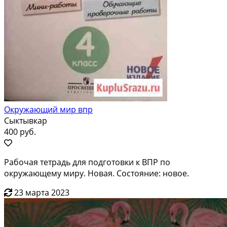
Окружающий мир впр
Сыктывкар
400 руб.
Рабочая тетрадь для подготовки к ВПР по
окружающему миру. Новая. Состояние: новое.
23 марта 2023