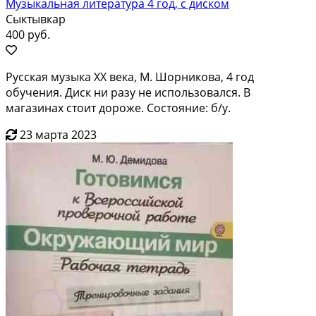
Музыкальная литература 4 год, с диском
Сыктывкар
400 руб.
Русская музыка ХХ века, М. Шорникова, 4 год
обучения. Диск ни разу не использовался. В
магазинах стоит дороже. Состояние: б/у.
23 марта 2023