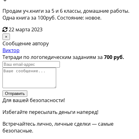
Продам уч.книги за 5 и 6 классы, домашние работы.
Одна книга за 100руб. Состояние: новое.
22 марта 2023
×
Сообщение автору
Виктор
Тетради по логопедическим заданиям за
700 руб.
Отправить
Для вашей безопасности!
Избегайте пересылать деньги наперед!
Встречайтесь лично, личные сделки — самые
безопасные.