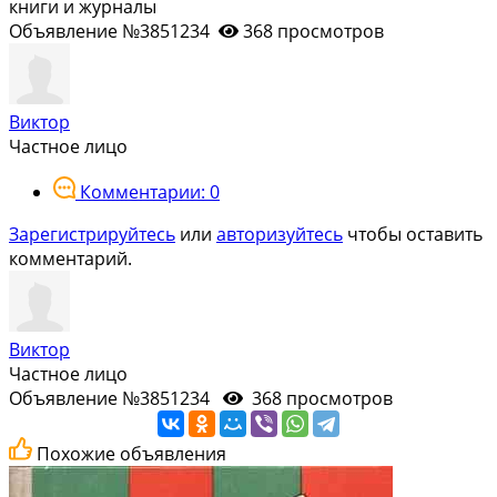
книги и журналы
Объявление №3851234
368 просмотров
Виктор
Частное лицо
Комментарии: 0
Зарегистрируйтесь
или
авторизуйтесь
чтобы оставить
комментарий.
Виктор
Частное лицо
Объявление №3851234
368 просмотров
Похожие объявления