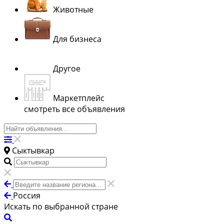
Животные
Для бизнеса
Другое
Маркетплейс
смотреть все объявления
Сыктывкар
Россия
Искать по выбранной стране