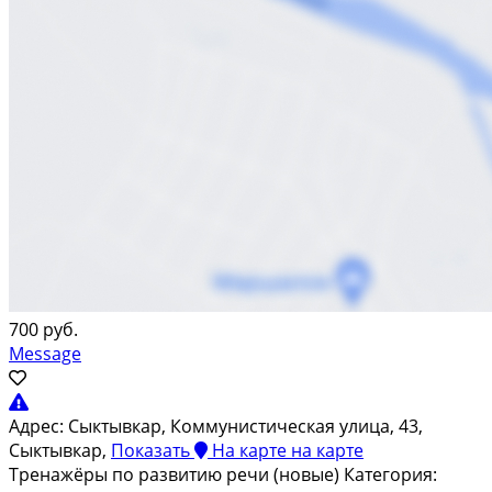
700 руб.
Message
Адрес:
Сыктывкар, Коммунистическая улица, 43,
Сыктывкар,
Показать
На карте
на карте
Тренажёры по развитию речи (новые) Категория: