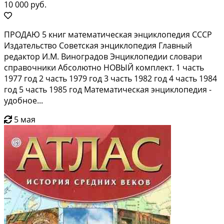
10 000 руб.
ПРОДАЮ 5 книг математическая энциклопедия СССР
Издательство Советская энциклопедия Главный
редактор И.М. Виноградов Энциклопедии словари
справочники Абсолютно НОВЫЙ комплект. 1 часть
1977 год 2 часть 1979 год 3 часть 1982 год 4 часть 1984
год 5 часть 1985 год Математическая энциклопедия -
удобное...
5 мая