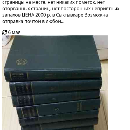
страницы на месте, нет никаких пометок, нет
оторванных страниц, нет посторонних неприятных
запахов ЦЕНА 2000 р. в Сыктывкаре Возможна
отправка почтой в любой...
6 мая