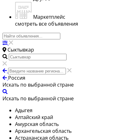
Маркетплейс
смотреть все объявления
Сыктывкар
Россия
Искать по выбранной стране
Искать по выбранной стране
Адыгея
Алтайский край
Амурская область
Архангельская область
Астраханская область