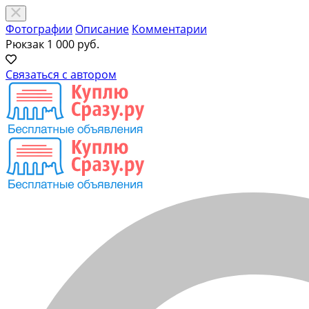
Фотографии
Описание
Комментарии
Рюкзак
1 000 руб.
Связаться с автором