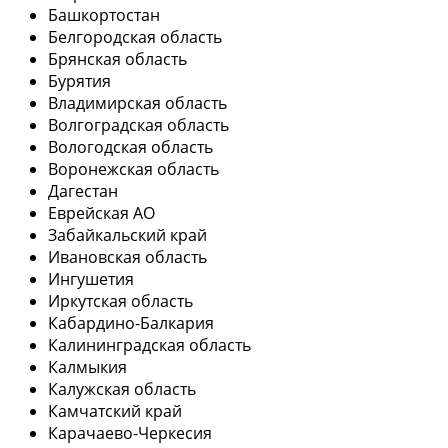
Башкортостан
Белгородская область
Брянская область
Бурятия
Владимирская область
Волгоградская область
Вологодская область
Воронежская область
Дагестан
Еврейская АО
Забайкальский край
Ивановская область
Ингушетия
Иркутская область
Кабардино-Балкария
Калининградская область
Калмыкия
Калужская область
Камчатский край
Карачаево-Черкесия