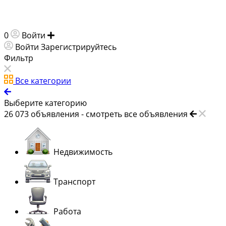
0
Войти
Добавить объявление
Войти
Зарегистрируйтесь
Фильтр
Все категории
Выберите категорию
26 073
объявления -
смотреть все объявления
Недвижимость
Транспорт
Работа