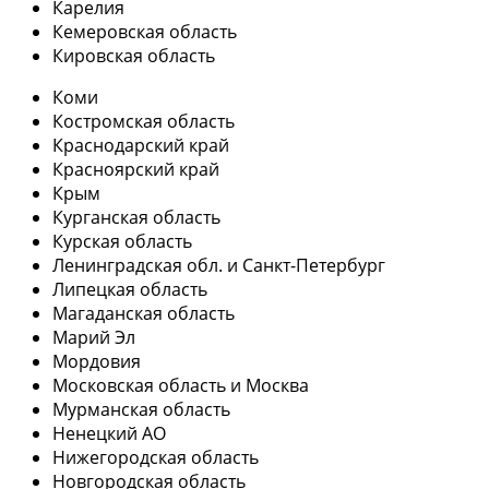
Карелия
Кемеровская область
Кировская область
Коми
Костромская область
Краснодарский край
Красноярский край
Крым
Курганская область
Курская область
Ленинградская обл. и Санкт-Петербург
Липецкая область
Магаданская область
Марий Эл
Мордовия
Московская область и Москва
Мурманская область
Ненецкий АО
Нижегородская область
Новгородская область