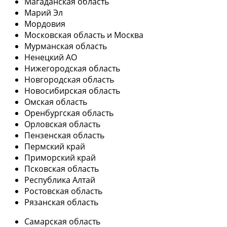
Магаданская область
Марий Эл
Мордовия
Московская область и Москва
Мурманская область
Ненецкий АО
Нижегородская область
Новгородская область
Новосибирская область
Омская область
Оренбургская область
Орловская область
Пензенская область
Пермский край
Приморский край
Псковская область
Республика Алтай
Ростовская область
Рязанская область
Самарская область