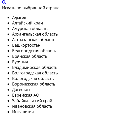
Искать по выбранной стране
Адыгея
Алтайский край
Амурская область
Архангельская область
Астраханская область
Башкортостан
Белгородская область
Брянская область
Бурятия
Владимирская область
Волгоградская область
Вологодская область
Воронежская область
Дагестан
Еврейская АО
Забайкальский край
Ивановская область
Ингушетия