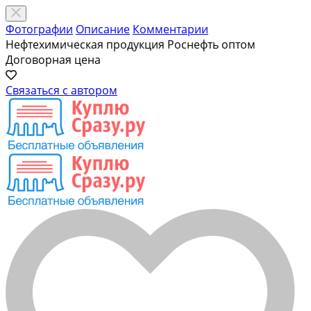
Фотографии
Описание
Комментарии
Нефтехимическая продукция Роснефть оптом
Договорная цена
Связаться с автором