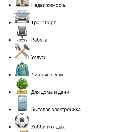
Недвижимость
Транспорт
Работа
Услуги
Личные вещи
Для дома и дачи
Бытовая электроника
Хобби и отдых