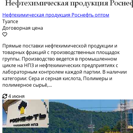
Нефтехимическая продукция Роснефть оптом
Туапсе
Договорная цена
Прямые поставки нефтехимической продукции и
товарных фракций с производственных площадок
группы. Производство ведется в промышленном
цикле на НПЗ и нефтехимических предприятиях с
лабораторным контролем каждой партии. В наличии
категории: Сера и серная кислота, Полимеры и
полимерное сырьё,...
4 июня