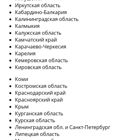
Иркутская область
Кабардино-Балкария
Калининградская область
Калмыкия
Калужская область
Камчатский край
Карачаево-Черкесия
Карелия
Кемеровская область
Кировская область
Коми
Костромская область
Краснодарский край
Красноярский край
Крым
Курганская область
Курская область
Ленинградская обл. и Санкт-Петербург
Липецкая область