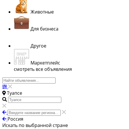
Животные
Для бизнеса
Другое
Маркетплейс
смотреть все объявления
Туапсе
Россия
Искать по выбранной стране