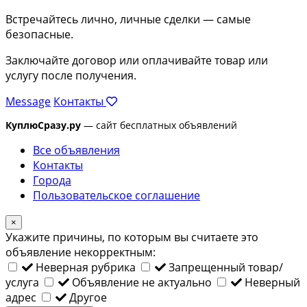
Встречайтесь лично, личные сделки — самые
безопасные.
Заключайте договор или оплачивайте товар или
услугу после получения.
Message
Контакты
КуплюСразу.ру
— сайт бесплатных объявлений
Все объявления
Контакты
Города
Пользовательское соглашение
×
Укажите причины, по которым вы считаете это
объявление некорректным:
Неверная рубрика
Запрещенный товар/
услуга
Объявление не актуально
Неверный
адрес
Другое