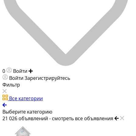
0
Войти
Добавить объявление
Войти
Зарегистрируйтесь
Фильтр
Все категории
Выберите категорию
21 026
объявлений -
смотреть все объявления