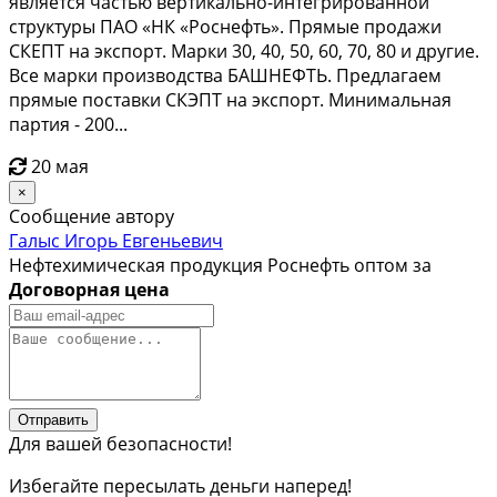
является частью вертикально-интегрированной
структуры ПАО «НК «Роснефть». Прямые продажи
СКЕПТ на экспорт. Марки 30, 40, 50, 60, 70, 80 и другие.
Все марки производства БАШНЕФТЬ. Предлагаем
прямые поставки СКЭПТ на экспорт. Минимальная
партия - 200...
20 мая
×
Сообщение автору
Галыс Игорь Евгеньевич
Нефтехимическая продукция Роснефть оптом за
Договорная цена
Отправить
Для вашей безопасности!
Избегайте пересылать деньги наперед!