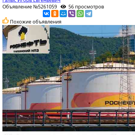
Объявление №5261059
56 просмотров
Похожие объявления