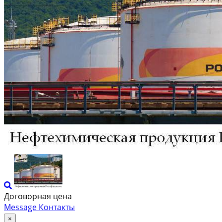
Договорная цена
Message
Контакты
×