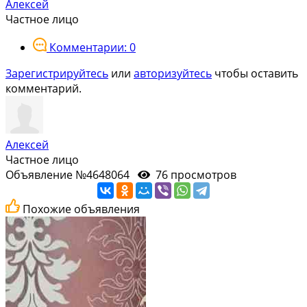
Алексей
Частное лицо
Комментарии: 0
Зарегистрируйтесь
или
авторизуйтесь
чтобы оставить
комментарий.
Алексей
Частное лицо
Объявление №4648064
76 просмотров
Похожие объявления