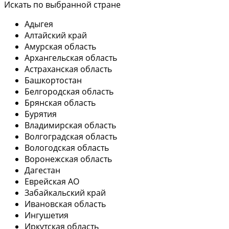
Искать по выбранной стране
Адыгея
Алтайский край
Амурская область
Архангельская область
Астраханская область
Башкортостан
Белгородская область
Брянская область
Бурятия
Владимирская область
Волгоградская область
Вологодская область
Воронежская область
Дагестан
Еврейская АО
Забайкальский край
Ивановская область
Ингушетия
Иркутская область