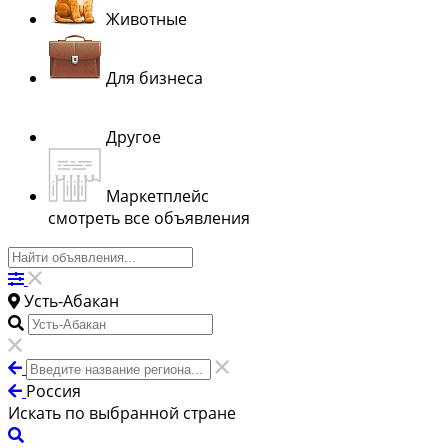
Животные
Для бизнеса
Другое
Маркетплейс
смотреть все объявления
Усть-Абакан
Россия
Искать по выбранной стране