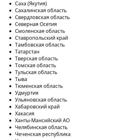
Саха (Якутия)
Сахалинская область
Свердловская область
Северная Осетия
Смоленская область
Ставропольский край
Тамбовская область
Татарстан
Тверская область
Томская область
Тульская область
Тыва
Тюменская область
Удмуртия
Ульяновская область
Хабаровский край
Хакасия
Ханты-Мансийский АО
Челябинская область
Чеченская республика