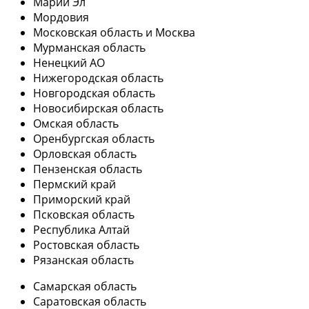
Марий Эл
Мордовия
Московская область и Москва
Мурманская область
Ненецкий АО
Нижегородская область
Новгородская область
Новосибирская область
Омская область
Оренбургская область
Орловская область
Пензенская область
Пермский край
Приморский край
Псковская область
Республика Алтай
Ростовская область
Рязанская область
Самарская область
Саратовская область