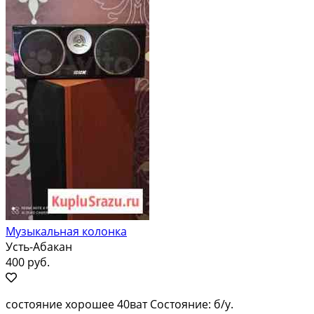
Музыкальная колонка
Усть-Абакан
400 руб.
состояние хорошее 40ват Состояние: б/у.