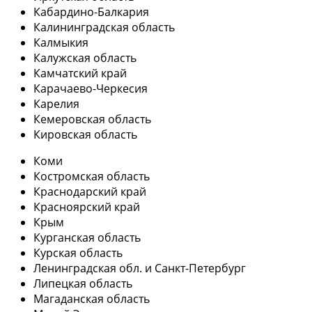
Кабардино-Балкария
Калининградская область
Калмыкия
Калужская область
Камчатский край
Карачаево-Черкесия
Карелия
Кемеровская область
Кировская область
Коми
Костромская область
Краснодарский край
Красноярский край
Крым
Курганская область
Курская область
Ленинградская обл. и Санкт-Петербург
Липецкая область
Магаданская область