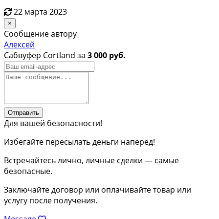
22 марта 2023
×
Сообщение автору
Алексей
Сабвуфер Cortland за
3 000 руб.
Отправить
Для вашей безопасности!
Избегайте пересылать деньги наперед!
Встречайтесь лично, личные сделки — самые
безопасные.
Заключайте договор или оплачивайте товар или
услугу после получения.
Message