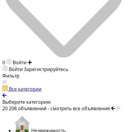
0
Войти
Добавить объявление
Войти
Зарегистрируйтесь
Фильтр
Все категории
Выберите категорию
20 208
объявлений -
смотреть все объявления
Недвижимость