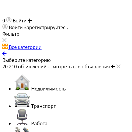
0
Войти
Добавить объявление
Войти
Зарегистрируйтесь
Фильтр
Все категории
Выберите категорию
20 210
объявлений -
смотреть все объявления
Недвижимость
Транспорт
Работа