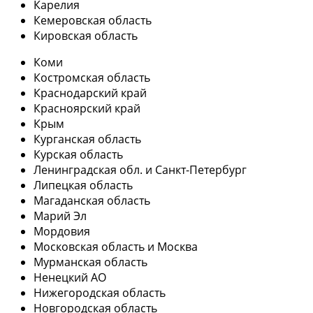
Карелия
Кемеровская область
Кировская область
Коми
Костромская область
Краснодарский край
Красноярский край
Крым
Курганская область
Курская область
Ленинградская обл. и Санкт-Петербург
Липецкая область
Магаданская область
Марий Эл
Мордовия
Московская область и Москва
Мурманская область
Ненецкий АО
Нижегородская область
Новгородская область