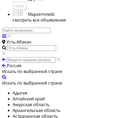
Маркетплейс
смотреть все объявления
Усть-Абакан
Россия
Искать по выбранной стране
Искать по выбранной стране
Адыгея
Алтайский край
Амурская область
Архангельская область
Астраханская область