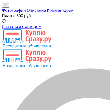
Фотографии
Описание
Комментарии
Платье
800 руб.
Связаться с автором