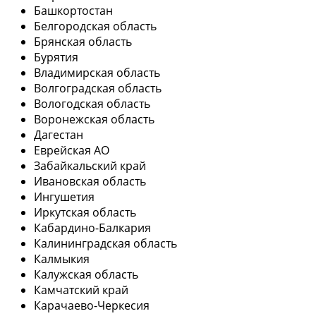
Башкортостан
Белгородская область
Брянская область
Бурятия
Владимирская область
Волгоградская область
Вологодская область
Воронежская область
Дагестан
Еврейская АО
Забайкальский край
Ивановская область
Ингушетия
Иркутская область
Кабардино-Балкария
Калининградская область
Калмыкия
Калужская область
Камчатский край
Карачаево-Черкесия