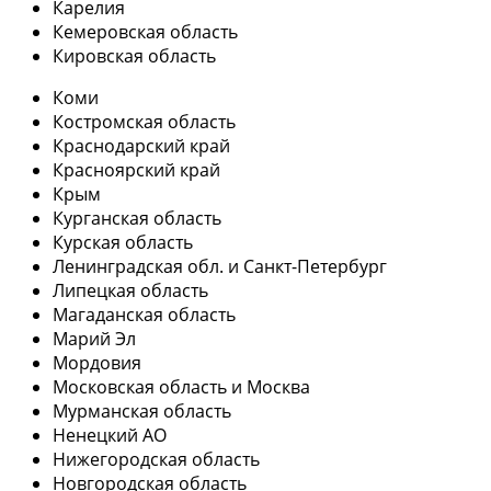
Карелия
Кемеровская область
Кировская область
Коми
Костромская область
Краснодарский край
Красноярский край
Крым
Курганская область
Курская область
Ленинградская обл. и Санкт-Петербург
Липецкая область
Магаданская область
Марий Эл
Мордовия
Московская область и Москва
Мурманская область
Ненецкий АО
Нижегородская область
Новгородская область