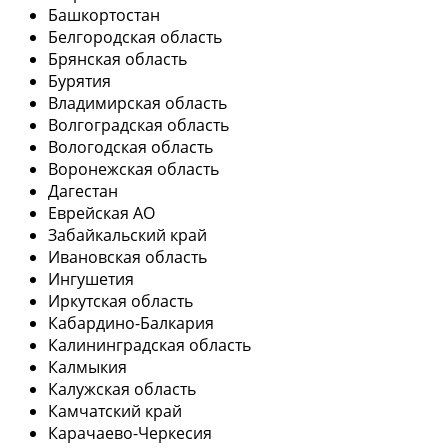
Башкортостан
Белгородская область
Брянская область
Бурятия
Владимирская область
Волгоградская область
Вологодская область
Воронежская область
Дагестан
Еврейская АО
Забайкальский край
Ивановская область
Ингушетия
Иркутская область
Кабардино-Балкария
Калининградская область
Калмыкия
Калужская область
Камчатский край
Карачаево-Черкесия