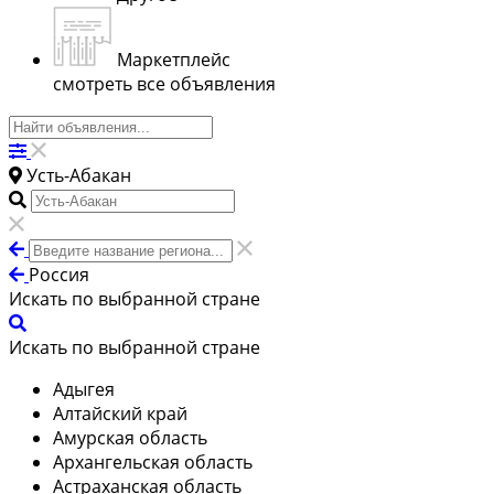
Маркетплейс
смотреть все объявления
Усть-Абакан
Россия
Искать по выбранной стране
Искать по выбранной стране
Адыгея
Алтайский край
Амурская область
Архангельская область
Астраханская область