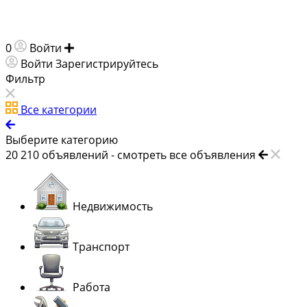
0
Войти
Добавить объявление
Войти
Зарегистрируйтесь
Фильтр
Все категории
Выберите категорию
20 210
объявлений -
смотреть все объявления
Недвижимость
Транспорт
Работа