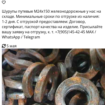
Шурупы путевые М24х150 железнодорожные у нас на
складе. Минимальные сроки по отгрузке из наличия:
1-2 дня. С отгрузкой предоставляем: Договор,
сертификат, паспорт качества на изделие. Присылайте
вашу заявку на отгрузку, к. т. +7(905)145-42-45 MAX /
WhatsApp / Telegram
5 мая