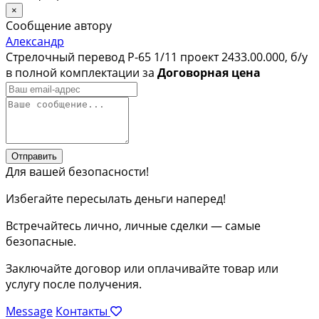
×
Сообщение автору
Александр
Стрелочный перевод Р-65 1/11 проект 2433.00.000, б/у
в полной комплектации за
Договорная цена
Отправить
Для вашей безопасности!
Избегайте пересылать деньги наперед!
Встречайтесь лично, личные сделки — самые
безопасные.
Заключайте договор или оплачивайте товар или
услугу после получения.
Message
Контакты