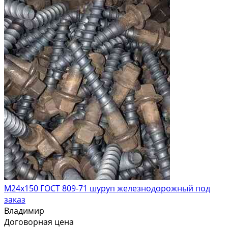
М24х150 ГОСТ 809-71 шуруп железнодорожный под
заказ
Владимир
Договорная цена