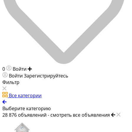
0
Войти
Добавить объявление
Войти
Зарегистрируйтесь
Фильтр
Все категории
Выберите категорию
28 876
объявлений -
смотреть все объявления