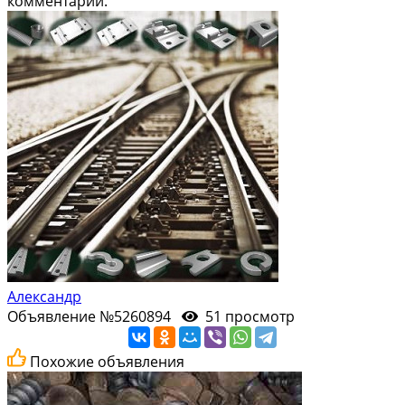
комментарий.
Александр
Объявление №5260894
51 просмотр
Похожие объявления