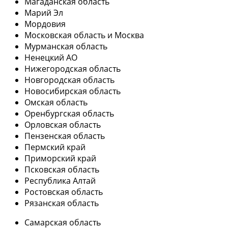
Магаданская область
Марий Эл
Мордовия
Московская область и Москва
Мурманская область
Ненецкий АО
Нижегородская область
Новгородская область
Новосибирская область
Омская область
Оренбургская область
Орловская область
Пензенская область
Пермский край
Приморский край
Псковская область
Республика Алтай
Ростовская область
Рязанская область
Самарская область