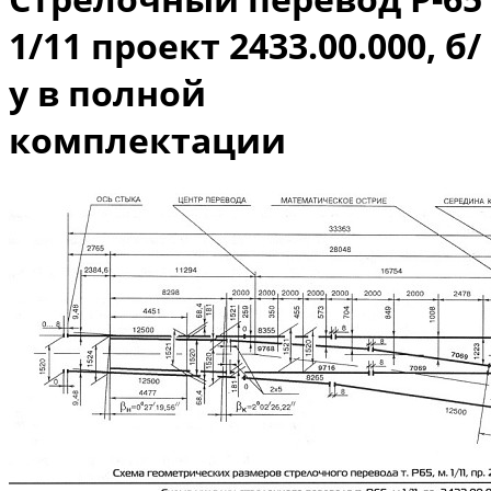
1/11 проект 2433.00.000, б/
у в полной
комплектации