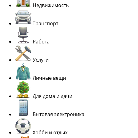
Недвижимость
Транспорт
Работа
Услуги
Личные вещи
Для дома и дачи
Бытовая электроника
Хобби и отдых