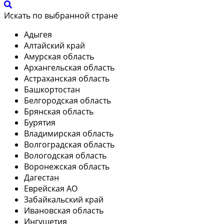
Искать по выбранной стране
Адыгея
Алтайский край
Амурская область
Архангельская область
Астраханская область
Башкортостан
Белгородская область
Брянская область
Бурятия
Владимирская область
Волгоградская область
Вологодская область
Воронежская область
Дагестан
Еврейская АО
Забайкальский край
Ивановская область
Ингушетия