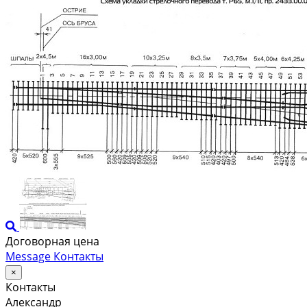
Договорная цена
Message
Контакты
×
Контакты
Александр