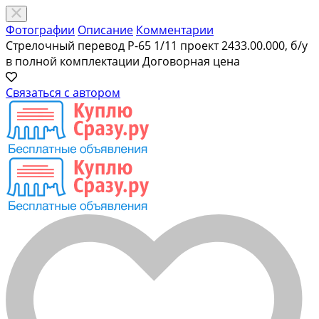
Фотографии
Описание
Комментарии
Стрелочный перевод Р-65 1/11 проект 2433.00.000, б/у
в полной комплектации
Договорная цена
Связаться с автором