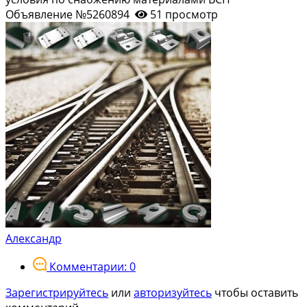
Объявление №5260894
51 просмотр
Александр
Комментарии: 0
Зарегистрируйтесь
или
авторизуйтесь
чтобы оставить