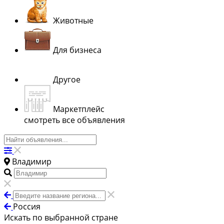
Животные
Для бизнеса
Другое
Маркетплейс
смотреть все объявления
Владимир
Россия
Искать по выбранной стране