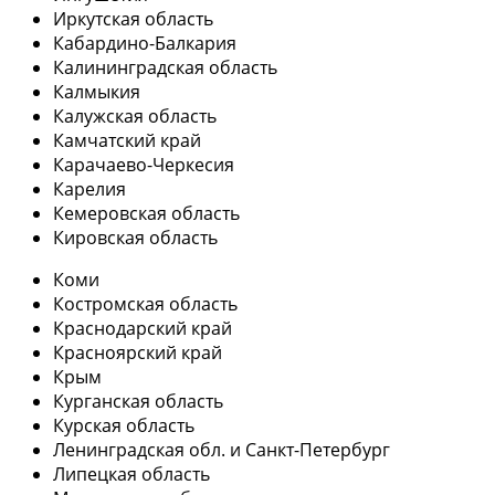
Иркутская область
Кабардино-Балкария
Калининградская область
Калмыкия
Калужская область
Камчатский край
Карачаево-Черкесия
Карелия
Кемеровская область
Кировская область
Коми
Костромская область
Краснодарский край
Красноярский край
Крым
Курганская область
Курская область
Ленинградская обл. и Санкт-Петербург
Липецкая область