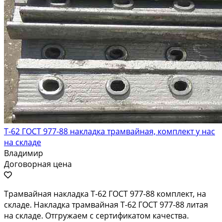
Т-62 ГОСТ 977-88 накладка трамвайная, комплект у нас
на складе
Владимир
Договорная цена
Трамвайная накладка Т-62 ГОСТ 977-88 комплект, на
складе. Накладка трамвайная Т-62 ГОСТ 977-88 литая
на складе. Отгружаем с сертификатом качества.