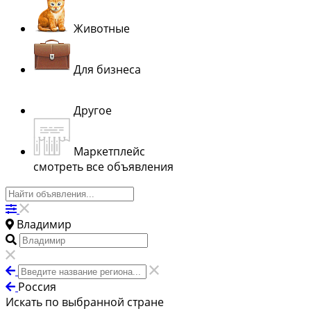
Животные
Для бизнеса
Другое
Маркетплейс
смотреть все объявления
Владимир
Россия
Искать по выбранной стране