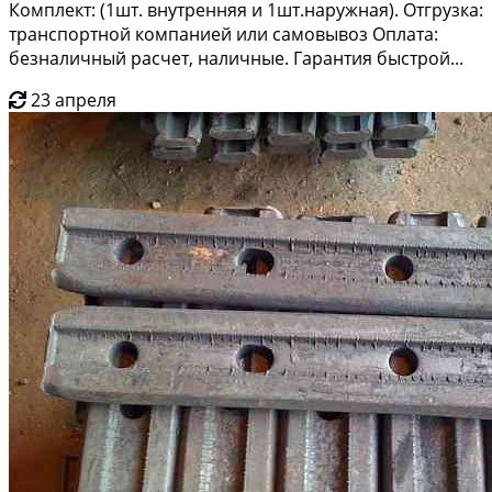
Комплект: (1шт. внутренняя и 1шт.наружная). Отгрузка:
транспортной компанией или самовывоз Оплата:
безналичный расчет, наличные. Гарантия быстрой...
23 апреля