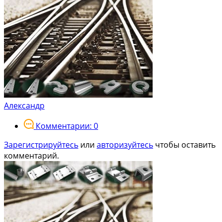
Александр
Комментарии: 0
Зарегистрируйтесь
или
авторизуйтесь
чтобы оставить
комментарий.