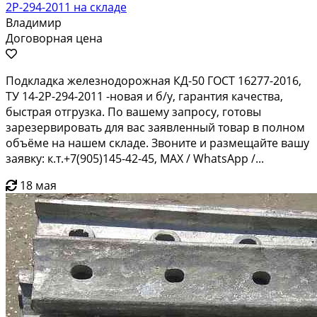
2Р-294-2011 на складе
Владимир
Договорная цена
Подкладка железнодорожная КД-50 ГОСТ 16277-2016,
ТУ 14-2Р-294-2011 -новая и б/у, гарантия качества,
быстрая отгрузка. По вашему запросу, готовы
зарезервировать для вас заявленный товар в полном
объёме на нашем складе. Звоните и размещайте вашу
заявку: к.т.+7(905)145-42-45, MAX / WhatsApp /...
18 мая