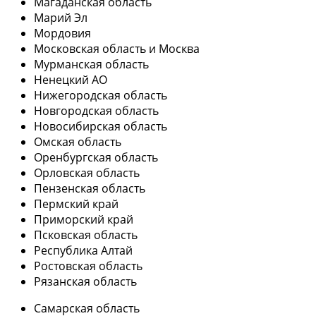
Магаданская область
Марий Эл
Мордовия
Московская область и Москва
Мурманская область
Ненецкий АО
Нижегородская область
Новгородская область
Новосибирская область
Омская область
Оренбургская область
Орловская область
Пензенская область
Пермский край
Приморский край
Псковская область
Республика Алтай
Ростовская область
Рязанская область
Самарская область