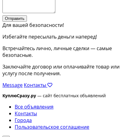
Отправить
Для вашей безопасности!
Избегайте пересылать деньги наперед!
Встречайтесь лично, личные сделки — самые
безопасные.
Заключайте договор или оплачивайте товар или
услугу после получения.
Message
Контакты
КуплюСразу.ру
— сайт бесплатных объявлений
Все объявления
Контакты
Города
Пользовательское соглашение