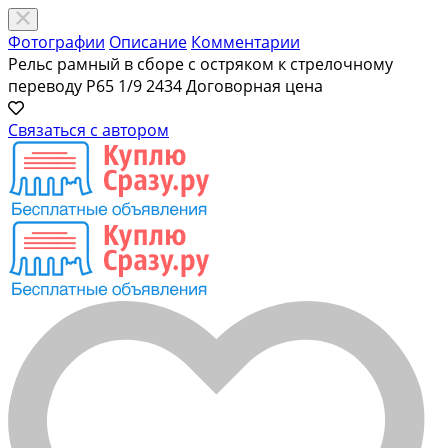
Фотографии
Описание
Комментарии
Рельс рамный в сборе с остряком к стрелочному
переводу Р65 1/9 2434
Договорная цена
Связаться с автором