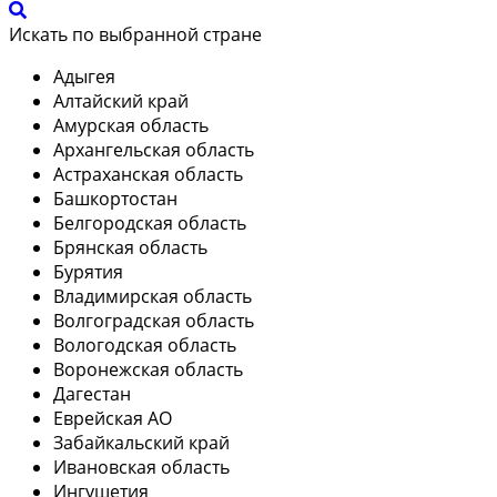
Искать по выбранной стране
Адыгея
Алтайский край
Амурская область
Архангельская область
Астраханская область
Башкортостан
Белгородская область
Брянская область
Бурятия
Владимирская область
Волгоградская область
Вологодская область
Воронежская область
Дагестан
Еврейская АО
Забайкальский край
Ивановская область
Ингушетия