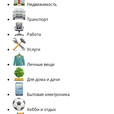
Недвижимость
Транспорт
Работа
Услуги
Личные вещи
Для дома и дачи
Бытовая электроника
Хобби и отдых