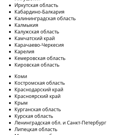
Иркутская область
Кабардино-Балкария
Калининградская область
Калмыкия
Калужская область
Камчатский край
Карачаево-Черкесия
Карелия
Кемеровская область
Кировская область
Коми
Костромская область
Краснодарский край
Красноярский край
Крым
Курганская область
Курская область
Ленинградская обл. и Санкт-Петербург
Липецкая область