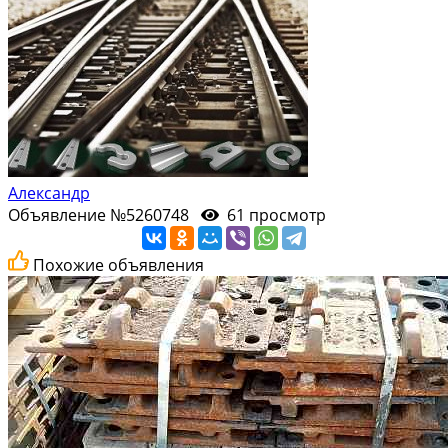
Александр
Объявление №5260748
61 просмотр
Похожие объявления