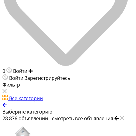
0
Войти
Добавить объявление
Войти
Зарегистрируйтесь
Фильтр
Все категории
Выберите категорию
28 876
объявлений -
смотреть все объявления